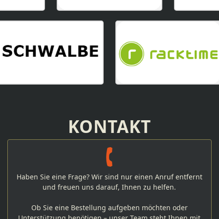
KONTAKT
Haben Sie eine Frage? Wir sind nur einen Anruf entfernt
und freuen uns darauf, Ihnen zu helfen.
Ob Sie eine Bestellung aufgeben möchten oder
Unterstützung benötigen – unser Team steht Ihnen mit