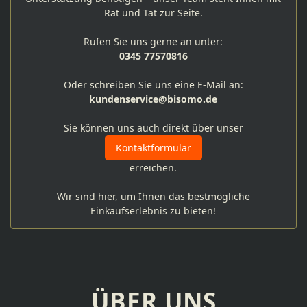
Rat und Tat zur Seite.
Rufen Sie uns gerne an unter:
0345 77570816
Oder schreiben Sie uns eine E-Mail an:
kundenservice@bisomo.de
Sie können uns auch direkt über unser
Kontaktformular
erreichen.
Wir sind hier, um Ihnen das bestmögliche
Einkaufserlebnis zu bieten!
ÜBER UNS