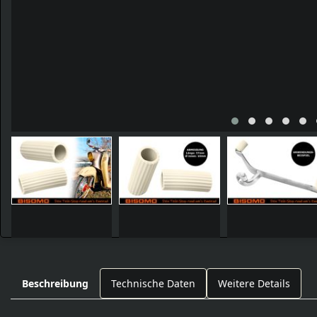
Beschreibung
Technische Daten
Weitere Details