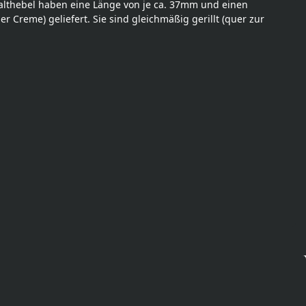
lthebel haben eine Länge von je ca. 37mm und einen
Creme) geliefert. Sie sind gleichmäßig gerillt (quer zur