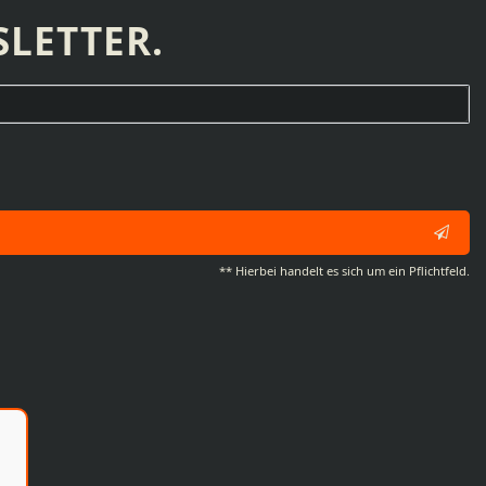
LETTER.
** Hierbei handelt es sich um ein Pflichtfeld.