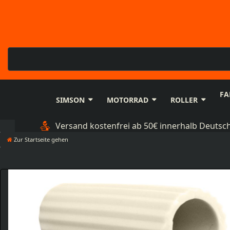
FA
SIMSON
MOTORRAD
ROLLER
Versand kostenfrei ab 50€ innerhalb Deutsc
Zur Startseite gehen