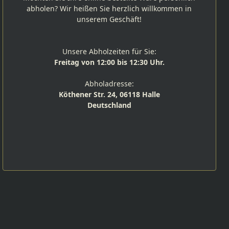
abholen? Wir heißen Sie herzlich willkommen in
unserem Geschäft!
Unsere Abholzeiten für Sie:
Freitag von 12:00 bis 12:30 Uhr.
Abholadresse:
Köthener Str. 24, 06118 Halle
Deutschland