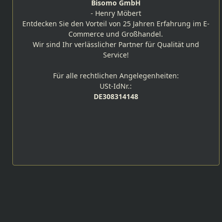
Bisomo GmbH
- Henry Möbert
Entdecken Sie den Vorteil von 25 Jahren Erfahrung im E-
Commerce und Großhandel.
Wir sind Ihr verlässlicher Partner für Qualität und
Service!
Für alle rechtlichen Angelegenheiten:
USt-IdNr.:
DE308314148