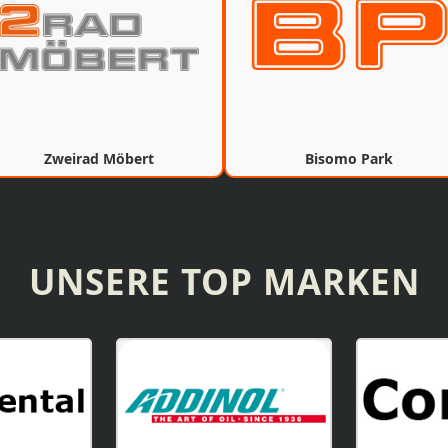
Zweirad Möbert
Bisomo Park
UNSERE TOP MARKEN