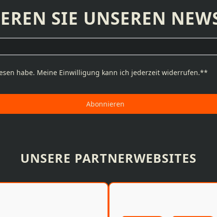
EREN SIE UNSEREN NEWS
esen habe. Meine Einwilligung kann ich jederzeit widerrufen.**
Abonnieren
UNSERE PARTNERWEBSITES