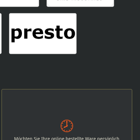
Möchten Sie Ihre online bestellte Ware persönlich