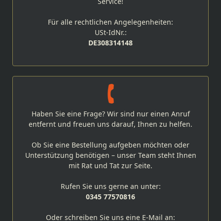
Service!
Für alle rechtlichen Angelegenheiten:
USt-IdNr.:
DE308314148
Haben Sie eine Frage? Wir sind nur einen Anruf
entfernt und freuen uns darauf, Ihnen zu helfen.
Ob Sie eine Bestellung aufgeben möchten oder
Unterstützung benötigen – unser Team steht Ihnen
mit Rat und Tat zur Seite.
Rufen Sie uns gerne an unter:
0345 77570816
Oder schreiben Sie uns eine E-Mail an: