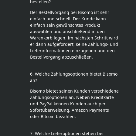
bestellen?
Der Bestellvorgang bei Bisomo ist sehr
einfach und schnell. Der Kunde kann
einfach sein gewünschtes Produkt
auswählen und anschließend in den
Warenkorb legen. Im nächsten Schritt wird
er dann aufgefordert, seine Zahlungs- und
Lieferinformationen einzugeben und den
Bestellvorgang abzuschließen.
6. Welche Zahlungsoptionen bietet Bisomo
an?
Bisomo bietet seinen Kunden verschiedene
Zahlungsoptionen an. Neben Kreditkarte
und PayPal können Kunden auch per
Sofortüberweisung, Amazon Payments
oder Bitcoin bezahlen.
7. Welche Lieferoptionen stehen bei