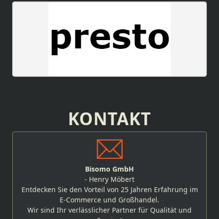
KONTAKT
Bisomo GmbH
- Henry Möbert
Entdecken Sie den Vorteil von 25 Jahren Erfahrung im
E-Commerce und Großhandel.
Wir sind Ihr verlässlicher Partner für Qualität und