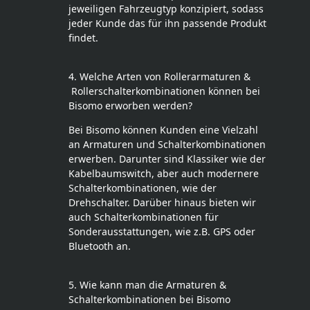
jeweiligen Fahrzeugtyp konzipiert, sodass
jeder Kunde das für ihn passende Produkt
findet.
4. Welche Arten von Rollerarmaturen &
Rollerschalterkombinationen können bei
Bisomo erworben werden?
Bei Bisomo können Kunden eine Vielzahl
an Armaturen und Schalterkombinationen
erwerben. Darunter sind Klassiker wie der
Kabelbaumswitch, aber auch modernere
Schalterkombinationen, wie der
Drehschalter. Darüber hinaus bieten wir
auch Schalterkombinationen für
Sonderausstattungen, wie z.B. GPS oder
Bluetooth an.
5. Wie kann man die Armaturen &
Schalterkombinationen bei Bisomo