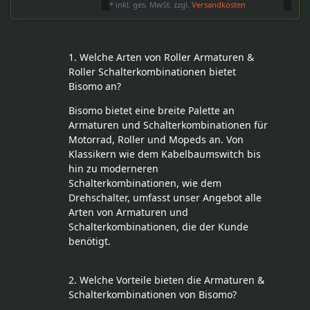
*
inkl. ges. MwSt.
zzgl.
Versandkosten
1. Welche Arten von Roller Armaturen &
Roller Schalterkombinationen bietet
Bisomo an?
Bisomo bietet eine breite Palette an
Armaturen und Schalterkombinationen für
Motorrad, Roller und Mopeds an. Von
Klassikern wie dem Kabelbaumswitch bis
hin zu moderneren
Schalterkombinationen, wie dem
Drehschalter, umfasst unser Angebot alle
Arten von Armaturen und
Schalterkombinationen, die der Kunde
benötigt.
2. Welche Vorteile bieten die Armaturen &
Schalterkombinationen von Bisomo?