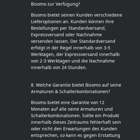
Bisomo zur Verfügung?
Bisomo bietet seinen Kunden verschiedene
Lieferoptionen an. Kunden können ihre
Bestellungen per Standardversand,
Expressversand oder Nachnahme
versenden lassen. Der Standardversand
erfolgt in der Regel innerhalb von 3-5
Werktagen, der Expressversand innerhalb
von 2-3 Werktagen und die Nachnahme
innerhalb von 24 Stunden.
8. Welche Garantie bietet Bisomo auf seine
Armaturen & Schalterkombinationen?
Bisomo bietet eine Garantie von 12
Monaten auf alle seine Armaturen und
Schalterkombinationen. Sollte ein Produkt
innerhalb dieses Zeitraums fehlerhaft sein
oder nicht den Erwartungen des Kunden
entsprechen, so kann es gegen Erstattung