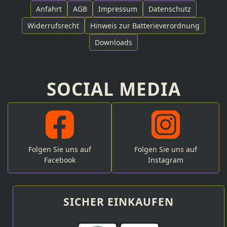
Anfahrt
AGB
Impressum
Datenschutz
Widerrufsrecht
Hinweis zur Batterieverordnung
Downloads
SOCIAL MEDIA
Folgen Sie uns auf
Folgen Sie uns auf
Facebook
Instagram
SICHER EINKAUFEN