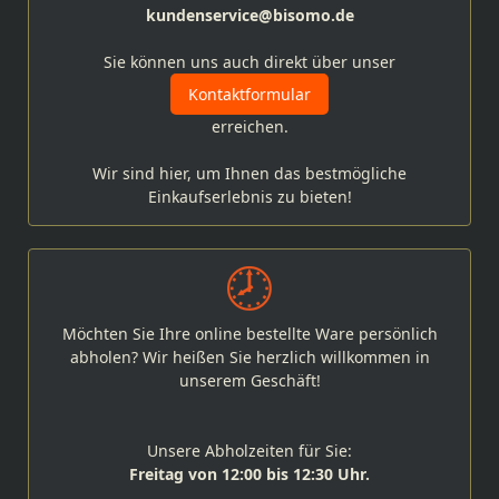
kundenservice@bisomo.de
Sie können uns auch direkt über unser
Kontaktformular
erreichen.
Wir sind hier, um Ihnen das bestmögliche
Einkaufserlebnis zu bieten!
Möchten Sie Ihre online bestellte Ware persönlich
abholen? Wir heißen Sie herzlich willkommen in
unserem Geschäft!
Unsere Abholzeiten für Sie:
Freitag von 12:00 bis 12:30 Uhr.