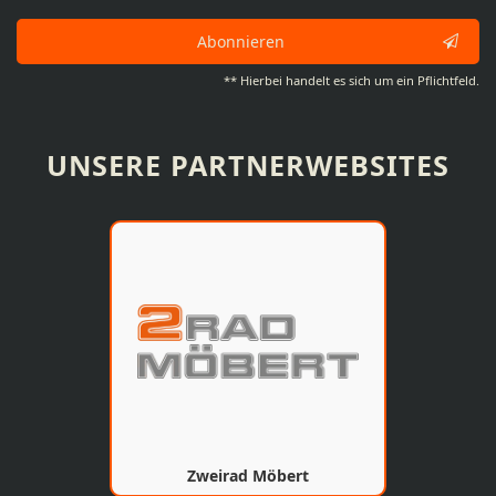
Abonnieren
** Hierbei handelt es sich um ein Pflichtfeld.
UNSERE PARTNERWEBSITES
Zweirad Möbert