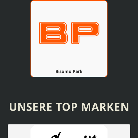
Bisomo Park
UNSERE TOP MARKEN