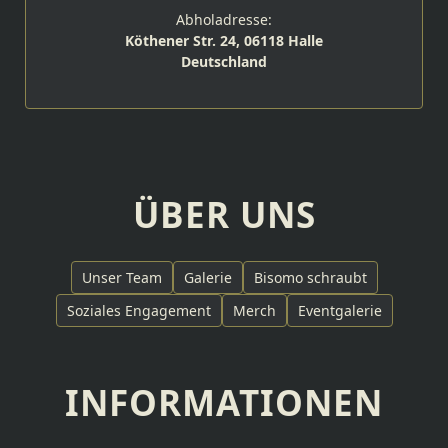
Abholadresse:
Köthener Str. 24, 06118 Halle
Deutschland
ÜBER UNS
Unser Team
Galerie
Bisomo schraubt
Soziales Engagement
Merch
Eventgalerie
INFORMATIONEN