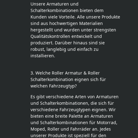
Unsere Armaturen und
Schalterkombinationen bieten dem
Kunden viele Vorteile. Alle unsere Produkte
sind aus hochwertigen Materialien
hergestellt und wurden unter strengsten
Qualitätskontrollen entwickelt und
produziert. Darüber hinaus sind sie
robust, langlebig und einfach zu
installieren.
3. Welche Roller Armatur & Roller
Schalterkombination eignen sich für
welchen Fahrzeugtyp?
Es gibt verschiedene Arten von Armaturen
und Schalterkombinationen, die sich für
verschiedene Fahrzeugtypen eignen. Wir
bieten eine breite Palette an Armaturen
und Schalterkombinationen für Motorrad,
Moped, Roller und Fahrräder an. Jedes
unserer Produkte ist speziell für den