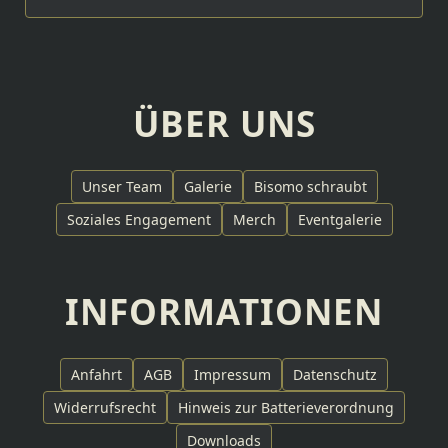
ÜBER UNS
Unser Team
Galerie
Bisomo schraubt
Soziales Engagement
Merch
Eventgalerie
INFORMATIONEN
Anfahrt
AGB
Impressum
Datenschutz
Widerrufsrecht
Hinweis zur Batterieverordnung
Downloads