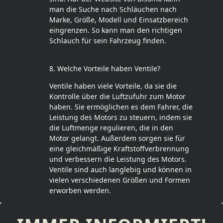
man die Suche nach Schläuchen nach
Marke, Größe, Modell und Einsatzbereich
eingrenzen. So kann man den richtigen
Schlauch für sein Fahrzeug finden.
8. Welche Vorteile haben Ventile?
Ventile haben viele Vorteile, da sie die
Kontrolle über die Luftzufuhr zum Motor
haben. Sie ermöglichen es dem Fahrer, die
Leistung des Motors zu steuern, indem sie
die Luftmenge regulieren, die in den
Motor gelangt. Außerdem sorgen sie für
eine gleichmäßige Kraftstoffverbrennung
und verbessern die Leistung des Motors.
Ventile sind auch langlebig und können in
vielen verschiedenen Größen und Formen
erworben werden.