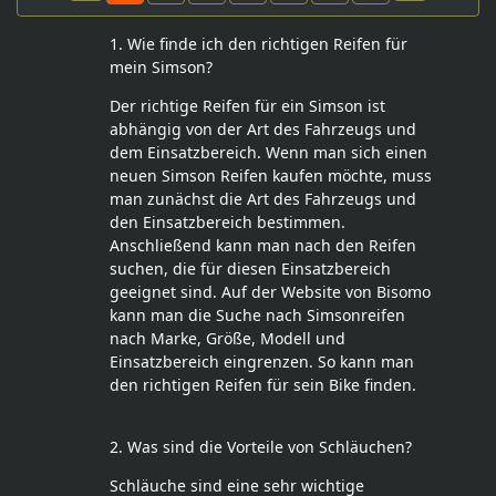
1. Wie finde ich den richtigen Reifen für
mein Simson?
Der richtige Reifen für ein Simson ist
abhängig von der Art des Fahrzeugs und
dem Einsatzbereich. Wenn man sich einen
neuen Simson Reifen kaufen möchte, muss
man zunächst die Art des Fahrzeugs und
den Einsatzbereich bestimmen.
Anschließend kann man nach den Reifen
suchen, die für diesen Einsatzbereich
geeignet sind. Auf der Website von Bisomo
kann man die Suche nach Simsonreifen
nach Marke, Größe, Modell und
Einsatzbereich eingrenzen. So kann man
den richtigen Reifen für sein Bike finden.
2. Was sind die Vorteile von Schläuchen?
Schläuche sind eine sehr wichtige