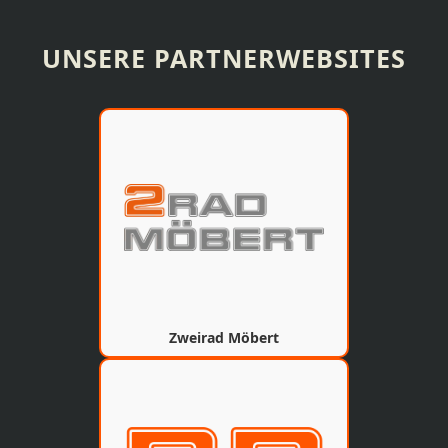
UNSERE PARTNERWEBSITES
Zweirad Möbert