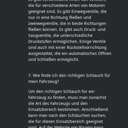
die für verschiedene Arten von Motoren
geeignet sind. Es gibt Einwegventile, die
nur in eine Richtung fließen und
zweiwegventile, die in beide Richtungen
fließen können. Es gibt auch Druck- und
Saugventile, die unterschiedliche
Druckstufen ermöglichen. Einige Ventile
sind auch mit einer Rückstellvorrichtung
ausgestattet, die ein automatisches Öffnen
und Schließen ermöglicht.
7. Wie finde ich den richtigen Schlauch für
mein Fahrzeug?
Um den richtigen Schlauch für ein
Fahrzeug zu finden, muss man zunächst
die Art des Fahrzeugs und den
Einsatzbereich bestimmen. Anschließend
kann man nach den Schläuchen suchen,
die für diesen Einsatzbereich geeignet
sind. Auf der Website von Bisomo kann