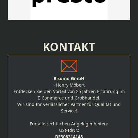
KONTAKT
Bisomo GmbH
- Henry Möbert
Entdecken Sie den Vorteil von 25 Jahren Erfahrung im
E-Commerce und Großhandel.
Wir sind Ihr verlässlicher Partner für Qualität und
Service!
Für alle rechtlichen Angelegenheiten:
USt-IdNr.:
DE308314148