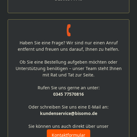
Haben Sie eine Frage? Wir sind nur einen Anruf
entfernt und freuen uns darauf, Ihnen zu helfen.
Ob Sie eine Bestellung aufgeben möchten oder
Unterstützung benötigen – unser Team steht Ihnen
mit Rat und Tat zur Seite.
Rufen Sie uns gerne an unter:
0345 77570816
Oder schreiben Sie uns eine E-Mail an:
kundenservice@bisomo.de
Sie können uns auch direkt über unser
Kontaktformular