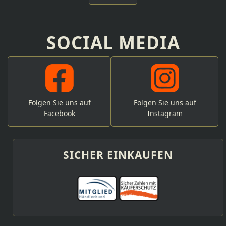
SOCIAL MEDIA
Folgen Sie uns auf
Folgen Sie uns auf
Facebook
Instagram
SICHER EINKAUFEN