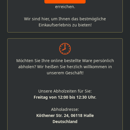
erreichen.
Wir sind hier, um Ihnen das bestmögliche
Einkaufserlebnis zu bieten!
Möchten Sie Ihre online bestellte Ware persönlich
abholen? Wir heißen Sie herzlich willkommen in
unserem Geschäft!
Unsere Abholzeiten für Sie:
Freitag von 12:00 bis 12:30 Uhr.
Abholadresse:
Köthener Str. 24, 06118 Halle
Deutschland