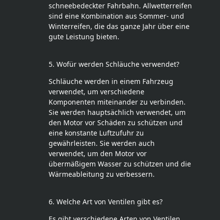
schneebedeckter Fahrbahn. Allwetterreifen
sind eine Kombination aus Sommer- und
Winterreifen, die das ganze Jahr über eine
gute Leistung bieten.
5. Wofür werden Schläuche verwendet?
Schläuche werden in einem Fahrzeug
verwendet, um verschiedene
Komponenten miteinander zu verbinden.
Sie werden hauptsächlich verwendet, um
den Motor vor Schäden zu schützen und
eine konstante Luftzufuhr zu
gewährleisten. Sie werden auch
verwendet, um den Motor vor
übermäßigem Wasser zu schützen und die
Wärmeableitung zu verbessern.
6. Welche Art von Ventilen gibt es?
Es gibt verschiedene Arten von Ventilen,