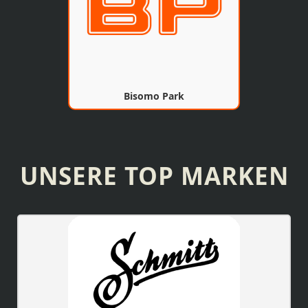
Bisomo Park
UNSERE TOP MARKEN