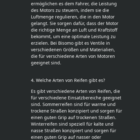
ermöglichen es dem Fahrer, die Leistung
des Motors zu steuern, indem sie die
Luftmenge regulieren, die in den Motor
gelangt. Sie sorgen dafür, dass der Motor
die richtige Menge an Luft und Kraftstoff
bekommt, um eine optimale Leistung zu
erzielen. Bei Bisomo gibt es Ventile in
verschiedenen Größen und Materialien,
die für verschiedene Arten von Motoren
geeignet sind.
4. Welche Arten von Reifen gibt es?
Es gibt verschiedene Arten von Reifen, die
für verschiedene Einsatzbereiche geeignet
sind. Sommerreifen sind für warme und
trockene Straßen konzipiert und sorgen für
einen guten Grip auf trockenen Straßen.
Winterreifen sind speziell für kalte und
nasse Straßen konzipiert und sorgen für
einen guten Grip auf nasser oder