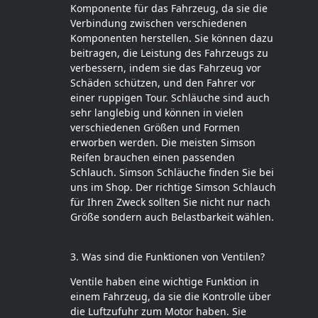
Komponente für das Fahrzeug, da sie die
Verbindung zwischen verschiedenen
Komponenten herstellen. Sie können dazu
beitragen, die Leistung des Fahrzeugs zu
verbessern, indem sie das Fahrzeug vor
Schäden schützen, und den Fahrer vor
einer ruppigen Tour. Schläuche sind auch
sehr langlebig und können in vielen
verschiedenen Größen und Formen
erworben werden. Die meisten Simson
Reifen brauchen einen passenden
Schlauch. Simson Schläuche finden Sie bei
uns im Shop. Der richtige Simson Schlauch
für Ihren Zweck sollten Sie nicht nur nach
Größe sondern auch Belastbarkeit wählen.
3. Was sind die Funktionen von Ventilen?
Ventile haben eine wichtige Funktion in
einem Fahrzeug, da sie die Kontrolle über
die Luftzufuhr zum Motor haben. Sie