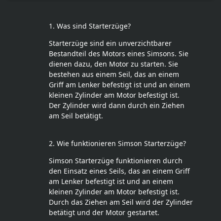
1. Was sind Starterzüge?
Starterzüge sind ein unverzichtbarer
Bestandteil des Motors eines Simsons. Sie
dienen dazu, den Motor zu starten. Sie
bestehen aus einem Seil, das an einem
Griff am Lenker befestigt ist und an einem
kleinen Zylinder am Motor befestigt ist.
Der Zylinder wird dann durch ein Ziehen
am Seil betätigt.
2. Wie funktionieren Simson Starterzüge?
Simson Starterzüge funktionieren durch
den Einsatz eines Seils, das an einem Griff
am Lenker befestigt ist und an einem
kleinen Zylinder am Motor befestigt ist.
Durch das Ziehen am Seil wird der Zylinder
betätigt und der Motor gestartet.