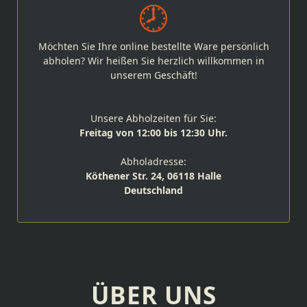
Möchten Sie Ihre online bestellte Ware persönlich
abholen? Wir heißen Sie herzlich willkommen in
unserem Geschäft!
Unsere Abholzeiten für Sie:
Freitag von 12:00 bis 12:30 Uhr.
Abholadresse:
Köthener Str. 24, 06118 Halle
Deutschland
ÜBER UNS