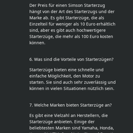
Der Preis für einen Simson Starterzug
hängt von der Art des Starterzugs und der
Marke ab. Es gibt Starterzüge, die als
Einzelteil für weniger als 10 Euro erhältlich
sind, aber es gibt auch hochwertigere
Starterzüge, die mehr als 100 Euro kosten
können.
6. Was sind die Vorteile von Starterzügen?
Starterzüge bieten eine schnelle und
einfache Möglichkeit, den Motor zu
starten. Sie sind auch sehr zuverlässig und
können in vielen Situationen nützlich sein.
7. Welche Marken bieten Starterzüge an?
Es gibt eine Vielzahl an Herstellern, die
Starterzüge anbieten. Einige der
beliebtesten Marken sind Yamaha, Honda,