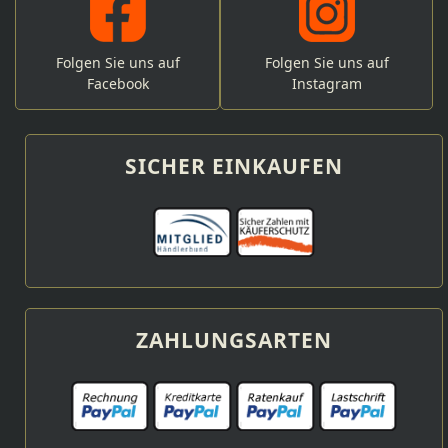
Folgen Sie uns auf
Folgen Sie uns auf
Facebook
Instagram
SICHER EINKAUFEN
ZAHLUNGSARTEN