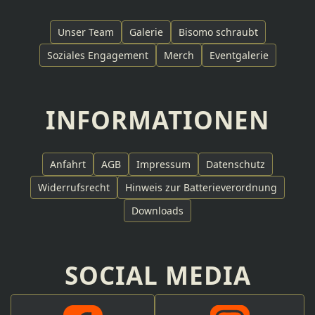
Unser Team
Galerie
Bisomo schraubt
Soziales Engagement
Merch
Eventgalerie
INFORMATIONEN
Anfahrt
AGB
Impressum
Datenschutz
Widerrufsrecht
Hinweis zur Batterieverordnung
Downloads
SOCIAL MEDIA