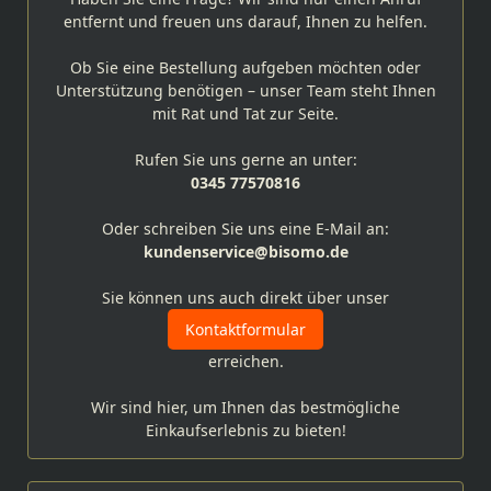
entfernt und freuen uns darauf, Ihnen zu helfen.
Ob Sie eine Bestellung aufgeben möchten oder
Unterstützung benötigen – unser Team steht Ihnen
mit Rat und Tat zur Seite.
Rufen Sie uns gerne an unter:
0345 77570816
Oder schreiben Sie uns eine E-Mail an:
kundenservice@bisomo.de
Sie können uns auch direkt über unser
Kontaktformular
erreichen.
Wir sind hier, um Ihnen das bestmögliche
Einkaufserlebnis zu bieten!