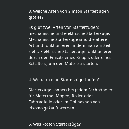
3. Welche Arten von Simson Starterzügen
gibt es?
Es gibt zwei Arten von Starterzügen:
mechanische und elektrische Starterzüge.
Mechanische Starterzüge sind die ältere
Art und funktionieren, indem man am Seil
zieht. Elektrische Starterzüge funktionieren
durch den Einsatz eines Knopfs oder eines
Schalters, um den Motor zu starten.
4. Wo kann man Starterzüge kaufen?
Starterzüge können bei jedem Fachhändler
für Motorrad, Moped, Roller oder
Fahrradteile oder im Onlineshop von
Bisomo gekauft werden.
5. Was kosten Starterzüge?