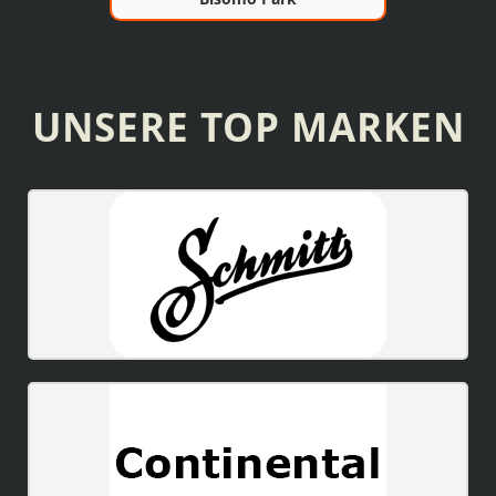
UNSERE TOP MARKEN