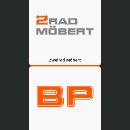
Zweirad Möbert