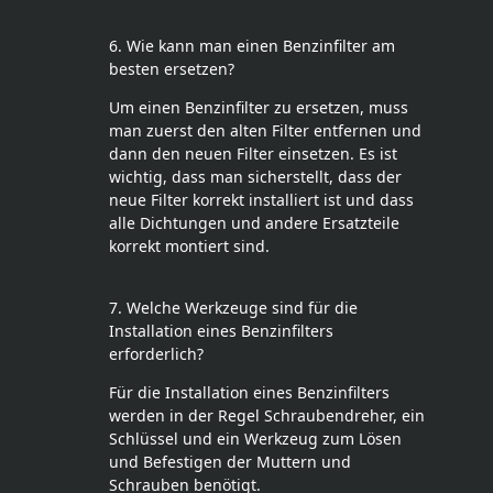
6. Wie kann man einen Benzinfilter am
besten ersetzen?
Um einen Benzinfilter zu ersetzen, muss
man zuerst den alten Filter entfernen und
dann den neuen Filter einsetzen. Es ist
wichtig, dass man sicherstellt, dass der
neue Filter korrekt installiert ist und dass
alle Dichtungen und andere Ersatzteile
korrekt montiert sind.
7. Welche Werkzeuge sind für die
Installation eines Benzinfilters
erforderlich?
Für die Installation eines Benzinfilters
werden in der Regel Schraubendreher, ein
Schlüssel und ein Werkzeug zum Lösen
und Befestigen der Muttern und
Schrauben benötigt.