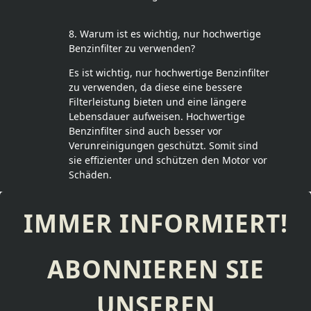
8. Warum ist es wichtig, nur hochwertige
Benzinfilter zu verwenden?
Es ist wichtig, nur hochwertige Benzinfilter
zu verwenden, da diese eine bessere
Filterleistung bieten und eine längere
Lebensdauer aufweisen. Hochwertige
Benzinfilter sind auch besser vor
Verunreinigungen geschützt. Somit sind
sie effizienter und schützen den Motor vor
Schäden.
IMMER INFORMIERT!
ABONNIEREN SIE
UNSEREN