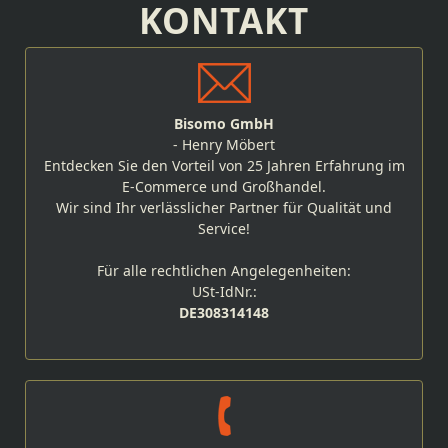
KONTAKT
Bisomo GmbH
- Henry Möbert
Entdecken Sie den Vorteil von 25 Jahren Erfahrung im
E-Commerce und Großhandel.
Wir sind Ihr verlässlicher Partner für Qualität und
Service!
Für alle rechtlichen Angelegenheiten:
USt-IdNr.:
DE308314148