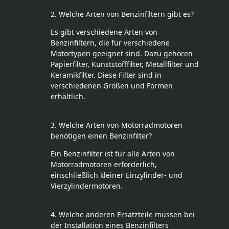
2. Welche Arten von Benzinfiltern gibt es?
Es gibt verschiedene Arten von
Benzinfiltern, die für verschiedene
Motortypen geeignet sind. Dazu gehören
Papierfilter, Kunststofffilter, Metallfilter und
Keramikfilter. Diese Filter sind in
verschiedenen Größen und Formen
erhältlich.
3. Welche Arten von Motorradmotoren
benötigen einen Benzinfilter?
Ein Benzinfilter ist für alle Arten von
Motorradmotoren erforderlich,
einschließlich kleiner Einzylinder- und
Vierzylindermotoren.
4. Welche anderen Ersatzteile müssen bei
der Installation eines Benzinfilters