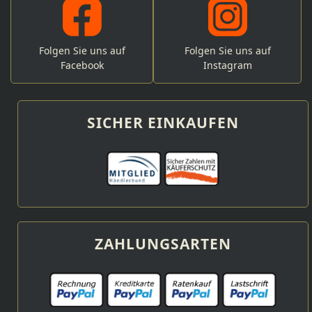
Folgen Sie uns auf
Folgen Sie uns auf
Facebook
Instagram
SICHER EINKAUFEN
ZAHLUNGSARTEN