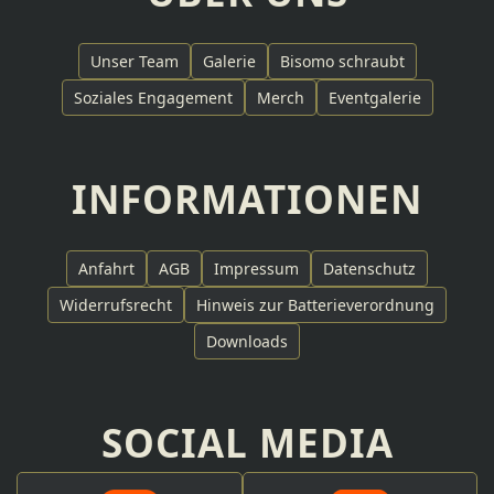
Unser Team
Galerie
Bisomo schraubt
Soziales Engagement
Merch
Eventgalerie
INFORMATIONEN
Anfahrt
AGB
Impressum
Datenschutz
Widerrufsrecht
Hinweis zur Batterieverordnung
Downloads
SOCIAL MEDIA