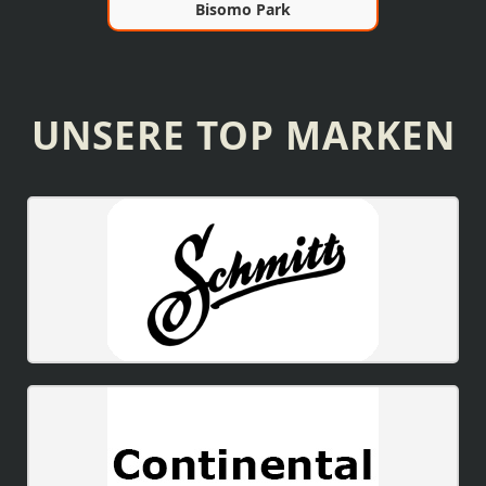
Bisomo Park
UNSERE TOP MARKEN