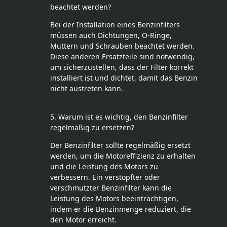
beachtet werden?
Bei der Installation eines Benzinfilters
müssen auch Dichtungen, O-Ringe,
Muttern und Schrauben beachtet werden.
Diese anderen Ersatzteile sind notwendig,
um sicherzustellen, dass der Filter korrekt
installiert ist und dichtet, damit das Benzin
nicht austreten kann.
5. Warum ist es wichtig, den Benzinfilter
regelmäßig zu ersetzen?
Der Benzinfilter sollte regelmäßig ersetzt
werden, um die Motoreffizienz zu erhalten
und die Leistung des Motors zu
verbessern. Ein verstopfter oder
verschmutzter Benzinfilter kann die
Leistung des Motors beeinträchtigen,
indem er die Benzinmenge reduziert, die
den Motor erreicht.