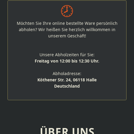
Möchten Sie Ihre online bestellte Ware persönlich
abholen? Wir heißen Sie herzlich willkommen in
unserem Geschäft!
Unsere Abholzeiten für Sie:
Freitag von 12:00 bis 12:30 Uhr.
Abholadresse:
Köthener Str. 24, 06118 Halle
Deutschland
ÜBER UNS