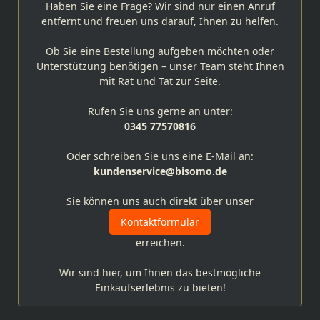
Haben Sie eine Frage? Wir sind nur einen Anruf
entfernt und freuen uns darauf, Ihnen zu helfen.
Ob Sie eine Bestellung aufgeben möchten oder
Unterstützung benötigen – unser Team steht Ihnen
mit Rat und Tat zur Seite.
Rufen Sie uns gerne an unter:
0345 77570816
Oder schreiben Sie uns eine E-Mail an:
kundenservice@bisomo.de
Sie können uns auch direkt über unser
Kontaktformular
erreichen.
Wir sind hier, um Ihnen das bestmögliche
Einkaufserlebnis zu bieten!