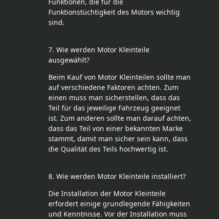
Funktionen, die für die
Funktionstüchtigkeit des Motors wichtig
sind.
7. Wie werden Motor Kleinteile
ausgewählt?
Beim Kauf von Motor Kleinteilen sollte man
auf verschiedene Faktoren achten. Zum
einen muss man sicherstellen, dass das
Teil für das jeweilige Fahrzeug geeignet
ist. Zum anderen sollte man darauf achten,
dass das Teil von einer bekannten Marke
stammt, damit man sicher sein kann, dass
die Qualität des Teils hochwertig ist.
8. Wie werden Motor Kleinteile installiert?
Die Installation der Motor Kleinteile
erfordert einige grundlegende Fähigkeiten
und Kenntnisse. Vor der Installation muss