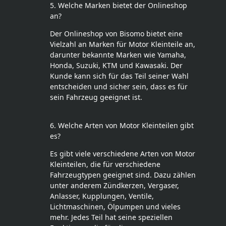
5. Welche Marken bietet der Onlineshop
an?
Der Onlineshop von Bisomo bietet eine
Vielzahl an Marken für Motor Kleinteile an,
darunter bekannte Marken wie Yamaha,
Honda, Suzuki, KTM und Kawasaki. Der
Kunde kann sich für das Teil seiner Wahl
entscheiden und sicher sein, dass es für
sein Fahrzeug geeignet ist.
6. Welche Arten von Motor Kleinteilen gibt
es?
Es gibt viele verschiedene Arten von Motor
Kleinteilen, die für verschiedene
Fahrzeugtypen geeignet sind. Dazu zählen
unter anderem Zündkerzen, Vergaser,
Anlasser, Kupplungen, Ventile,
Lichtmaschinen, Ölpumpen und vieles
mehr. Jedes Teil hat seine speziellen