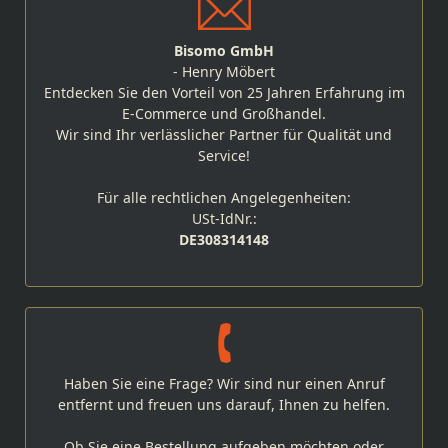
Bisomo GmbH
- Henry Möbert
Entdecken Sie den Vorteil von 25 Jahren Erfahrung im
E-Commerce und Großhandel.
Wir sind Ihr verlässlicher Partner für Qualität und
Service!
Für alle rechtlichen Angelegenheiten:
USt-IdNr.:
DE308314148
Haben Sie eine Frage? Wir sind nur einen Anruf
entfernt und freuen uns darauf, Ihnen zu helfen.
Ob Sie eine Bestellung aufgeben möchten oder