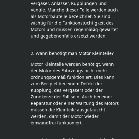
Vergaser, Anlasser, Kupplungen und
Ventile. Manche dieser Teile werden auch
als Motorbauteile bezeichnet. Sie sind
wichtig für die Funktionstüchtigkeit des
Motors und müssen regelmäßig gewartet
und gegebenenfalls ersetzt werden.
2. Wann benötigt man Motor Kleinteile?
Motor Kleinteile werden benötigt, wenn
der Motor des Fahrzeugs nicht mehr
ordnungsgemäß funktioniert. Dies kann
zum Beispiel bei einem Defekt der
Kupplung, des Vergasers oder der
Zündkerze der Fall sein. Auch bei einer
Reparatur oder einer Wartung des Motors
müssen die Kleinteile ausgetauscht
werden, damit der Motor wieder
einwandfrei funktioniert.