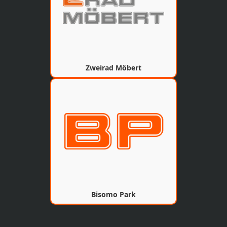
Zweirad Möbert
Bisomo Park