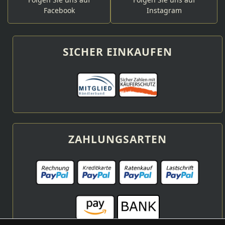
Facebook
Instagram
SICHER EINKAUFEN
ZAHLUNGSARTEN