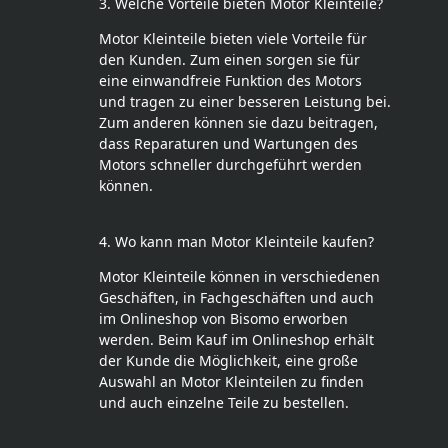
3. Welche Vorteile bieten Motor Kleinteile?
Motor Kleinteile bieten viele Vorteile für
den Kunden. Zum einen sorgen sie für
eine einwandfreie Funktion des Motors
und tragen zu einer besseren Leistung bei.
Zum anderen können sie dazu beitragen,
dass Reparaturen und Wartungen des
Motors schneller durchgeführt werden
können.
4. Wo kann man Motor Kleinteile kaufen?
Motor Kleinteile können in verschiedenen
Geschäften, in Fachgeschäften und auch
im Onlineshop von Bisomo erworben
werden. Beim Kauf im Onlineshop erhält
der Kunde die Möglichkeit, eine große
Auswahl an Motor Kleinteilen zu finden
und auch einzelne Teile zu bestellen.