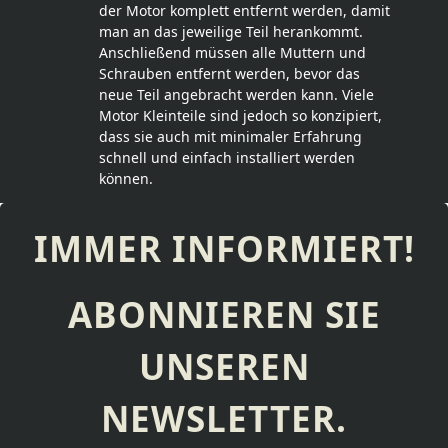
der Motor komplett entfernt werden, damit
man an das jeweilige Teil herankommt.
Anschließend müssen alle Muttern und
Schrauben entfernt werden, bevor das
neue Teil angebracht werden kann. Viele
Motor Kleinteile sind jedoch so konzipiert,
dass sie auch mit minimaler Erfahrung
schnell und einfach installiert werden
können.
IMMER INFORMIERT!
ABONNIEREN SIE
UNSEREN
NEWSLETTER.