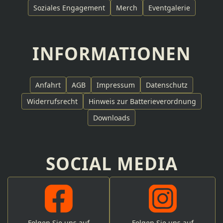
Soziales Engagement
Merch
Eventgalerie
INFORMATIONEN
Anfahrt
AGB
Impressum
Datenschutz
Widerrufsrecht
Hinweis zur Batterieverordnung
Downloads
SOCIAL MEDIA
Folgen Sie uns auf
Folgen Sie uns auf