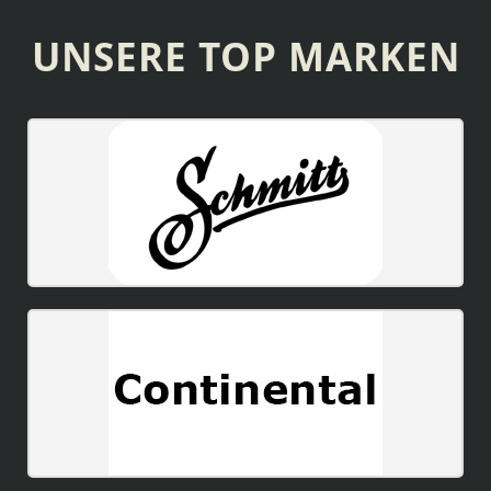
UNSERE TOP MARKEN