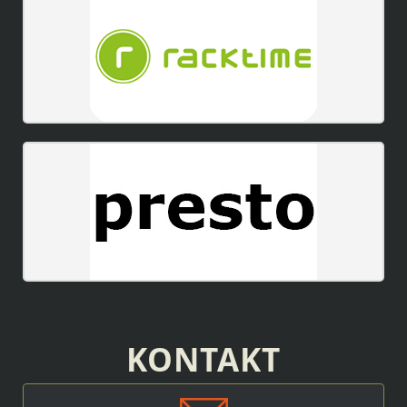
KONTAKT