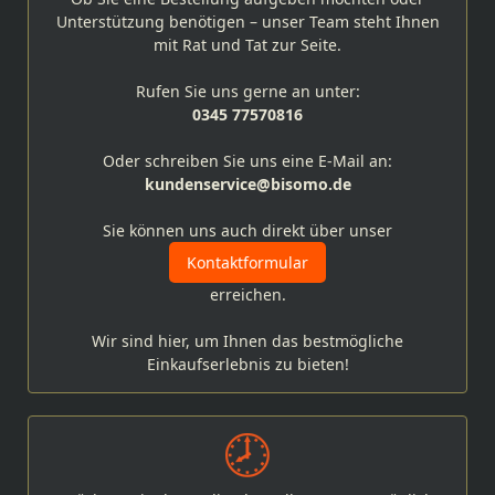
Unterstützung benötigen – unser Team steht Ihnen
mit Rat und Tat zur Seite.
Rufen Sie uns gerne an unter:
0345 77570816
Oder schreiben Sie uns eine E-Mail an:
kundenservice@bisomo.de
Sie können uns auch direkt über unser
Kontaktformular
erreichen.
Wir sind hier, um Ihnen das bestmögliche
Einkaufserlebnis zu bieten!