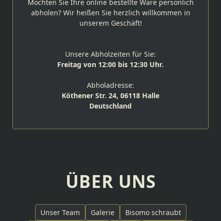
Möchten Sie Ihre online bestellte Ware persönlich
abholen? Wir heißen Sie herzlich willkommen in
unserem Geschäft!
Unsere Abholzeiten für Sie:
Freitag von 12:00 bis 12:30 Uhr.
Abholadresse:
Köthener Str. 24, 06118 Halle
Deutschland
ÜBER UNS
Unser Team
Galerie
Bisomo schraubt