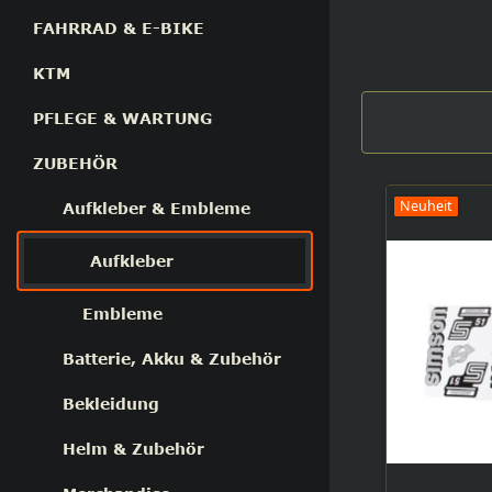
FAHRRAD & E-BIKE
KTM
PFLEGE & WARTUNG
ZUBEHÖR
Neuheit
Aufkleber & Embleme
Aufkleber
Embleme
Batterie, Akku & Zubehör
Bekleidung
Helm & Zubehör