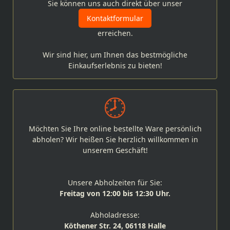
Sie können uns auch direkt über unser
Kontaktformular
erreichen.
Wir sind hier, um Ihnen das bestmögliche
Einkaufserlebnis zu bieten!
Möchten Sie Ihre online bestellte Ware persönlich
abholen? Wir heißen Sie herzlich willkommen in
unserem Geschäft!
Unsere Abholzeiten für Sie:
Freitag von 12:00 bis 12:30 Uhr.
Abholadresse:
Köthener Str. 24, 06118 Halle