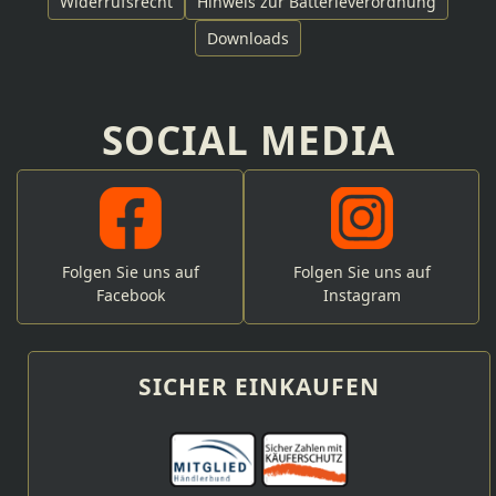
Widerrufsrecht
Hinweis zur Batterieverordnung
Downloads
SOCIAL MEDIA
Folgen Sie uns auf
Folgen Sie uns auf
Facebook
Instagram
SICHER EINKAUFEN