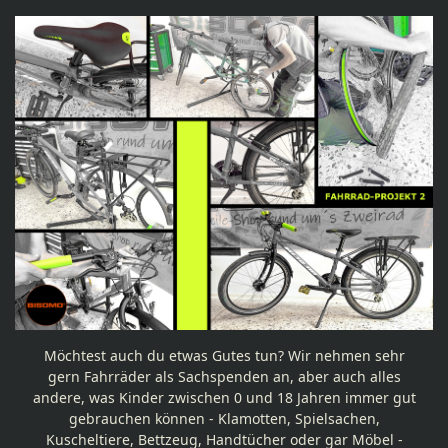
Möchtest auch du etwas Gutes tun? Wir nehmen sehr
gern Fahrräder als Sachspenden an, aber auch alles
andere, was Kinder zwischen 0 und 18 Jahren immer gut
gebrauchen können - Klamotten, Spielsachen,
Kuscheltiere, Bettzeug, Handtücher oder gar Möbel -