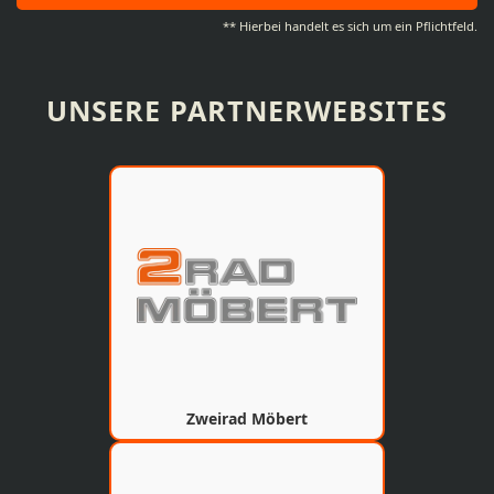
** Hierbei handelt es sich um ein Pflichtfeld.
UNSERE PARTNERWEBSITES
Zweirad Möbert