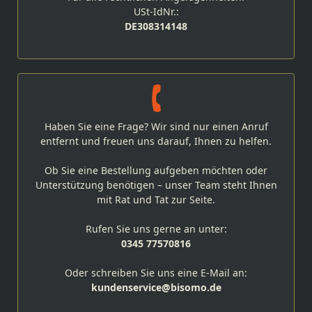
USt-IdNr.:
DE308314148
Haben Sie eine Frage? Wir sind nur einen Anruf
entfernt und freuen uns darauf, Ihnen zu helfen.
Ob Sie eine Bestellung aufgeben möchten oder
Unterstützung benötigen – unser Team steht Ihnen
mit Rat und Tat zur Seite.
Rufen Sie uns gerne an unter:
0345 77570816
Oder schreiben Sie uns eine E-Mail an:
kundenservice@bisomo.de