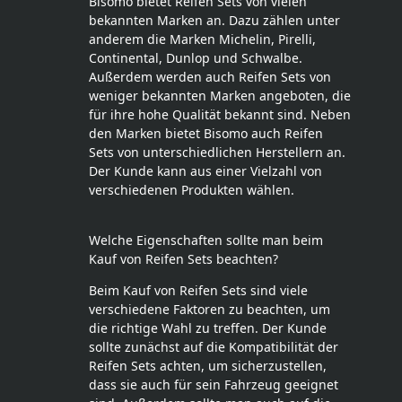
Bisomo bietet Reifen Sets von vielen
bekannten Marken an. Dazu zählen unter
anderem die Marken Michelin, Pirelli,
Continental, Dunlop und Schwalbe.
Außerdem werden auch Reifen Sets von
weniger bekannten Marken angeboten, die
für ihre hohe Qualität bekannt sind. Neben
den Marken bietet Bisomo auch Reifen
Sets von unterschiedlichen Herstellern an.
Der Kunde kann aus einer Vielzahl von
verschiedenen Produkten wählen.
Welche Eigenschaften sollte man beim
Kauf von Reifen Sets beachten?
Beim Kauf von Reifen Sets sind viele
verschiedene Faktoren zu beachten, um
die richtige Wahl zu treffen. Der Kunde
sollte zunächst auf die Kompatibilität der
Reifen Sets achten, um sicherzustellen,
dass sie auch für sein Fahrzeug geeignet