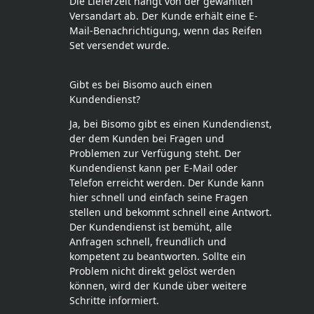
Die Lieferzeit hängt von der gewählten
Versandart ab. Der Kunde erhält eine E-
Mail-Benachrichtigung, wenn das Reifen
Set versendet wurde.
Gibt es bei Bisomo auch einen
Kundendienst?
Ja, bei Bisomo gibt es einen Kundendienst,
der dem Kunden bei Fragen und
Problemen zur Verfügung steht. Der
Kundendienst kann per E-Mail oder
Telefon erreicht werden. Der Kunde kann
hier schnell und einfach seine Fragen
stellen und bekommt schnell eine Antwort.
Der Kundendienst ist bemüht, alle
Anfragen schnell, freundlich und
kompetent zu beantworten. Sollte ein
Problem nicht direkt gelöst werden
können, wird der Kunde über weitere
Schritte informiert.