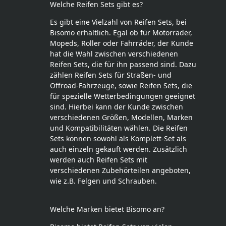
Welche Reifen Sets gibt es?
Es gibt eine Vielzahl von Reifen Sets, bei
Bisomo erhältlich. Egal ob für Motorräder,
Mopeds, Roller oder Fahrräder, der Kunde
hat die Wahl zwischen verschiedenen
Reifen Sets, die für ihn passend sind. Dazu
zählen Reifen Sets für Straßen- und
Offroad-Fahrzeuge, sowie Reifen Sets, die
für spezielle Wetterbedingungen geeignet
sind. Hierbei kann der Kunde zwischen
verschiedenen Größen, Modellen, Marken
und Kompatibilitäten wählen. Die Reifen
Sets können sowohl als Komplett-Set als
auch einzeln gekauft werden. Zusätzlich
werden auch Reifen Sets mit
verschiedenen Zubehörteilen angeboten,
wie z.B. Felgen und Schrauben.
Welche Marken bietet Bisomo an?