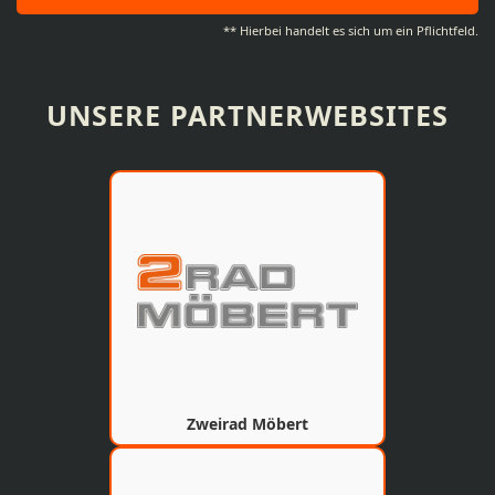
** Hierbei handelt es sich um ein Pflichtfeld.
UNSERE PARTNERWEBSITES
Zweirad Möbert