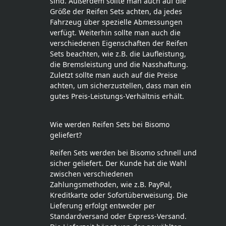
sind. Außerdem sollte man auch auf die
Größe der Reifen Sets achten, da jedes
Fahrzeug über spezielle Abmessungen
verfügt. Weiterhin sollte man auch die
verschiedenen Eigenschaften der Reifen
Sets beachten, wie z.B. die Laufleistung,
die Bremsleistung und die Nasshaftung.
Zuletzt sollte man auch auf die Preise
achten, um sicherzustellen, dass man ein
gutes Preis-Leistungs-Verhältnis erhält.
Wie werden Reifen Sets bei Bisomo
geliefert?
Reifen Sets werden bei Bisomo schnell und
sicher geliefert. Der Kunde hat die Wahl
zwischen verschiedenen
Zahlungsmethoden, wie z.B. PayPal,
Kreditkarte oder Sofortüberweisung. Die
Lieferung erfolgt entweder per
Standardversand oder Express-Versand.