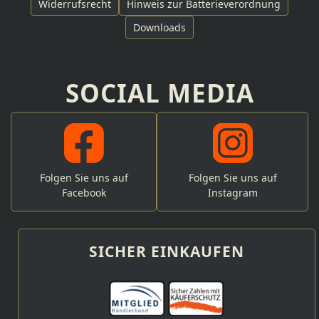
Widerrufsrecht
Hinweis zur Batterieverordnung
Downloads
SOCIAL MEDIA
Folgen Sie uns auf
Folgen Sie uns auf
Facebook
Instagram
SICHER EINKAUFEN