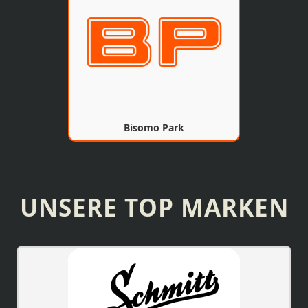
Bisomo Park
UNSERE TOP MARKEN