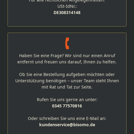
USt-IdNr.:
DE308314148
Haben Sie eine Frage? Wir sind nur einen Anruf
entfernt und freuen uns darauf, Ihnen zu helfen.
Ob Sie eine Bestellung aufgeben möchten oder
Unterstützung benötigen – unser Team steht Ihnen
mit Rat und Tat zur Seite.
Rufen Sie uns gerne an unter:
0345 77570816
Oder schreiben Sie uns eine E-Mail an:
kundenservice@bisomo.de