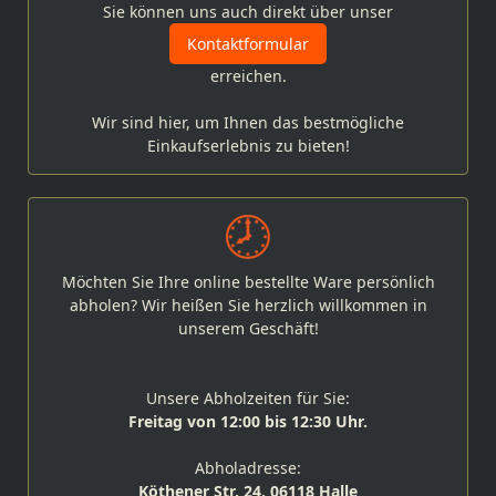
Sie können uns auch direkt über unser
Kontaktformular
erreichen.
Wir sind hier, um Ihnen das bestmögliche
Einkaufserlebnis zu bieten!
Möchten Sie Ihre online bestellte Ware persönlich
abholen? Wir heißen Sie herzlich willkommen in
unserem Geschäft!
Unsere Abholzeiten für Sie:
Freitag von 12:00 bis 12:30 Uhr.
Abholadresse:
Köthener Str. 24, 06118 Halle