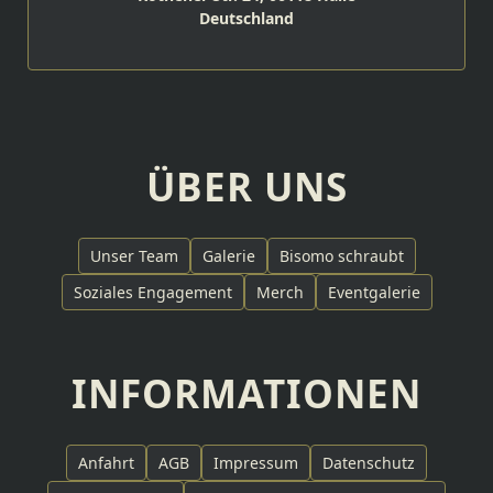
Deutschland
ÜBER UNS
Unser Team
Galerie
Bisomo schraubt
Soziales Engagement
Merch
Eventgalerie
INFORMATIONEN
Anfahrt
AGB
Impressum
Datenschutz