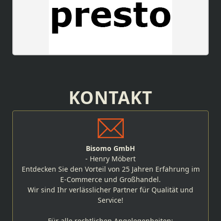
KONTAKT
Bisomo GmbH
- Henry Möbert
Entdecken Sie den Vorteil von 25 Jahren Erfahrung im
E-Commerce und Großhandel.
Wir sind Ihr verlässlicher Partner für Qualität und
Service!
Für alle rechtlichen Angelegenheiten: