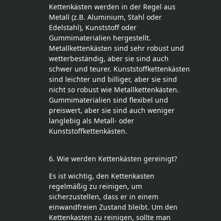
Kettenkästen werden in der Regel aus
Metall (z.B. Aluminium, Stahl oder
Edelstahl), Kunststoff oder
Gummimaterialien hergestellt.
Metallkettenkästen sind sehr robust und
wetterbeständig, aber sie sind auch
schwer und teurer. Kunststoffkettenkästen
sind leichter und billiger, aber sie sind
nicht so robust wie Metallkettenkästen.
Gummimaterialien sind flexibel und
preiswert, aber sie sind auch weniger
langlebig als Metall- oder
Kunststoffkettenkästen.
6. Wie werden Kettenkästen gereinigt?
Es ist wichtig, den Kettenkasten
regelmäßig zu reinigen, um
sicherzustellen, dass er in einem
einwandfreien Zustand bleibt. Um den
Kettenkasten zu reinigen, sollte man