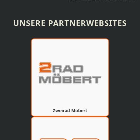
UNSERE PARTNERWEBSITES
Zweirad Möbert