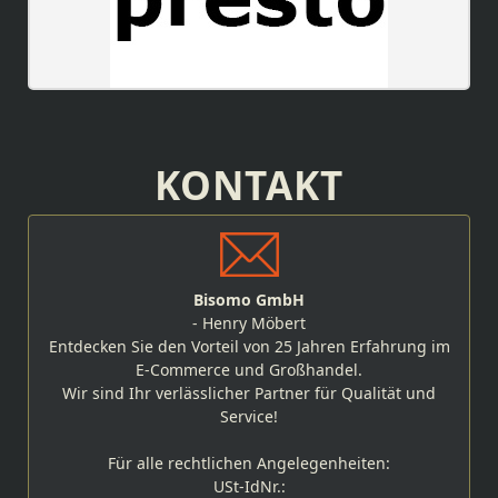
KONTAKT
Bisomo GmbH
- Henry Möbert
Entdecken Sie den Vorteil von 25 Jahren Erfahrung im
E-Commerce und Großhandel.
Wir sind Ihr verlässlicher Partner für Qualität und
Service!
Für alle rechtlichen Angelegenheiten:
USt-IdNr.: