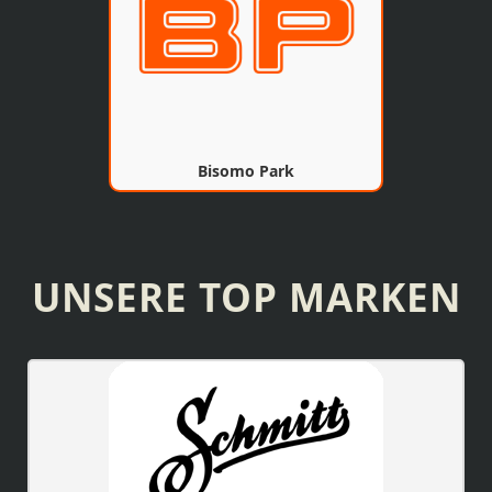
Bisomo Park
UNSERE TOP MARKEN