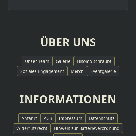
ÜBER UNS
Unser Team
Galerie
Bisomo schraubt
Soziales Engagement
Merch
Eventgalerie
INFORMATIONEN
Anfahrt
AGB
Impressum
Datenschutz
Widerrufsrecht
Hinweis zur Batterieverordnung