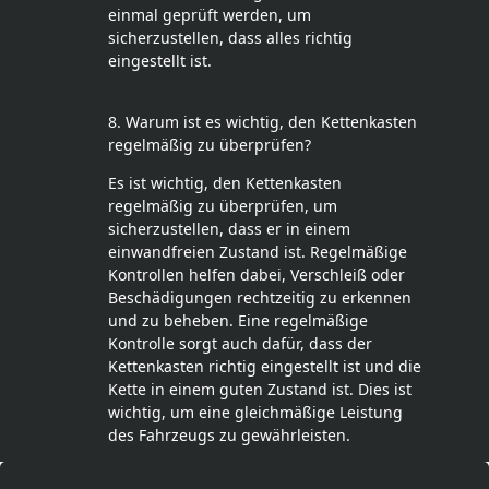
einmal geprüft werden, um
sicherzustellen, dass alles richtig
eingestellt ist.
8. Warum ist es wichtig, den Kettenkasten
regelmäßig zu überprüfen?
Es ist wichtig, den Kettenkasten
regelmäßig zu überprüfen, um
sicherzustellen, dass er in einem
einwandfreien Zustand ist. Regelmäßige
Kontrollen helfen dabei, Verschleiß oder
Beschädigungen rechtzeitig zu erkennen
und zu beheben. Eine regelmäßige
Kontrolle sorgt auch dafür, dass der
Kettenkasten richtig eingestellt ist und die
Kette in einem guten Zustand ist. Dies ist
wichtig, um eine gleichmäßige Leistung
des Fahrzeugs zu gewährleisten.