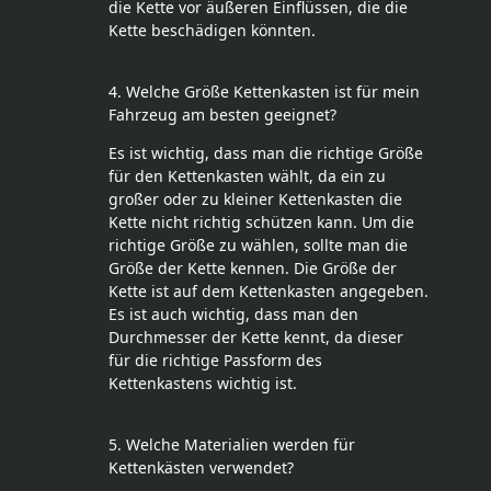
die Kette vor äußeren Einflüssen, die die
Kette beschädigen könnten.
4. Welche Größe Kettenkasten ist für mein
Fahrzeug am besten geeignet?
Es ist wichtig, dass man die richtige Größe
für den Kettenkasten wählt, da ein zu
großer oder zu kleiner Kettenkasten die
Kette nicht richtig schützen kann. Um die
richtige Größe zu wählen, sollte man die
Größe der Kette kennen. Die Größe der
Kette ist auf dem Kettenkasten angegeben.
Es ist auch wichtig, dass man den
Durchmesser der Kette kennt, da dieser
für die richtige Passform des
Kettenkastens wichtig ist.
5. Welche Materialien werden für
Kettenkästen verwendet?