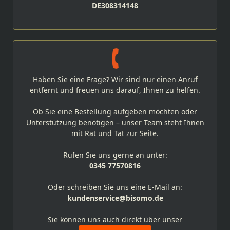
DE308314148
Haben Sie eine Frage? Wir sind nur einen Anruf
entfernt und freuen uns darauf, Ihnen zu helfen.
Ob Sie eine Bestellung aufgeben möchten oder
Unterstützung benötigen – unser Team steht Ihnen
mit Rat und Tat zur Seite.
Rufen Sie uns gerne an unter:
0345 77570816
Oder schreiben Sie uns eine E-Mail an:
kundenservice@bisomo.de
Sie können uns auch direkt über unser