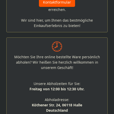
Kontaktformular
erreichen.
Wir sind hier, um Ihnen das bestmögliche
Einkaufserlebnis zu bieten!
Möchten Sie Ihre online bestellte Ware persönlich
abholen? Wir heißen Sie herzlich willkommen in
unserem Geschäft!
Unsere Abholzeiten für Sie:
Freitag von 12:00 bis 12:30 Uhr.
Abholadresse:
Köthener Str. 24, 06118 Halle
Deutschland