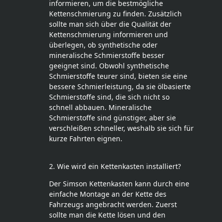
informieren, um die bestmögliche
Kettenschmierung zu finden. Zusätzlich
sollte man sich über die Qualität der
Kettenschmierung informieren und
überlegen, ob synthetische oder
mineralische Schmierstoffe besser
geeignet sind. Obwohl synthetische
Schmierstoffe teurer sind, bieten sie eine
bessere Schmierleistung, da sie ölbasierte
Schmierstoffe sind, die sich nicht so
schnell abbauen. Mineralische
Schmierstoffe sind günstiger, aber sie
verschleißen schneller, weshalb sie sich für
kurze Fahrten eignen.
2. Wie wird ein Kettenkasten installiert?
Der Simson Kettenkasten kann durch eine
einfache Montage an der Kette des
Fahrzeugs angebracht werden. Zuerst
sollte man die Kette lösen und den