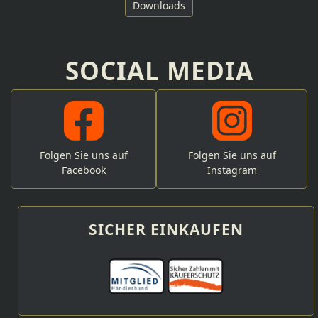
Downloads
SOCIAL MEDIA
Folgen Sie uns auf
Folgen Sie uns auf
Facebook
Instagram
SICHER EINKAUFEN