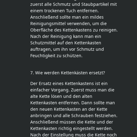
zuerst alle Schmutz und Staubpartikel mit
einem trockenen Tuch entfernen.
Anschließend sollte man ein mildes
Reinigungsmittel verwenden, um die
Oberfläche des Kettenkastens zu reinigen.
Nach der Reinigung kann man ein
Schutzmittel auf den Kettenkasten
auftragen, um ihn vor Schmutz und
Feuchtigkeit zu schützen.
7. Wie werden Kettenkästen ersetzt?
Der Ersatz eines Kettenkastens ist ein
einfacher Vorgang. Zuerst muss man die
alte Kette lösen und den alten
Kettenkasten entfernen. Dann sollte man
den neuen Kettenkasten an der Kette
anbringen und alle Schrauben festziehen.
Anschließend müssen die Kette und der
Kettenkasten richtig eingestellt werden.
Nach der Einstellung muss die Kette noch