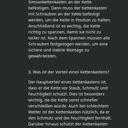
Simsonkettenkasten an der Kette
befestigen. Dann muss der Kettenkasten
mit Schrauben an der Kette befestigt
werden, um die Kette in Position zu halten.
Anschließend ist es wichtig, die Kette
richtig zu spannen, damit sie nicht zu
locker ist. Nach dem Spannen müssen alle
Schrauben festgezogen werden, um eine
sichere und stabile Montage zu
gewährleisten.
3. Was ist der Vorteil eines Kettenkastens?
Der Hauptvorteil eines Kettenkastens ist,
dass er die Kette vor Staub, Schmutz und
Feuchtigkeit schützt. Dies ist besonders
wichtig, da die Kette sonst schneller
verschleißen würde. Auch bei schlechtem
Wetter ist der Kettenkasten nützlich, da er
den Schmutz und die Feuchtigkeit fernhält.
Darüber hinaus schützt der Kettenkasten