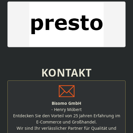
KONTAKT
Bisomo GmbH
- Henry Möbert
Entdecken Sie den Vorteil von 25 Jahren Erfahrung im
E-Commerce und Großhandel.
Wir sind Ihr verlässlicher Partner für Qualität und