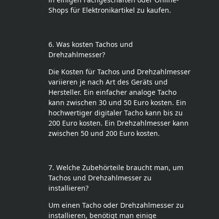
Shops für Elektronikartikel zu kaufen.
6. Was kosten Tachos und
Drehzahlmesser?
Die Kosten für Tachos und Drehzahlmesser
variieren je nach Art des Geräts und
Hersteller. Ein einfacher analoge Tacho
kann zwischen 30 und 50 Euro kosten. Ein
hochwertiger digitaler Tacho kann bis zu
200 Euro kosten. Ein Drehzahlmesser kann
zwischen 50 und 200 Euro kosten.
7. Welche Zubehörteile braucht man, um
Tachos und Drehzahlmesser zu
installieren?
Um einen Tacho oder Drehzahlmesser zu
installieren, benötigt man einige