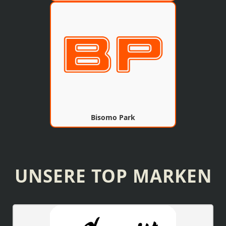
Bisomo Park
UNSERE TOP MARKEN