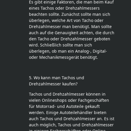
Es gibt einige Faktoren, die man beim Kauf
eines Tachos oder Drehzahlmessers
beachten sollte. Zunächst sollte man sich
überlegen, welche Art von Tacho oder
Drehzahlmesser man benötigt. Man sollte
auch auf die Genauigkeit achten, die durch
den Tacho oder Drehzahlmesser geboten
wird. Schließlich sollte man sich
überlegen, ob man ein Analog-, Digital-
oder Mechanikmessgerät benötigt.
5. Wo kann man Tachos und
Drehzahlmesser kaufen?
Tachos und Drehzahlmesser können in
vielen Onlineshops oder Fachgeschäften
für Motorrad- und Autoteile gekauft
werden. Einige Autoteilehändler bieten
auch Tachos und Drehzahlmesser an. Es ist
auch möglich, Tachos und Drehzahlmesser
in einigen Fachgeschäften oder Online-