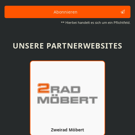
Abonnieren
** Hierbei handelt es sich um ein Pflichtfeld.
UNSERE PARTNERWEBSITES
Zweirad Möbert