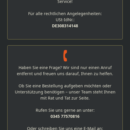
Service!
Für alle rechtlichen Angelegenheiten:
USt-IdNr.:
DE308314148
Haben Sie eine Frage? Wir sind nur einen Anruf
entfernt und freuen uns darauf, Ihnen zu helfen.
Ob Sie eine Bestellung aufgeben möchten oder
Unterstützung benötigen – unser Team steht Ihnen
mit Rat und Tat zur Seite.
Rufen Sie uns gerne an unter:
0345 77570816
Oder schreiben Sie uns eine E-Mail an: