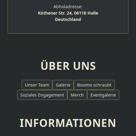
Abholadresse:
Köthener Str. 24, 06118 Halle
Deutschland
ÜBER UNS
Unser Team
Galerie
Bisomo schraubt
Soziales Engagement
Merch
Eventgalerie
INFORMATIONEN