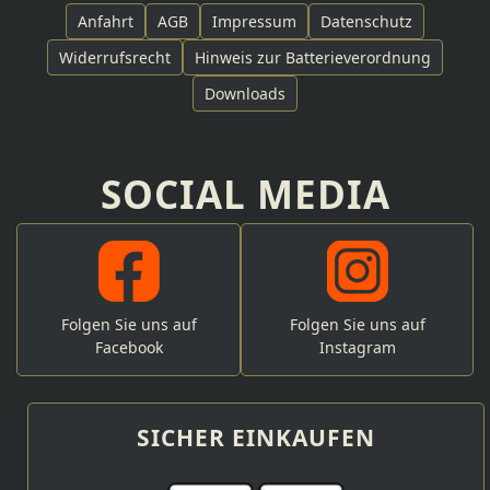
Anfahrt
AGB
Impressum
Datenschutz
Widerrufsrecht
Hinweis zur Batterieverordnung
Downloads
SOCIAL MEDIA
Folgen Sie uns auf
Folgen Sie uns auf
Facebook
Instagram
SICHER EINKAUFEN