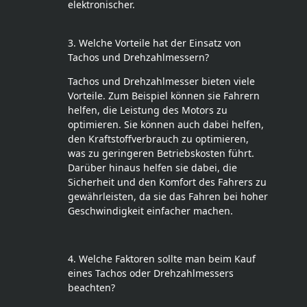
elektronischer.
3. Welche Vorteile hat der Einsatz von
Tachos und Drehzahlmessern?
Tachos und Drehzahlmesser bieten viele
Vorteile. Zum Beispiel können sie Fahrern
helfen, die Leistung des Motors zu
optimieren. Sie können auch dabei helfen,
den Kraftstoffverbrauch zu optimieren,
was zu geringeren Betriebskosten führt.
Darüber hinaus helfen sie dabei, die
Sicherheit und den Komfort des Fahrers zu
gewährleisten, da sie das Fahren bei hoher
Geschwindigkeit einfacher machen.
4. Welche Faktoren sollte man beim Kauf
eines Tachos oder Drehzahlmessers
beachten?