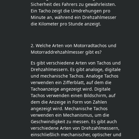
Sicherheit des Fahrers zu gewährleisten.
Ein Tacho zeigt die Umdrehungen pro
Minute an, während ein Drehzahlmesser
die Kilometer pro Stunde anzeigt.
2. Welche Arten von Motorradtachos und
Motorraddrehzahlmesser gibt es?
Es gibt verschiedene Arten von Tachos und
Drehzahlmessern. Es gibt analoge, digitale
und mechanische Tachos. Analoge Tachos
verwenden ein Zifferblatt, auf dem die
Tachoanzeige angezeigt wird. Digitale
Tachos verwenden einen Bildschirm, auf
dem die Anzeige in Form von Zahlen
angezeigt wird. Mechanische Tachos
verwenden ein Mechanismus, um die
Geschwindigkeit zu messen. Es gibt auch
verschiedene Arten von Drehzahlmessern,
einschließlich mechanischer, optischer und