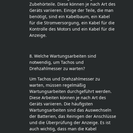
Zubehörteile. Diese können je nach Art des
Geräts variieren. Einige der Teile, die man
benötigt, sind ein Kabelbaum, ein Kabel
für die Stromversorgung, ein Kabel für die
Kontrolle des Motors und ein Kabel für die
Anzeige.
8. Welche Wartungsarbeiten sind
notwendig, um Tachos und
Drehzahlmesser zu warten?
Um Tachos und Drehzahlmesser zu
warten, müssen regelmäßig
Wartungsarbeiten durchgeführt werden.
Diese Arbeiten können je nach Art des
Geräts variieren. Die häufigsten
Wartungsarbeiten sind das Auswechseln
der Batterien, das Reinigen der Anschlüsse
und die Überprüfung der Anzeige. Es ist
auch wichtig, dass man die Kabel