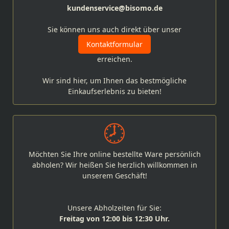
kundenservice@bisomo.de
Sie können uns auch direkt über unser
Kontaktformular
erreichen.
Wir sind hier, um Ihnen das bestmögliche
Einkaufserlebnis zu bieten!
Möchten Sie Ihre online bestellte Ware persönlich
abholen? Wir heißen Sie herzlich willkommen in
unserem Geschäft!
Unsere Abholzeiten für Sie:
Freitag von 12:00 bis 12:30 Uhr.