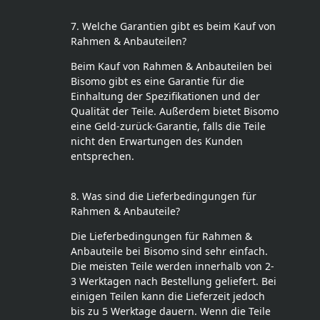
7. Welche Garantien gibt es beim Kauf von
Rahmen & Anbauteilen?
Beim Kauf von Rahmen & Anbauteilen bei
Bisomo gibt es eine Garantie für die
Einhaltung der Spezifikationen und der
Qualität der Teile. Außerdem bietet Bisomo
eine Geld-zurück-Garantie, falls die Teile
nicht den Erwartungen des Kunden
entsprechen.
8. Was sind die Lieferbedingungen für
Rahmen & Anbauteile?
Die Lieferbedingungen für Rahmen &
Anbauteile bei Bisomo sind sehr einfach.
Die meisten Teile werden innerhalb von 2-
3 Werktagen nach Bestellung geliefert. Bei
einigen Teilen kann die Lieferzeit jedoch
bis zu 5 Werktage dauern. Wenn die Teile