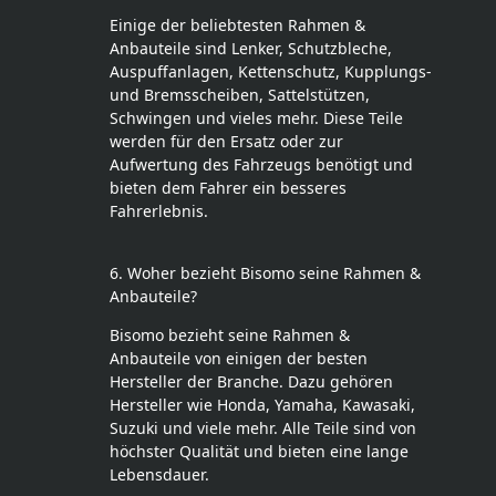
Einige der beliebtesten Rahmen &
Anbauteile sind Lenker, Schutzbleche,
Auspuffanlagen, Kettenschutz, Kupplungs-
und Bremsscheiben, Sattelstützen,
Schwingen und vieles mehr. Diese Teile
werden für den Ersatz oder zur
Aufwertung des Fahrzeugs benötigt und
bieten dem Fahrer ein besseres
Fahrerlebnis.
6. Woher bezieht Bisomo seine Rahmen &
Anbauteile?
Bisomo bezieht seine Rahmen &
Anbauteile von einigen der besten
Hersteller der Branche. Dazu gehören
Hersteller wie Honda, Yamaha, Kawasaki,
Suzuki und viele mehr. Alle Teile sind von
höchster Qualität und bieten eine lange
Lebensdauer.