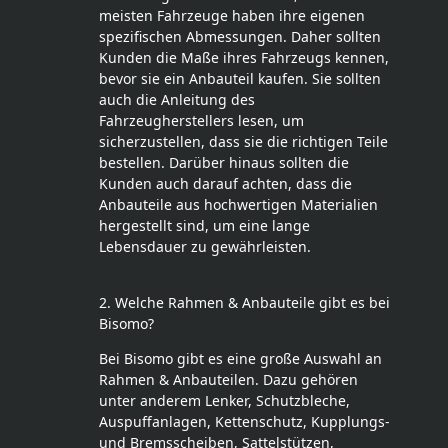
meisten Fahrzeuge haben ihre eigenen
spezifischen Abmessungen. Daher sollten
Kunden die Maße ihres Fahrzeugs kennen,
bevor sie ein Anbauteil kaufen. Sie sollten
auch die Anleitung des
Fahrzeugherstellers lesen, um
sicherzustellen, dass sie die richtigen Teile
bestellen. Darüber hinaus sollten die
Kunden auch darauf achten, dass die
Anbauteile aus hochwertigen Materialien
hergestellt sind, um eine lange
Lebensdauer zu gewährleisten.
2. Welche Rahmen & Anbauteile gibt es bei
Bisomo?
Bei Bisomo gibt es eine große Auswahl an
Rahmen & Anbauteilen. Dazu gehören
unter anderem Lenker, Schutzbleche,
Auspuffanlagen, Kettenschutz, Kupplungs-
und Bremsscheiben, Sattelstützen,