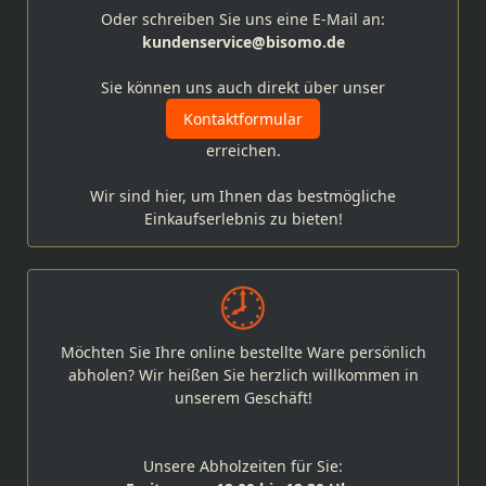
Oder schreiben Sie uns eine E-Mail an:
kundenservice@bisomo.de
Sie können uns auch direkt über unser
Kontaktformular
erreichen.
Wir sind hier, um Ihnen das bestmögliche
Einkaufserlebnis zu bieten!
Möchten Sie Ihre online bestellte Ware persönlich
abholen? Wir heißen Sie herzlich willkommen in
unserem Geschäft!
Unsere Abholzeiten für Sie: