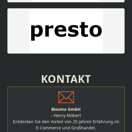
KONTAKT
Bisomo GmbH
- Henry Möbert
Entdecken Sie den Vorteil von 25 Jahren Erfahrung im
E-Commerce und Großhandel.