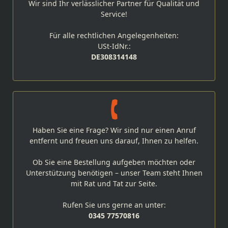
Wir sind Ihr verlässlicher Partner für Qualität und
Service!
Für alle rechtlichen Angelegenheiten:
USt-IdNr.:
DE308314148
Haben Sie eine Frage? Wir sind nur einen Anruf
entfernt und freuen uns darauf, Ihnen zu helfen.
Ob Sie eine Bestellung aufgeben möchten oder
Unterstützung benötigen – unser Team steht Ihnen
mit Rat und Tat zur Seite.
Rufen Sie uns gerne an unter:
0345 77570816