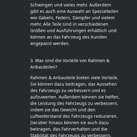
Schwingen und vieles mehr. Außerdem
gibt es auch eine Auswahl an Spezialteilen
wie Gabeln, Federn, Dämpfer und vielem
mehr. Alle Teile sind in verschiedenen
Größen und Ausführungen erhältlich und
können an das Fahrzeug des Kunden
angepasst werden.
3. Was sind die Vorteile von Rahmen &
Anbauteilen?
Rahmen & Anbauteile bieten viele Vorteile.
Sie können dazu beitragen, das Aussehen
des Fahrzeugs zu verbessern und es
aufzuwerten. Außerdem können sie helfen,
die Leistung des Fahrzeugs zu verbessern,
indem sie das Gewicht und den
Luftwiderstand des Fahrzeugs reduzieren.
Darüber hinaus können sie auch dazu
beitragen, das Fahrverhalten und die
Stabilität des Fahrzeugs zu verbessern.