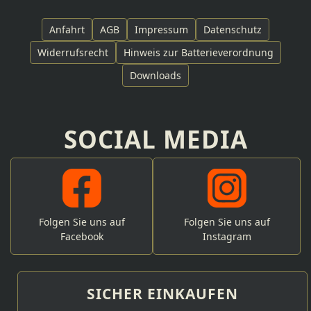
Anfahrt
AGB
Impressum
Datenschutz
Widerrufsrecht
Hinweis zur Batterieverordnung
Downloads
SOCIAL MEDIA
Folgen Sie uns auf
Folgen Sie uns auf
Facebook
Instagram
SICHER EINKAUFEN