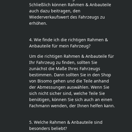
Schließlich können Rahmen & Anbauteile
auch dazu beitragen, den
Wiederverkaufswert des Fahrzeugs zu
erhöhen.
4. Wie finde ich die richtigen Rahmen &
Anbauteile für mein Fahrzeug?
Um die richtigen Rahmen & Anbauteile für
Ihr Fahrzeug zu finden, sollten Sie
zunächst die Maße Ihres Fahrzeugs
bestimmen. Dann sollten Sie in den Shop
von Bisomo gehen und die Teile anhand
der Abmessungen auswählen. Wenn Sie
sich nicht sicher sind, welche Teile Sie
benötigen, können Sie sich auch an einen
Fachmann wenden, der Ihnen helfen kann.
5. Welche Rahmen & Anbauteile sind
besonders beliebt?