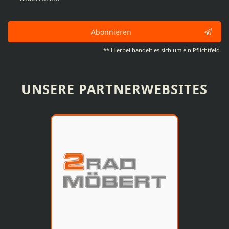
Abonnieren
** Hierbei handelt es sich um ein Pflichtfeld.
UNSERE PARTNERWEBSITES