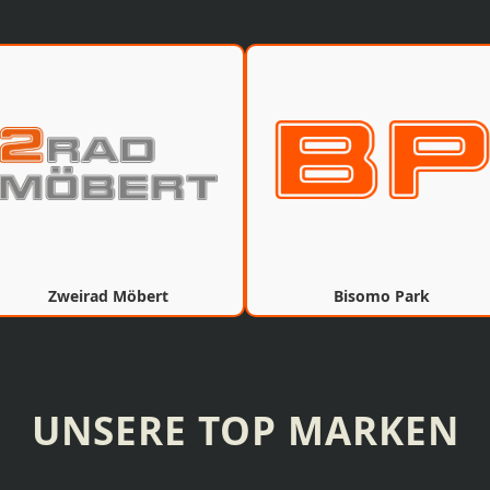
Zweirad Möbert
Bisomo Park
UNSERE TOP MARKEN