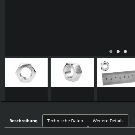
Beschreibung
Technische Daten
Weitere Details