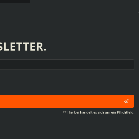
LETTER.
** Hierbei handelt es sich um ein Pflichtfeld.