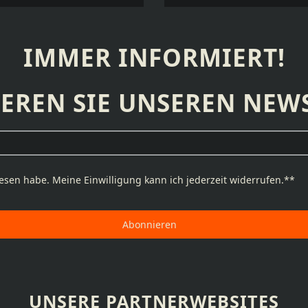
IMMER INFORMIERT!
EREN SIE UNSEREN NEWS
esen habe. Meine Einwilligung kann ich jederzeit widerrufen.**
Abonnieren
UNSERE PARTNERWEBSITES