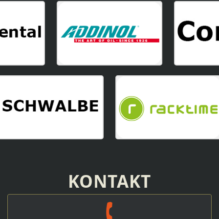
KONTAKT