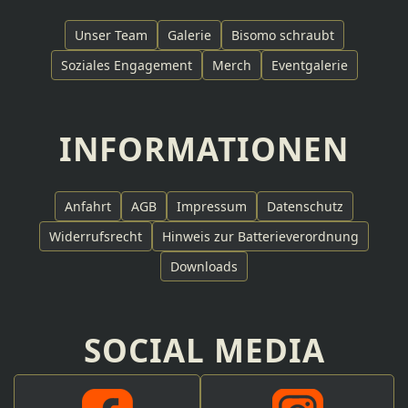
Unser Team
Galerie
Bisomo schraubt
Soziales Engagement
Merch
Eventgalerie
INFORMATIONEN
Anfahrt
AGB
Impressum
Datenschutz
Widerrufsrecht
Hinweis zur Batterieverordnung
Downloads
SOCIAL MEDIA