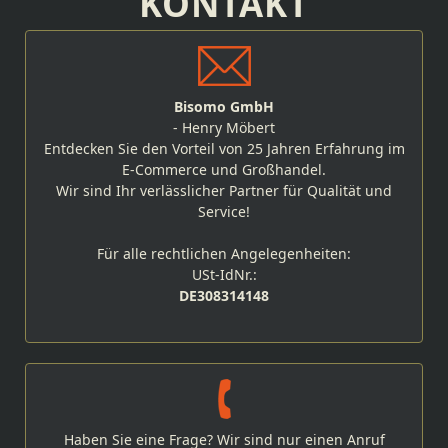
KONTAKT
Bisomo GmbH
- Henry Möbert
Entdecken Sie den Vorteil von 25 Jahren Erfahrung im
E-Commerce und Großhandel.
Wir sind Ihr verlässlicher Partner für Qualität und
Service!
Für alle rechtlichen Angelegenheiten:
USt-IdNr.:
DE308314148
Haben Sie eine Frage? Wir sind nur einen Anruf