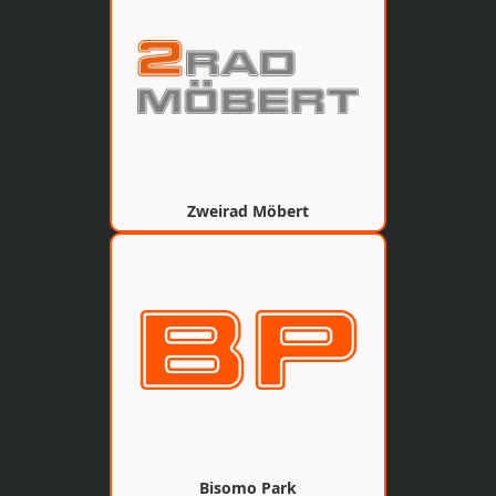
Zweirad Möbert
Bisomo Park