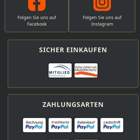
Folgen Sie uns auf
Folgen Sie uns auf
Facebook
Instagram
SICHER EINKAUFEN
ZAHLUNGSARTEN