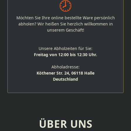
Möchten Sie Ihre online bestellte Ware persönlich
abholen? Wir heißen Sie herzlich willkommen in
unserem Geschäft!
Unsere Abholzeiten für Sie:
Freitag von 12:00 bis 12:30 Uhr.
Abholadresse:
Köthener Str. 24, 06118 Halle
Deutschland
ÜBER UNS