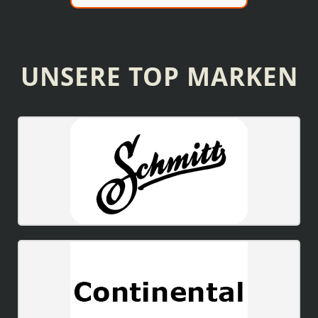
UNSERE TOP MARKEN