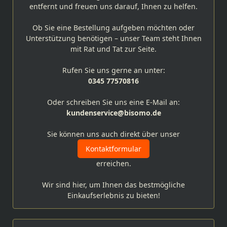
entfernt und freuen uns darauf, Ihnen zu helfen.
Ob Sie eine Bestellung aufgeben möchten oder
Unterstützung benötigen – unser Team steht Ihnen
mit Rat und Tat zur Seite.
Rufen Sie uns gerne an unter:
0345 77570816
Oder schreiben Sie uns eine E-Mail an:
kundenservice@bisomo.de
Sie können uns auch direkt über unser
Kontaktformular
erreichen.
Wir sind hier, um Ihnen das bestmögliche
Einkaufserlebnis zu bieten!