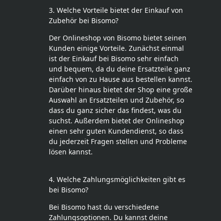
3. Welche Vorteile bietet der Einkauf von
Zubehör bei Bisomo?
Der Onlineshop von Bisomo bietet seinen
Kunden einige Vorteile. Zunächst einmal
ist der Einkauf bei Bisomo sehr einfach
und bequem, da du deine Ersatzteile ganz
einfach von zu Hause aus bestellen kannst.
Darüber hinaus bietet der Shop eine große
Auswahl an Ersatzteilen und Zubehör, so
dass du ganz sicher das findest, was du
suchst. Außerdem bietet der Onlineshop
einen sehr guten Kundendienst, so dass
du jederzeit Fragen stellen und Probleme
lösen kannst.
4. Welche Zahlungsmöglichkeiten gibt es
bei Bisomo?
Bei Bisomo hast du verschiedene
Zahlungsoptionen. Du kannst deine