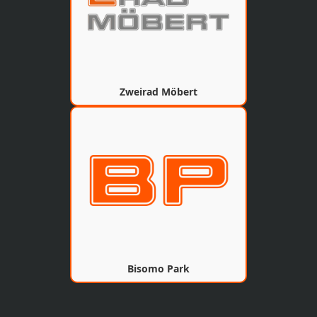
Zweirad Möbert
Bisomo Park