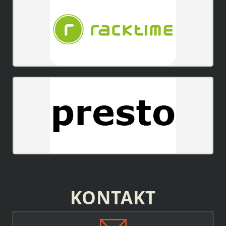
KONTAKT