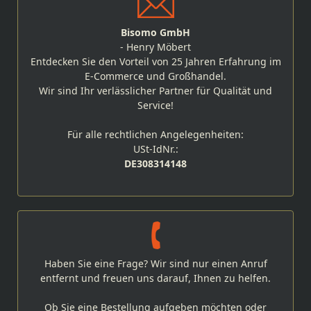
Bisomo GmbH
- Henry Möbert
Entdecken Sie den Vorteil von 25 Jahren Erfahrung im
E-Commerce und Großhandel.
Wir sind Ihr verlässlicher Partner für Qualität und
Service!
Für alle rechtlichen Angelegenheiten:
USt-IdNr.:
DE308314148
Haben Sie eine Frage? Wir sind nur einen Anruf
entfernt und freuen uns darauf, Ihnen zu helfen.
Ob Sie eine Bestellung aufgeben möchten oder