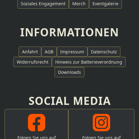
Soziales Engagement
Merch
Eventgalerie
INFORMATIONEN
Anfahrt
AGB
Impressum
Datenschutz
Widerrufsrecht
Hinweis zur Batterieverordnung
Downloads
SOCIAL MEDIA
Folgen Sie uns auf
Folgen Sie uns auf