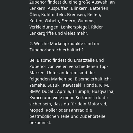
Zubehör findest du eine große Auswahl an
Lenkern, Auspuffen, Blinkern, Batterien,
Ölen, Kühlmitteln, Bremsen, Reifen,
Ketten, Gabeln, Federn, Gummis,
Verkleidungen, Lenkerspiegel, Räder,
Lenkergriffe und vieles mehr.
2. Welche Markenprodukte sind im
Zubehörbereich erhältlich?
Bei Bisomo findest du Ersatzteile und
Zubehör von vielen verschiedenen Top-
Marken. Unter anderem sind die
folgenden Marken bei Bisomo erhältlich:
Yamaha, Suzuki, Kawasaki, Honda, KTM,
BMW, Ducati, Aprilia, Triumph, Husqvarna,
Kymco und viele mehr. So kannst du dir
sicher sein, dass du für dein Motorrad,
Moped, Roller oder Fahrrad die
bestmöglichen Teile und Zubehörteile
bekommst.