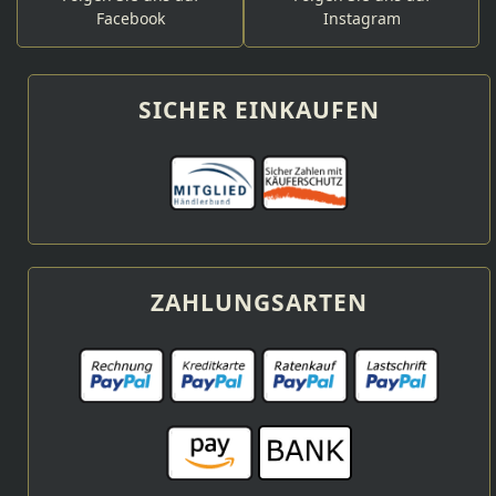
Facebook
Instagram
SICHER EINKAUFEN
ZAHLUNGSARTEN