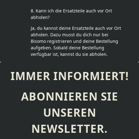
8. Kann ich die Ersatzteile auch vor Ort
abholen?
Ja, du kannst deine Ersatzteile auch vor Ort
abholen. Dazu musst du dich nur bei
Bisomo registrieren und deine Bestellung
aufgeben. Sobald deine Bestellung
verfügbar ist, kannst du sie abholen.
IMMER INFORMIERT!
ABONNIEREN SIE
UNSEREN
NEWSLETTER.