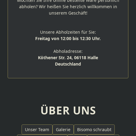
Möchten Sie Ihre online bestellte Ware persönlich
abholen? Wir heißen Sie herzlich willkommen in
unserem Geschäft!
Unsere Abholzeiten für Sie:
Freitag von 12:00 bis 12:30 Uhr.
Abholadresse:
Köthener Str. 24, 06118 Halle
Deutschland
ÜBER UNS
Unser Team
Galerie
Bisomo schraubt