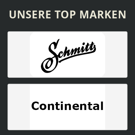
UNSERE TOP MARKEN