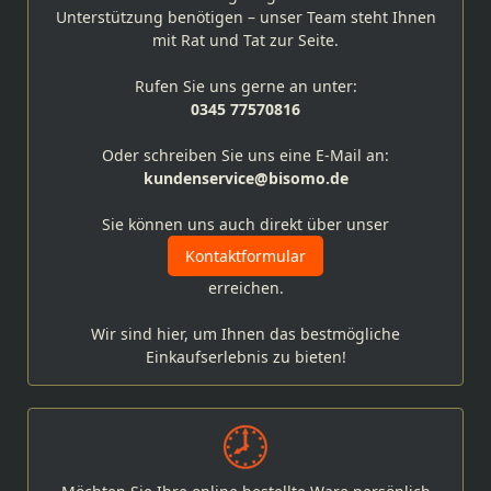
Unterstützung benötigen – unser Team steht Ihnen
mit Rat und Tat zur Seite.
Rufen Sie uns gerne an unter:
0345 77570816
Oder schreiben Sie uns eine E-Mail an:
kundenservice@bisomo.de
Sie können uns auch direkt über unser
Kontaktformular
erreichen.
Wir sind hier, um Ihnen das bestmögliche
Einkaufserlebnis zu bieten!