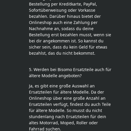
Bestellung per Kreditkarte, PayPal,
Sofortüberweisung oder Vorkasse
bezahlen. Darüber hinaus bietet der
Onlineshop auch eine Zahlung per
Nachnahme an, sodass du deine
Bestellung erst bezahlen musst, wenn sie
bei dir angekommen ist. So kannst du
sicher sein, dass du kein Geld für etwas
bezahlst, das du nicht bekommst.
5. Werden bei Bisomo Ersatzteile auch für
ältere Modelle angeboten?
Ja, es gibt eine große Auswahl an
Ersatzteilen für ältere Modelle. Da der
Onlineshop über eine große Anzahl an
Ersatzteilen verfügt, findest du auch Teile
für ältere Modelle. So musst du nicht
stundenlang nach Ersatzteilen für dein
altes Motorrad, Moped, Roller oder
Fahrrad suchen.