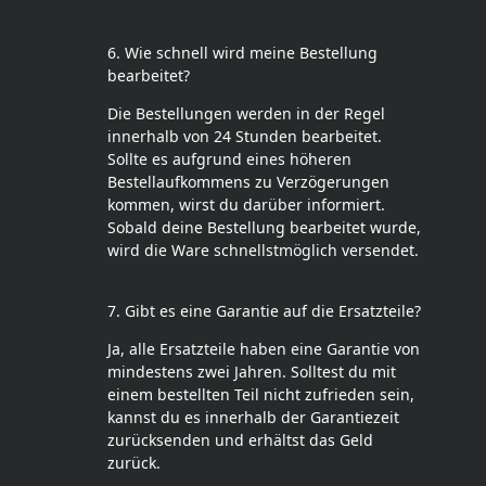
6. Wie schnell wird meine Bestellung
bearbeitet?
Die Bestellungen werden in der Regel
innerhalb von 24 Stunden bearbeitet.
Sollte es aufgrund eines höheren
Bestellaufkommens zu Verzögerungen
kommen, wirst du darüber informiert.
Sobald deine Bestellung bearbeitet wurde,
wird die Ware schnellstmöglich versendet.
7. Gibt es eine Garantie auf die Ersatzteile?
Ja, alle Ersatzteile haben eine Garantie von
mindestens zwei Jahren. Solltest du mit
einem bestellten Teil nicht zufrieden sein,
kannst du es innerhalb der Garantiezeit
zurücksenden und erhältst das Geld
zurück.