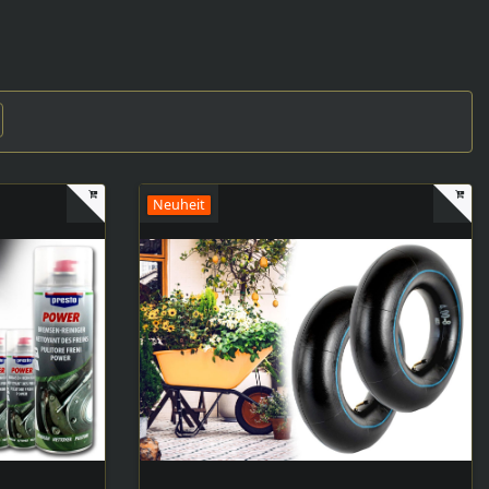
Neuheit