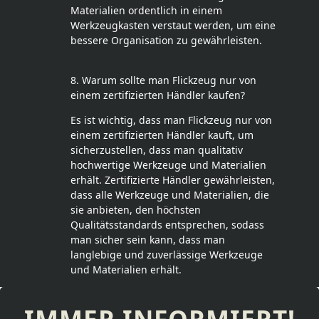
Materialien ordentlich in einem
Werkzeugkasten verstaut werden, um eine
bessere Organisation zu gewährleisten.
8. Warum sollte man Flickzeug nur von
einem zertifizierten Händler kaufen?
Es ist wichtig, dass man Flickzeug nur von
einem zertifizierten Händler kauft, um
sicherzustellen, dass man qualitativ
hochwertige Werkzeuge und Materialien
erhält. Zertifizierte Händler gewährleisten,
dass alle Werkzeuge und Materialien, die
sie anbieten, den höchsten
Qualitätsstandards entsprechen, sodass
man sicher sein kann, dass man
langlebige und zuverlässige Werkzeuge
und Materialien erhält.