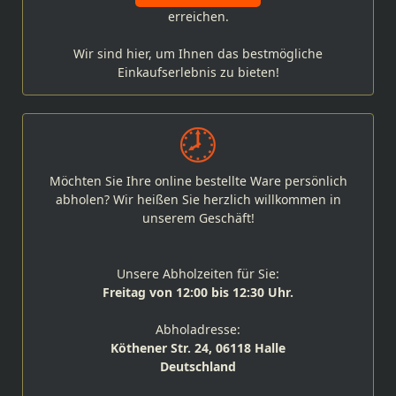
erreichen.
Wir sind hier, um Ihnen das bestmögliche
Einkaufserlebnis zu bieten!
Möchten Sie Ihre online bestellte Ware persönlich
abholen? Wir heißen Sie herzlich willkommen in
unserem Geschäft!
Unsere Abholzeiten für Sie:
Freitag von 12:00 bis 12:30 Uhr.
Abholadresse:
Köthener Str. 24, 06118 Halle
Deutschland