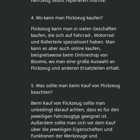
Fahrzeug selbst reparieren möchte.
4. Wo kann man Flickzeug kaufen?
Flickzeug kann man in vielen Geschäften
kaufen, die sich auf Fahrrad-, Motorrad-
und Rollerteile spezialisiert haben. Man
kann es aber auch online kaufen,
beispielsweise beim Onlineshop von
Bisomo, wo man eine große Auswahl an
Flickzeug und anderen Ersatzteilen erhält.
5. Was sollte man beim Kauf von Flickzeug
beachten?
Beim Kauf von Flickzeug sollte man
unbedingt darauf achten, dass es für den
jeweiligen Fahrzeugtyp geeignet ist.
Außerdem sollte man sich vor dem Kauf
über die jeweiligen Eigenschaften und
Funktionen der Werkzeuge und