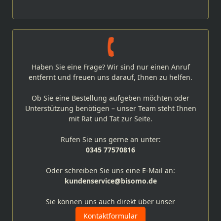
Haben Sie eine Frage? Wir sind nur einen Anruf
entfernt und freuen uns darauf, Ihnen zu helfen.
Ob Sie eine Bestellung aufgeben möchten oder
Unterstützung benötigen – unser Team steht Ihnen
mit Rat und Tat zur Seite.
Rufen Sie uns gerne an unter:
0345 77570816
Oder schreiben Sie uns eine E-Mail an:
kundenservice@bisomo.de
Sie können uns auch direkt über unser
Kontaktformular