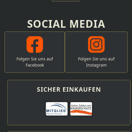
SOCIAL MEDIA
Folgen Sie uns auf
Folgen Sie uns auf
Facebook
Instagram
SICHER EINKAUFEN