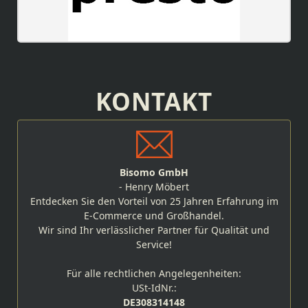
KONTAKT
Bisomo GmbH
- Henry Möbert
Entdecken Sie den Vorteil von 25 Jahren Erfahrung im
E-Commerce und Großhandel.
Wir sind Ihr verlässlicher Partner für Qualität und
Service!
Für alle rechtlichen Angelegenheiten:
USt-IdNr.:
DE308314148