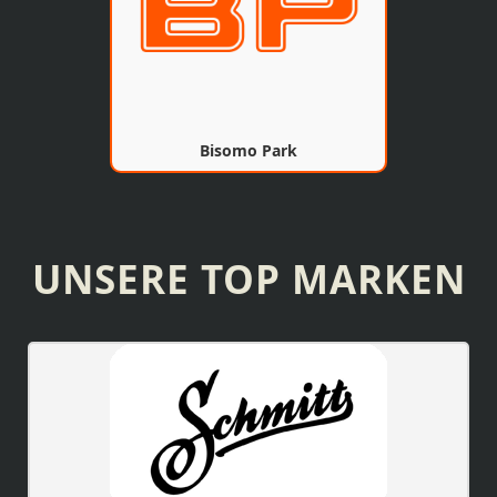
Bisomo Park
UNSERE TOP MARKEN