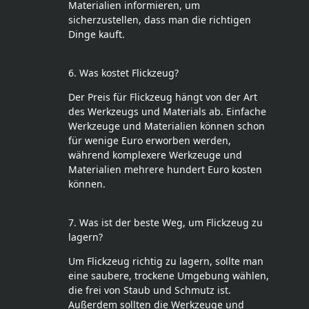
Materialien informieren, um
sicherzustellen, dass man die richtigen
Dinge kauft.
6. Was kostet Flickzeug?
Der Preis für Flickzeug hängt von der Art
des Werkzeugs und Materials ab. Einfache
Werkzeuge und Materialien können schon
für wenige Euro erworben werden,
während komplexere Werkzeuge und
Materialien mehrere hundert Euro kosten
können.
7. Was ist der beste Weg, um Flickzeug zu
lagern?
Um Flickzeug richtig zu lagern, sollte man
eine saubere, trockene Umgebung wählen,
die frei von Staub und Schmutz ist.
Außerdem sollten die Werkzeuge und