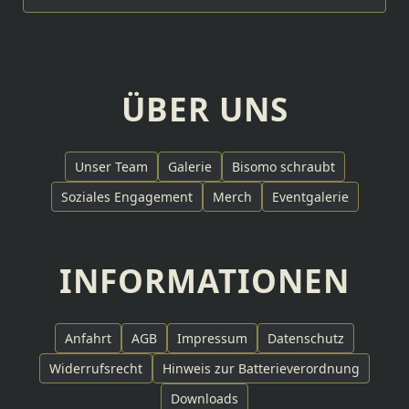
ÜBER UNS
Unser Team
Galerie
Bisomo schraubt
Soziales Engagement
Merch
Eventgalerie
INFORMATIONEN
Anfahrt
AGB
Impressum
Datenschutz
Widerrufsrecht
Hinweis zur Batterieverordnung
Downloads