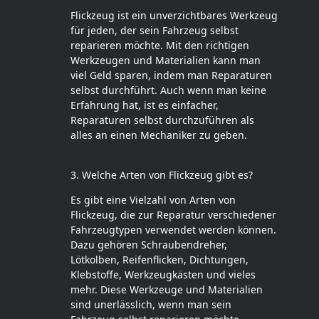
Flickzeug ist ein unverzichtbares Werkzeug
für jeden, der sein Fahrzeug selbst
reparieren möchte. Mit den richtigen
Werkzeugen und Materialien kann man
viel Geld sparen, indem man Reparaturen
selbst durchführt. Auch wenn man keine
Erfahrung hat, ist es einfacher,
Reparaturen selbst durchzuführen als
alles an einen Mechaniker zu geben.
3. Welche Arten von Flickzeug gibt es?
Es gibt eine Vielzahl von Arten von
Flickzeug, die zur Reparatur verschiedener
Fahrzeugtypen verwendet werden können.
Dazu gehören Schraubendreher,
Lötkolben, Reifenflicken, Dichtungen,
Klebstoffe, Werkzeugkästen und vieles
mehr. Diese Werkzeuge und Materialien
sind unerlässlich, wenn man sein