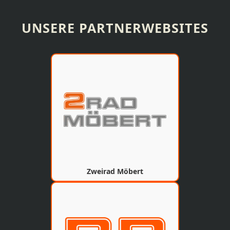
UNSERE PARTNERWEBSITES
Zweirad Möbert