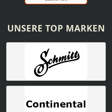
UNSERE TOP MARKEN