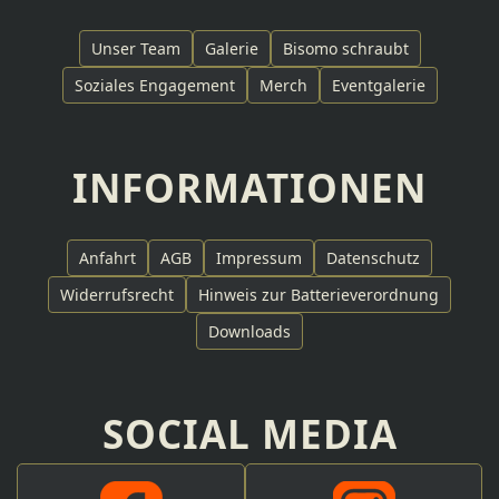
Unser Team
Galerie
Bisomo schraubt
Soziales Engagement
Merch
Eventgalerie
INFORMATIONEN
Anfahrt
AGB
Impressum
Datenschutz
Widerrufsrecht
Hinweis zur Batterieverordnung
Downloads
SOCIAL MEDIA