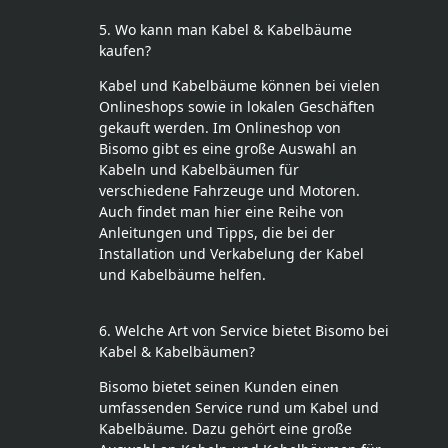
5. Wo kann man Kabel & Kabelbäume
kaufen?
Kabel und Kabelbäume können bei vielen
Onlineshops sowie in lokalen Geschäften
gekauft werden. Im Onlineshop von
Bisomo gibt es eine große Auswahl an
Kabeln und Kabelbäumen für
verschiedene Fahrzeuge und Motoren.
Auch findet man hier eine Reihe von
Anleitungen und Tipps, die bei der
Installation und Verkabelung der Kabel
und Kabelbäume helfen.
6. Welche Art von Service bietet Bisomo bei
Kabel & Kabelbäumen?
Bisomo bietet seinen Kunden einen
umfassenden Service rund um Kabel und
Kabelbäume. Dazu gehört eine große