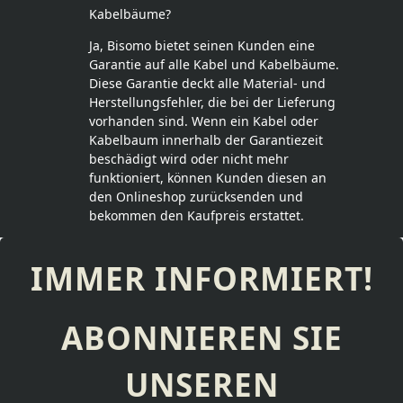
Kabelbäume?
Ja, Bisomo bietet seinen Kunden eine
Garantie auf alle Kabel und Kabelbäume.
Diese Garantie deckt alle Material- und
Herstellungsfehler, die bei der Lieferung
vorhanden sind. Wenn ein Kabel oder
Kabelbaum innerhalb der Garantiezeit
beschädigt wird oder nicht mehr
funktioniert, können Kunden diesen an
den Onlineshop zurücksenden und
bekommen den Kaufpreis erstattet.
IMMER INFORMIERT!
ABONNIEREN SIE
UNSEREN