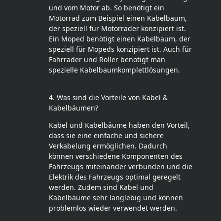
und vom Motor ab. So benötigt ein
Motorrad zum Beispiel einen Kabelbaum,
der speziell für Motorräder konzipiert ist.
Ein Moped benötigt einen Kabelbaum, der
speziell für Mopeds konzipiert ist. Auch für
Fahrräder und Roller benötigt man
spezielle Kabelbaumkomplettlösungen.
4. Was sind die Vorteile von Kabel &
Kabelbäumen?
Kabel und Kabelbäume haben den Vorteil,
dass sie eine einfache und sichere
Verkabelung ermöglichen. Dadurch
können verschiedene Komponenten des
Fahrzeugs miteinander verbunden und die
Elektrik des Fahrzeugs optimal geregelt
werden. Zudem sind Kabel und
Kabelbäume sehr langlebig und können
problemlos wieder verwendet werden.