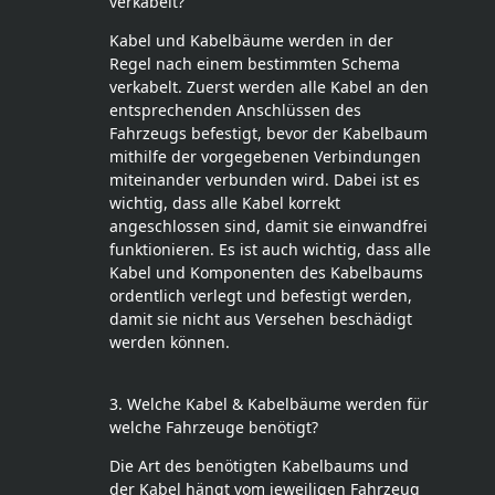
verkabelt?
Kabel und Kabelbäume werden in der
Regel nach einem bestimmten Schema
verkabelt. Zuerst werden alle Kabel an den
entsprechenden Anschlüssen des
Fahrzeugs befestigt, bevor der Kabelbaum
mithilfe der vorgegebenen Verbindungen
miteinander verbunden wird. Dabei ist es
wichtig, dass alle Kabel korrekt
angeschlossen sind, damit sie einwandfrei
funktionieren. Es ist auch wichtig, dass alle
Kabel und Komponenten des Kabelbaums
ordentlich verlegt und befestigt werden,
damit sie nicht aus Versehen beschädigt
werden können.
3. Welche Kabel & Kabelbäume werden für
welche Fahrzeuge benötigt?
Die Art des benötigten Kabelbaums und
der Kabel hängt vom jeweiligen Fahrzeug