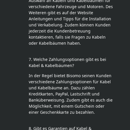
Auswahl an Kabeln und Kabelbäumen für
verschiedene Fahrzeuge und Motoren. Des
Weiteren gibt es auf der Website
Anleitungen und Tipps für die Installation
und Verkabelung. Zudem können Kunden
jederzeit die Kundenbetreuung
kontaktieren, falls sie Fragen zu Kabeln
oder Kabelbäumen haben.
7. Welche Zahlungsoptionen gibt es bei
Kabel & Kabelbäumen?
In der Regel bietet Bisomo seinen Kunden
verschiedene Zahlungsoptionen für Kabel
und Kabelbäume an. Dazu zählen
Kreditkarten, PayPal, Lastschrift und
Banküberweisung. Zudem gibt es auch die
Möglichkeit, mit einem Gutschein oder
einer Geschenkkarte zu bezahlen.
8. Gibt es Garantien auf Kabel &