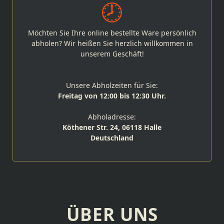
Möchten Sie Ihre online bestellte Ware persönlich
abholen? Wir heißen Sie herzlich willkommen in
unserem Geschäft!
Unsere Abholzeiten für Sie:
Freitag von 12:00 bis 12:30 Uhr.
Abholadresse:
Köthener Str. 24, 06118 Halle
Deutschland
ÜBER UNS