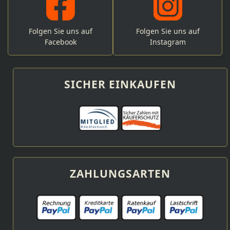
Folgen Sie uns auf
Folgen Sie uns auf
Facebook
Instagram
SICHER EINKAUFEN
ZAHLUNGSARTEN