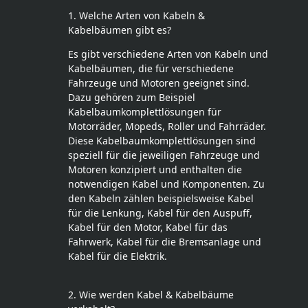
1. Welche Arten von Kabeln &
Kabelbäumen gibt es?
Es gibt verschiedene Arten von Kabeln und
Kabelbäumen, die für verschiedene
Fahrzeuge und Motoren geeignet sind.
Dazu gehören zum Beispiel
Kabelbaumkomplettlösungen für
Motorräder, Mopeds, Roller und Fahrräder.
Diese Kabelbaumkomplettlösungen sind
speziell für die jeweiligen Fahrzeuge und
Motoren konzipiert und enthalten die
notwendigen Kabel und Komponenten. Zu
den Kabeln zählen beispielsweise Kabel
für die Lenkung, Kabel für den Auspuff,
Kabel für den Motor, Kabel für das
Fahrwerk, Kabel für die Bremsanlage und
Kabel für die Elektrik.
2. Wie werden Kabel & Kabelbäume