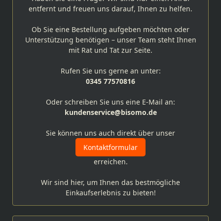
entfernt und freuen uns darauf, Ihnen zu helfen.
Ob Sie eine Bestellung aufgeben möchten oder
Unterstützung benötigen – unser Team steht Ihnen
mit Rat und Tat zur Seite.
Rufen Sie uns gerne an unter:
0345 77570816
Oder schreiben Sie uns eine E-Mail an:
kundenservice@bisomo.de
Sie können uns auch direkt über unser
Kontaktformular
erreichen.
Wir sind hier, um Ihnen das bestmögliche
Einkaufserlebnis zu bieten!