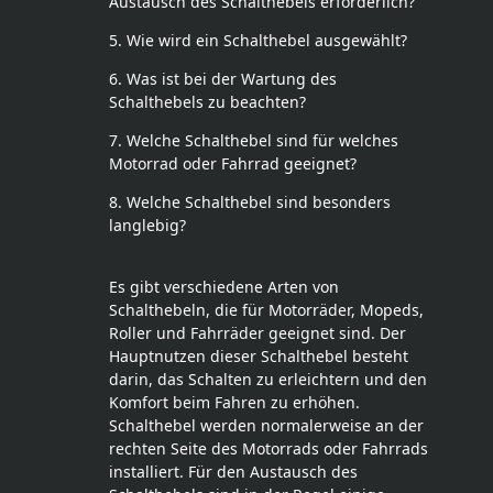
Austausch des Schalthebels erforderlich?
5. Wie wird ein Schalthebel ausgewählt?
6. Was ist bei der Wartung des
Schalthebels zu beachten?
7. Welche Schalthebel sind für welches
Motorrad oder Fahrrad geeignet?
8. Welche Schalthebel sind besonders
langlebig?
Es gibt verschiedene Arten von
Schalthebeln, die für Motorräder, Mopeds,
Roller und Fahrräder geeignet sind. Der
Hauptnutzen dieser Schalthebel besteht
darin, das Schalten zu erleichtern und den
Komfort beim Fahren zu erhöhen.
Schalthebel werden normalerweise an der
rechten Seite des Motorrads oder Fahrrads
installiert. Für den Austausch des