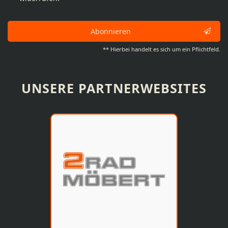
Abonnieren
** Hierbei handelt es sich um ein Pflichtfeld.
UNSERE PARTNERWEBSITES