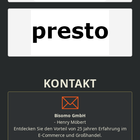
KONTAKT
Bisomo GmbH
- Henry Möbert
Entdecken Sie den Vorteil von 25 Jahren Erfahrung im
E-Commerce und Großhandel.