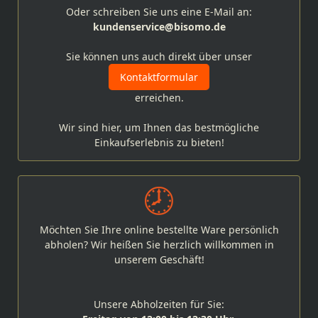
Oder schreiben Sie uns eine E-Mail an:
kundenservice@bisomo.de
Sie können uns auch direkt über unser
Kontaktformular
erreichen.
Wir sind hier, um Ihnen das bestmögliche
Einkaufserlebnis zu bieten!
Möchten Sie Ihre online bestellte Ware persönlich
abholen? Wir heißen Sie herzlich willkommen in
unserem Geschäft!
Unsere Abholzeiten für Sie: