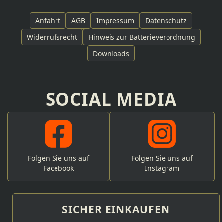
Anfahrt
AGB
Impressum
Datenschutz
Widerrufsrecht
Hinweis zur Batterieverordnung
Downloads
SOCIAL MEDIA
Folgen Sie uns auf
Folgen Sie uns auf
Facebook
Instagram
SICHER EINKAUFEN