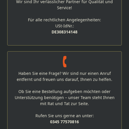
Wir sind Ihr verlässlicher Partner für Qualität und
Service!
Für alle rechtlichen Angelegenheiten:
USt-IdNr.:
DE308314148
Haben Sie eine Frage? Wir sind nur einen Anruf
entfernt und freuen uns darauf, Ihnen zu helfen.
Ob Sie eine Bestellung aufgeben möchten oder
Unterstützung benötigen – unser Team steht Ihnen
mit Rat und Tat zur Seite.
Rufen Sie uns gerne an unter:
0345 77570816