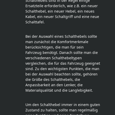
Schalthebels sind in der Regel einige
Ersatzteile erforderlich, wie z.B. ein neuer
Schalthebel, ein neuer Hebel, ein neues
Kabel, ein neuer Schaltgriff und eine neue
Schalttafel.
Bei der Auswahl eines Schalthebels sollte
man zunächst die Komfortmerkmale
berücksichtigen, die man für sein
Fahrzeug benötigt. Danach sollte man die
verschiedenen Schalthebeltypen
vergleichen, die für das Fahrzeug geeignet
sind. Zu den wichtigsten Punkten, die man
bei der Auswahl beachten sollte, gehören
die Größe des Schalthebels, die
Anpassbarkeit an den Lenker, die
Materialqualität und die Langlebigkeit.
Um den Schalthebel immer in einem guten
Zustand zu halten, sollte man regelmäßig