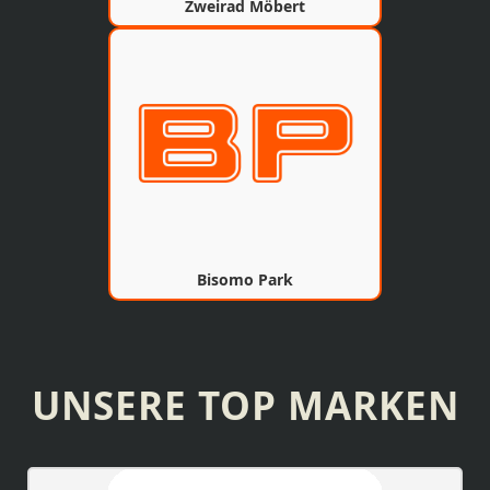
Zweirad Möbert
Bisomo Park
UNSERE TOP MARKEN