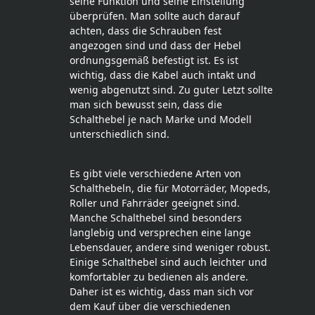
seine Funktion und seine Einstellung
überprüfen. Man sollte auch darauf
achten, dass die Schrauben fest
angezogen sind und dass der Hebel
ordnungsgemäß befestigt ist. Es ist
wichtig, dass die Kabel auch intakt und
wenig abgenutzt sind. Zu guter Letzt sollte
man sich bewusst sein, dass die
Schalthebel je nach Marke und Modell
unterschiedlich sind.
Es gibt viele verschiedene Arten von
Schalthebeln, die für Motorräder, Mopeds,
Roller und Fahrräder geeignet sind.
Manche Schalthebel sind besonders
langlebig und versprechen eine lange
Lebensdauer, andere sind weniger robust.
Einige Schalthebel sind auch leichter und
komfortabler zu bedienen als andere.
Daher ist es wichtig, dass man sich vor
dem Kauf über die verschiedenen