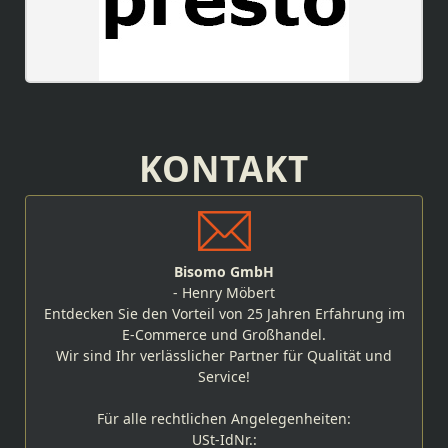
KONTAKT
Bisomo GmbH
- Henry Möbert
Entdecken Sie den Vorteil von 25 Jahren Erfahrung im
E-Commerce und Großhandel.
Wir sind Ihr verlässlicher Partner für Qualität und
Service!
Für alle rechtlichen Angelegenheiten:
USt-IdNr.: