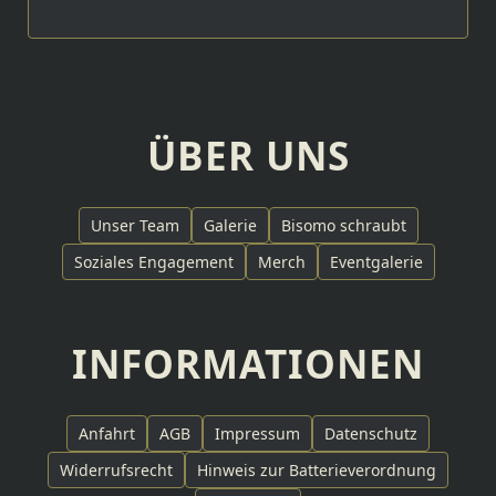
ÜBER UNS
Unser Team
Galerie
Bisomo schraubt
Soziales Engagement
Merch
Eventgalerie
INFORMATIONEN
Anfahrt
AGB
Impressum
Datenschutz
Widerrufsrecht
Hinweis zur Batterieverordnung