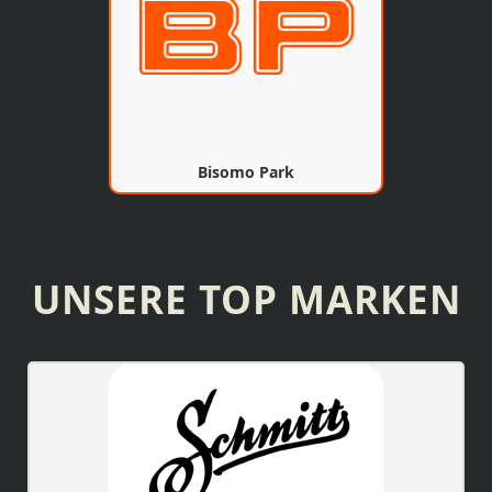
Bisomo Park
UNSERE TOP MARKEN