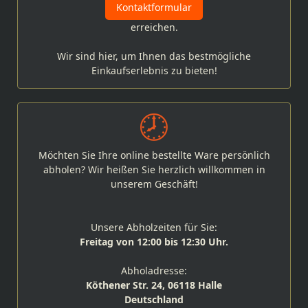
Kontaktformular
erreichen.
Wir sind hier, um Ihnen das bestmögliche
Einkaufserlebnis zu bieten!
Möchten Sie Ihre online bestellte Ware persönlich
abholen? Wir heißen Sie herzlich willkommen in
unserem Geschäft!
Unsere Abholzeiten für Sie:
Freitag von 12:00 bis 12:30 Uhr.
Abholadresse:
Köthener Str. 24, 06118 Halle
Deutschland