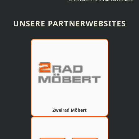
UNSERE PARTNERWEBSITES
Zweirad Möbert