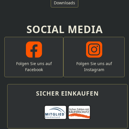
Downloads
SOCIAL MEDIA
Folgen Sie uns auf
Folgen Sie uns auf
Facebook
Instagram
SICHER EINKAUFEN