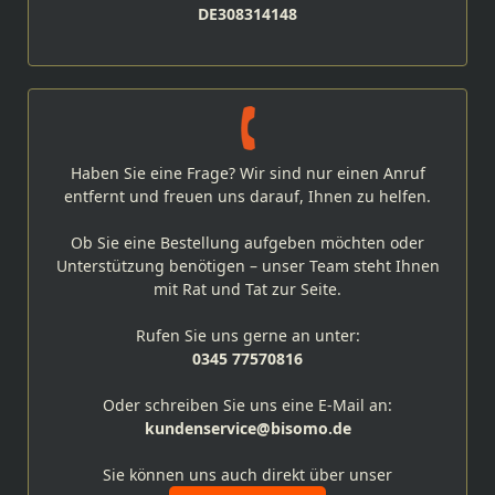
DE308314148
Haben Sie eine Frage? Wir sind nur einen Anruf
entfernt und freuen uns darauf, Ihnen zu helfen.
Ob Sie eine Bestellung aufgeben möchten oder
Unterstützung benötigen – unser Team steht Ihnen
mit Rat und Tat zur Seite.
Rufen Sie uns gerne an unter:
0345 77570816
Oder schreiben Sie uns eine E-Mail an:
kundenservice@bisomo.de
Sie können uns auch direkt über unser