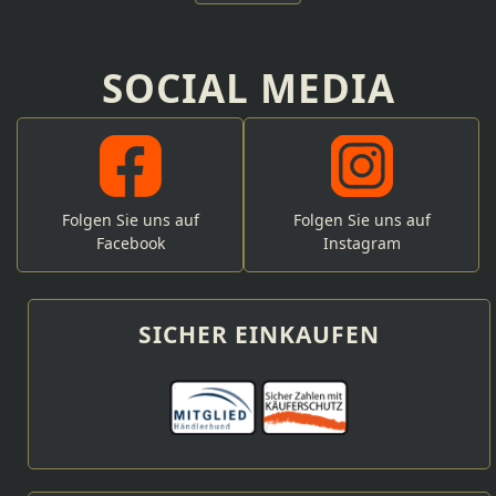
SOCIAL MEDIA
Folgen Sie uns auf
Folgen Sie uns auf
Facebook
Instagram
SICHER EINKAUFEN