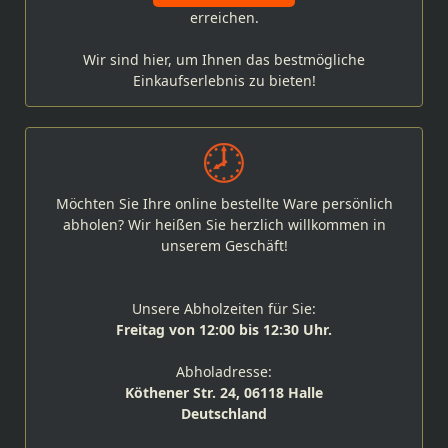
erreichen.
Wir sind hier, um Ihnen das bestmögliche
Einkaufserlebnis zu bieten!
Möchten Sie Ihre online bestellte Ware persönlich
abholen? Wir heißen Sie herzlich willkommen in
unserem Geschäft!
Unsere Abholzeiten für Sie:
Freitag von 12:00 bis 12:30 Uhr.
Abholadresse:
Köthener Str. 24, 06118 Halle
Deutschland