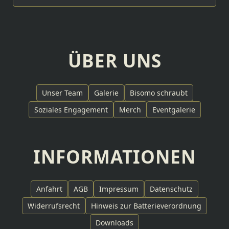
ÜBER UNS
Unser Team
Galerie
Bisomo schraubt
Soziales Engagement
Merch
Eventgalerie
INFORMATIONEN
Anfahrt
AGB
Impressum
Datenschutz
Widerrufsrecht
Hinweis zur Batterieverordnung
Downloads