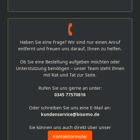
Haben Sie eine Frage? Wir sind nur einen Anruf
entfernt und freuen uns darauf, Ihnen zu helfen.
Ob Sie eine Bestellung aufgeben möchten oder
Unterstützung benötigen – unser Team steht Ihnen
mit Rat und Tat zur Seite.
Rufen Sie uns gerne an unter:
0345 77570816
Oder schreiben Sie uns eine E-Mail an:
kundenservice@bisomo.de
Sie können uns auch direkt über unser
Kontaktformular