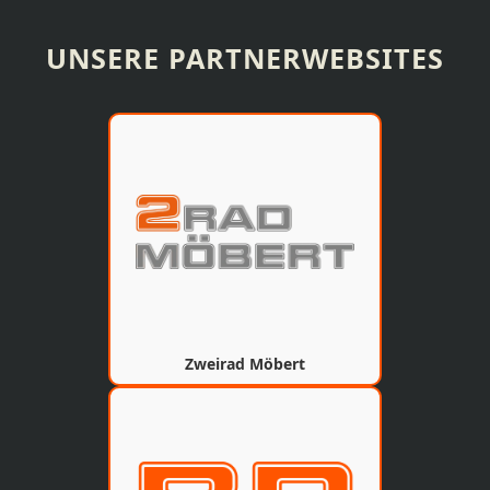
UNSERE PARTNERWEBSITES
Zweirad Möbert