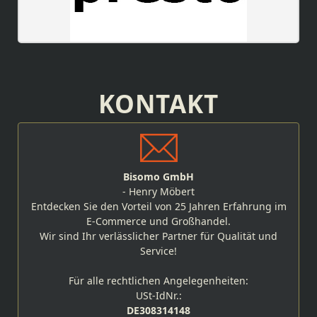
KONTAKT
Bisomo GmbH
- Henry Möbert
Entdecken Sie den Vorteil von 25 Jahren Erfahrung im
E-Commerce und Großhandel.
Wir sind Ihr verlässlicher Partner für Qualität und
Service!
Für alle rechtlichen Angelegenheiten:
USt-IdNr.:
DE308314148