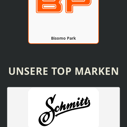
Bisomo Park
UNSERE TOP MARKEN