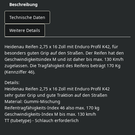
Beschreibung
Technische Daten
Weitere Details
Heidenau Reifen 2,75 x 16 Zoll mit Enduro Profil K42, für
besonders guten Grip auf den Straßen. Der Reifen hat den
Geschwindigkeitsindex M und ist daher bis max. 130 Km/h
zugelassen. Die Tragfähigkeit des Reifens beträgt 170 Kg
(Kennziffer 46).
Details:
Heidenau Reifen 2,75 x 16 Zoll mit Enduro Profil K42
sehr guter Grip und gute Traktion auf den Straßen
Material: Gummi-Mischung
Reifentragfähigkeits-Index 46 also max. 170 kg
Geschwindigkeits-Index M bis max. 130 km/h
TT (tubetype) - Schlauch erforderlich