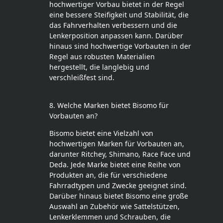
hochwertiger Vorbau bietet in der Regel
eine bessere Steifigkeit und Stabilität, die
das Fahrverhalten verbessern und die
Lenkerposition anpassen kann. Darüber
hinaus sind hochwertige Vorbauten in der
Regel aus robusten Materialien
hergestellt, die langlebig und
verschleißfest sind.
8. Welche Marken bietet Bisomo für
Vorbauten an?
Bisomo bietet eine Vielzahl von
hochwertigen Marken für Vorbauten an,
darunter Ritchey, Shimano, Race Face und
Deda. Jede Marke bietet eine Reihe von
Produkten an, die für verschiedene
Fahrradtypen und Zwecke geeignet sind.
Darüber hinaus bietet Bisomo eine große
Auswahl an Zubehör wie Sattelstützen,
Lenkerklemmen und Schrauben, die