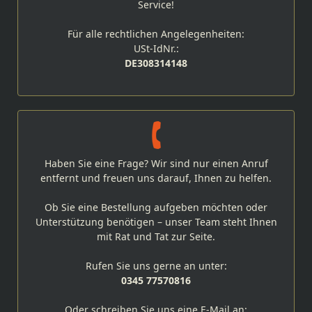
Service!
Für alle rechtlichen Angelegenheiten:
USt-IdNr.:
DE308314148
Haben Sie eine Frage? Wir sind nur einen Anruf
entfernt und freuen uns darauf, Ihnen zu helfen.
Ob Sie eine Bestellung aufgeben möchten oder
Unterstützung benötigen – unser Team steht Ihnen
mit Rat und Tat zur Seite.
Rufen Sie uns gerne an unter:
0345 77570816
Oder schreiben Sie uns eine E-Mail an: