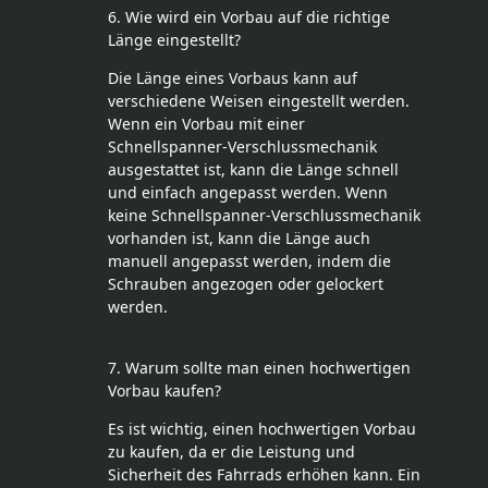
6. Wie wird ein Vorbau auf die richtige
Länge eingestellt?
Die Länge eines Vorbaus kann auf
verschiedene Weisen eingestellt werden.
Wenn ein Vorbau mit einer
Schnellspanner-Verschlussmechanik
ausgestattet ist, kann die Länge schnell
und einfach angepasst werden. Wenn
keine Schnellspanner-Verschlussmechanik
vorhanden ist, kann die Länge auch
manuell angepasst werden, indem die
Schrauben angezogen oder gelockert
werden.
7. Warum sollte man einen hochwertigen
Vorbau kaufen?
Es ist wichtig, einen hochwertigen Vorbau
zu kaufen, da er die Leistung und
Sicherheit des Fahrrads erhöhen kann. Ein