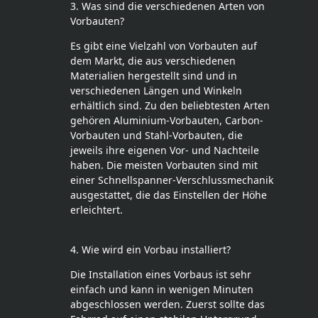
3. Was sind die verschiedenen Arten von
Vorbauten?
Es gibt eine Vielzahl von Vorbauten auf
dem Markt, die aus verschiedenen
Materialien hergestellt sind und in
verschiedenen Längen und Winkeln
erhältlich sind. Zu den beliebtesten Arten
gehören Aluminium-Vorbauten, Carbon-
Vorbauten und Stahl-Vorbauten, die
jeweils ihre eigenen Vor- und Nachteile
haben. Die meisten Vorbauten sind mit
einer Schnellspanner-Verschlussmechanik
ausgestattet, die das Einstellen der Höhe
erleichtert.
4. Wie wird ein Vorbau installiert?
Die Installation eines Vorbaus ist sehr
einfach und kann in wenigen Minuten
abgeschlossen werden. Zuerst sollte das