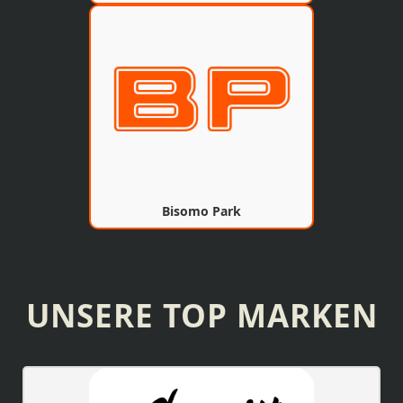
Bisomo Park
UNSERE TOP MARKEN