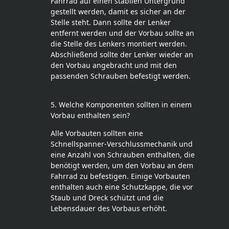
Fahrrad auf einen stabilen Untergrund
gestellt werden, damit es sicher an der
Stelle steht. Dann sollte der Lenker
entfernt werden und der Vorbau sollte an
die Stelle des Lenkers montiert werden.
Abschließend sollte der Lenker wieder an
den Vorbau angebracht und mit den
passenden Schrauben befestigt werden.
5. Welche Komponenten sollten in einem
Vorbau enthalten sein?
Alle Vorbauten sollten eine
Schnellspanner-Verschlussmechanik und
eine Anzahl von Schrauben enthalten, die
benötigt werden, um den Vorbau an dem
Fahrrad zu befestigen. Einige Vorbauten
enthalten auch eine Schutzkappe, die vor
Staub und Dreck schützt und die
Lebensdauer des Vorbaus erhöht.