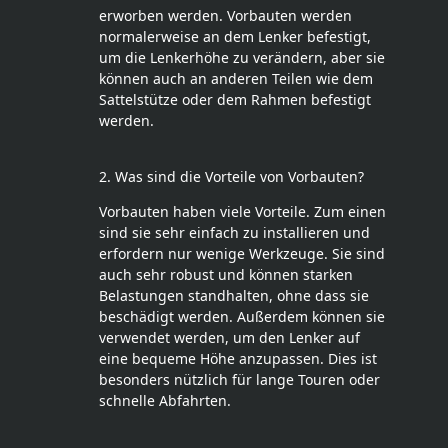
erworben werden. Vorbauten werden
normalerweise an dem Lenker befestigt,
um die Lenkerhöhe zu verändern, aber sie
können auch an anderen Teilen wie dem
Sattelstütze oder dem Rahmen befestigt
werden.
2. Was sind die Vorteile von Vorbauten?
Vorbauten haben viele Vorteile. Zum einen
sind sie sehr einfach zu installieren und
erfordern nur wenige Werkzeuge. Sie sind
auch sehr robust und können starken
Belastungen standhalten, ohne dass sie
beschädigt werden. Außerdem können sie
verwendet werden, um den Lenker auf
eine bequeme Höhe anzupassen. Dies ist
besonders nützlich für lange Touren oder
schnelle Abfahrten.