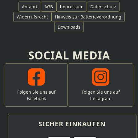
Anfahrt
AGB
Impressum
Datenschutz
Widerrufsrecht
Hinweis zur Batterieverordnung
Downloads
SOCIAL MEDIA
Folgen Sie uns auf
Folgen Sie uns auf
Facebook
Instagram
SICHER EINKAUFEN