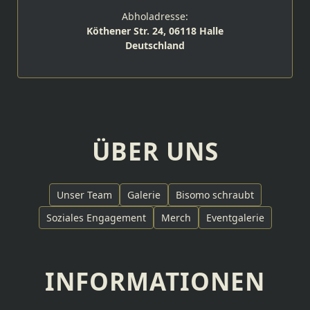
Abholadresse:
Köthener Str. 24, 06118 Halle
Deutschland
ÜBER UNS
Unser Team
Galerie
Bisomo schraubt
Soziales Engagement
Merch
Eventgalerie
INFORMATIONEN