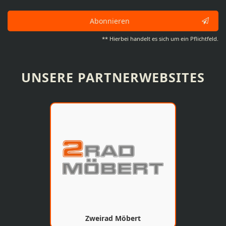
Abonnieren
** Hierbei handelt es sich um ein Pflichtfeld.
UNSERE PARTNERWEBSITES
Zweirad Möbert