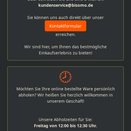
kundenservice@bisomo.de
Sie können uns auch direkt über unser
Kontaktformular
erreichen.
Wir sind hier, um Ihnen das bestmögliche
Einkaufserlebnis zu bieten!
Möchten Sie Ihre online bestellte Ware persönlich
abholen? Wir heißen Sie herzlich willkommen in
unserem Geschäft!
Unsere Abholzeiten für Sie:
Freitag von 12:00 bis 12:30 Uhr.