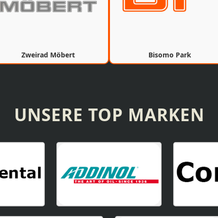
Zweirad Möbert
Bisomo Park
UNSERE TOP MARKEN