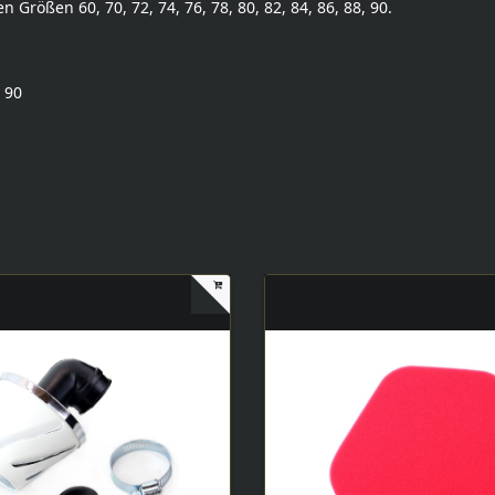
Größen 60, 70, 72, 74, 76, 78, 80, 82, 84, 86, 88, 90.
, 90