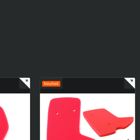
Neuheit