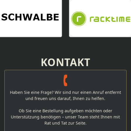
KONTAKT
Haben Sie eine Frage? Wir sind nur einen Anruf entfernt
und freuen uns darauf, Ihnen zu helfen.
Ob Sie eine Bestellung aufgeben möchten oder
Unterstützung benötigen – unser Team steht Ihnen mit
Rat und Tat zur Seite.