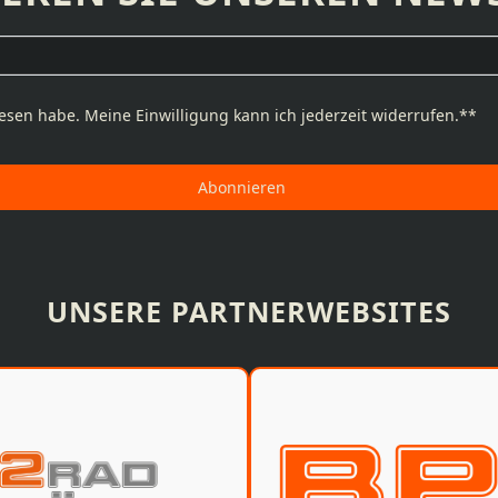
esen habe. Meine Einwilligung kann ich jederzeit widerrufen.**
Abonnieren
UNSERE PARTNERWEBSITES