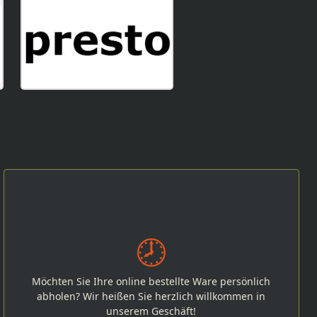
Möchten Sie Ihre online bestellte Ware persönlich
abholen? Wir heißen Sie herzlich willkommen in
unserem Geschäft!