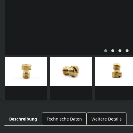
Beschreibung
Technische Daten
Weitere Details