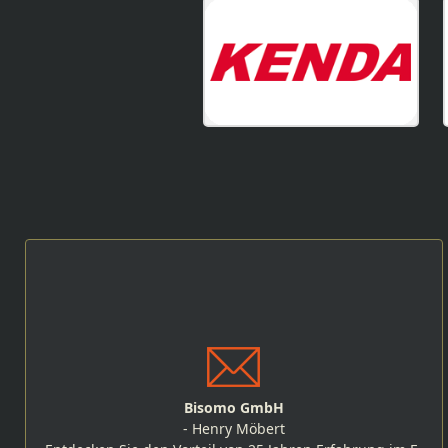
Bisomo GmbH
- Henry Möbert