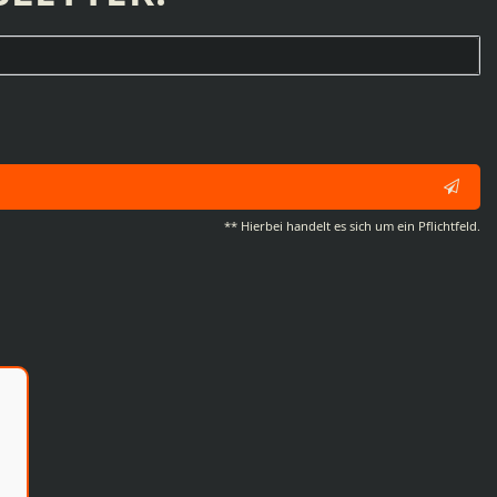
** Hierbei handelt es sich um ein Pflichtfeld.