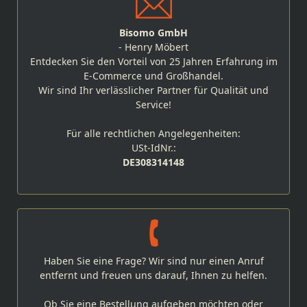
Bisomo GmbH
- Henry Möbert
Entdecken Sie den Vorteil von 25 Jahren Erfahrung im
E-Commerce und Großhandel.
Wir sind Ihr verlässlicher Partner für Qualität und
Service!
Für alle rechtlichen Angelegenheiten:
USt-IdNr.:
DE308314148
Haben Sie eine Frage? Wir sind nur einen Anruf
entfernt und freuen uns darauf, Ihnen zu helfen.
Ob Sie eine Bestellung aufgeben möchten oder