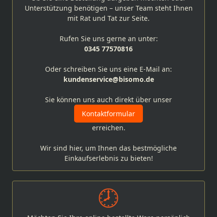
Unterstützung benötigen – unser Team steht Ihnen
mit Rat und Tat zur Seite.
Rufen Sie uns gerne an unter:
0345 77570816
Oder schreiben Sie uns eine E-Mail an:
kundenservice@bisomo.de
Sie können uns auch direkt über unser
Kontaktformular
erreichen.
Wir sind hier, um Ihnen das bestmögliche
Einkaufserlebnis zu bieten!