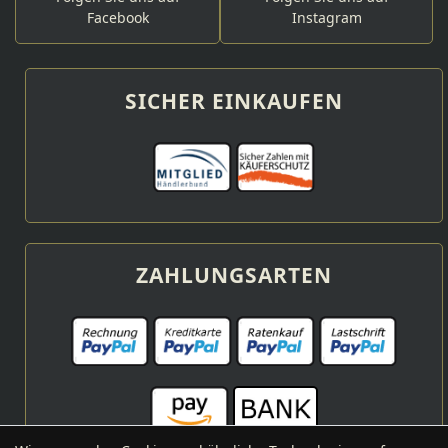
Facebook
Instagram
SICHER EINKAUFEN
ZAHLUNGSARTEN