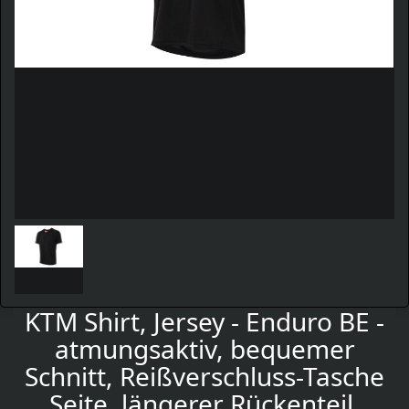
KTM Shirt, Jersey - Enduro BE -
atmungsaktiv, bequemer
Schnitt, Reißverschluss-Tasche
Seite, längerer Rückenteil,