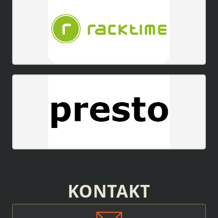
KONTAKT