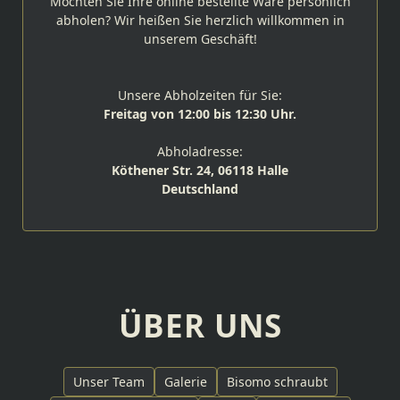
Möchten Sie Ihre online bestellte Ware persönlich
abholen? Wir heißen Sie herzlich willkommen in
unserem Geschäft!
Unsere Abholzeiten für Sie:
Freitag von 12:00 bis 12:30 Uhr.
Abholadresse:
Köthener Str. 24, 06118 Halle
Deutschland
ÜBER UNS
Unser Team
Galerie
Bisomo schraubt