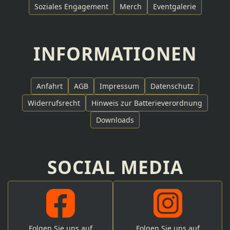
Soziales Engagement
Merch
Eventgalerie
INFORMATIONEN
Anfahrt
AGB
Impressum
Datenschutz
Widerrufsrecht
Hinweis zur Batterieverordnung
Downloads
SOCIAL MEDIA
Folgen Sie uns auf
Folgen Sie uns auf