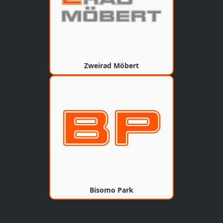
Zweirad Möbert
Bisomo Park