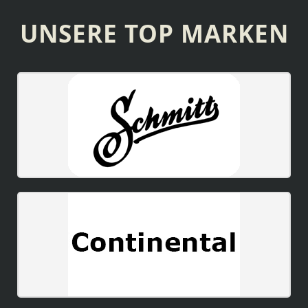
UNSERE TOP MARKEN