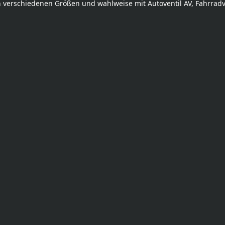
 verschiedenen Größen und wahlweise mit Autoventil AV, Fahrradv