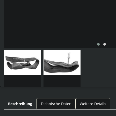
Beschreibung
Technische Daten
Weitere Details