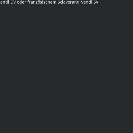
entil DV oder französischem Sclaverand-Ventil SV