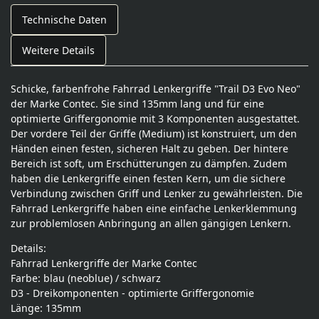
Technische Daten
Weitere Details
Schicke, farbenfrohe Fahrrad Lenkergriffe "Trail D3 Evo Neo"
der Marke Contec. Sie sind 135mm lang und für eine
optimierte Griffergonomie mit 3 Komponenten ausgestattet.
Der vordere Teil der Griffe (Medium) ist konstruiert, um den
Händen einen festen, sicheren Halt zu geben. Der hintere
Bereich ist soft, um Erschütterungen zu dämpfen. Zudem
haben die Lenkergriffe einen festen Kern, um die sichere
Verbindung zwischen Griff und Lenker zu gewährleisten. Die
Fahrrad Lenkergriffe haben eine einfache Lenkerklemmung
zur problemlosen Anbringung an allen gängigen Lenkern.
Details:
Fahrrad Lenkergriffe der Marke Contec
Farbe: blau (neoblue) / schwarz
D3 - Dreikomponenten - optimierte Griffergonomie
Länge: 135mm