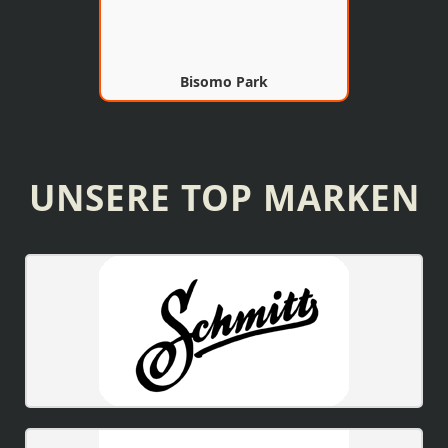
Bisomo Park
UNSERE TOP MARKEN