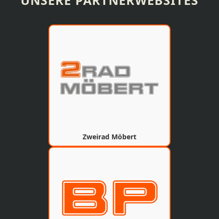
Zweirad Möbert