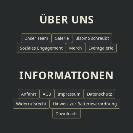
ÜBER UNS
Unser Team
Galerie
Bisomo schraubt
Soziales Engagement
Merch
Eventgalerie
INFORMATIONEN
Anfahrt
AGB
Impressum
Datenschutz
Widerrufsrecht
Hinweis zur Batterieverordnung
Downloads