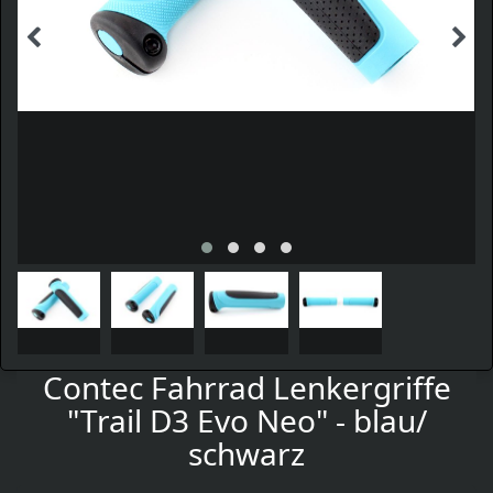
Contec Fahrrad Lenkergriffe
"Trail D3 Evo Neo" - blau/
schwarz