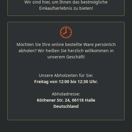
Wir sind hier, um Ihnen das bestmögliche
Einkaufserlebnis zu bieten!
Möchten Sie Ihre online bestellte Ware persönlich
abholen? Wir heißen Sie herzlich willkommen in
unserem Geschäft!
Unsere Abholzeiten für Sie:
Freitag von 12:00 bis 12:30 Uhr.
Abholadresse:
Köthener Str. 24, 06118 Halle
Deutschland