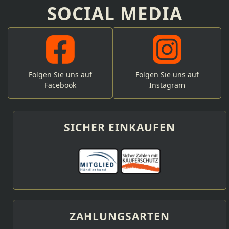
SOCIAL MEDIA
Folgen Sie uns auf
Folgen Sie uns auf
Facebook
Instagram
SICHER EINKAUFEN
ZAHLUNGSARTEN