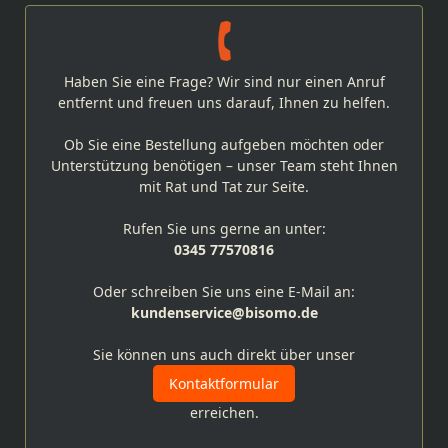
Haben Sie eine Frage? Wir sind nur einen Anruf
entfernt und freuen uns darauf, Ihnen zu helfen.
Ob Sie eine Bestellung aufgeben möchten oder
Unterstützung benötigen – unser Team steht Ihnen
mit Rat und Tat zur Seite.
Rufen Sie uns gerne an unter:
0345 77570816
Oder schreiben Sie uns eine E-Mail an:
kundenservice@bisomo.de
Sie können uns auch direkt über unser
Kontaktformular
erreichen.