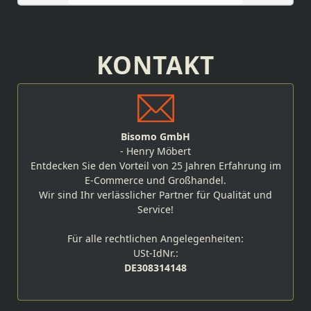
KONTAKT
Bisomo GmbH
- Henry Möbert
Entdecken Sie den Vorteil von 25 Jahren Erfahrung im
E-Commerce und Großhandel.
Wir sind Ihr verlässlicher Partner für Qualität und
Service!
Für alle rechtlichen Angelegenheiten:
USt-IdNr.:
DE308314148