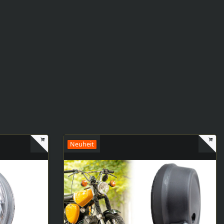
Neuheit