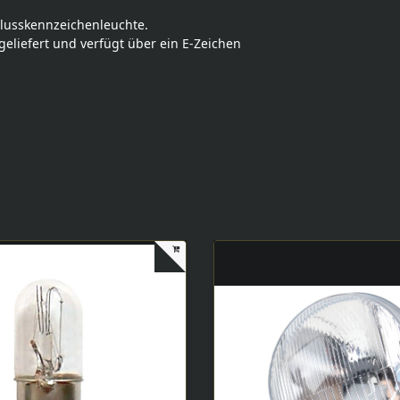
hlusskennzeichenleuchte.
eliefert und verfügt über ein E-Zeichen