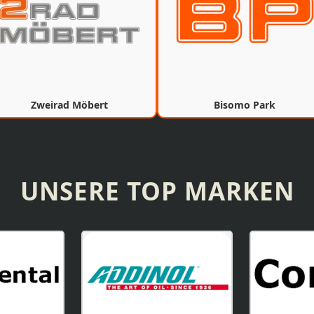
Zweirad Möbert
Bisomo Park
UNSERE TOP MARKEN