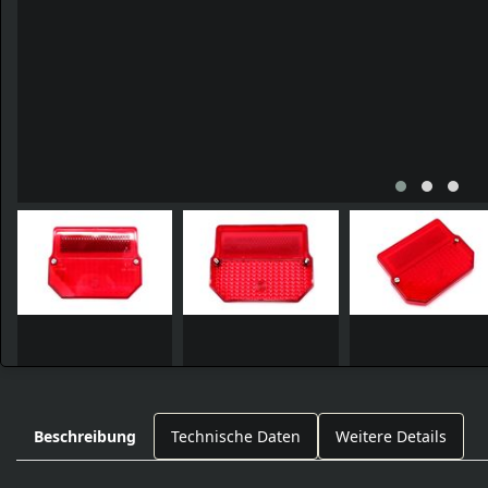
Beschreibung
Technische Daten
Weitere Details