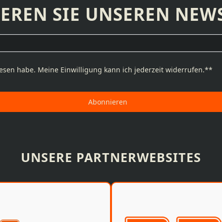
EREN SIE UNSEREN NEWS
esen habe. Meine Einwilligung kann ich jederzeit widerrufen.**
Abonnieren
UNSERE PARTNERWEBSITES