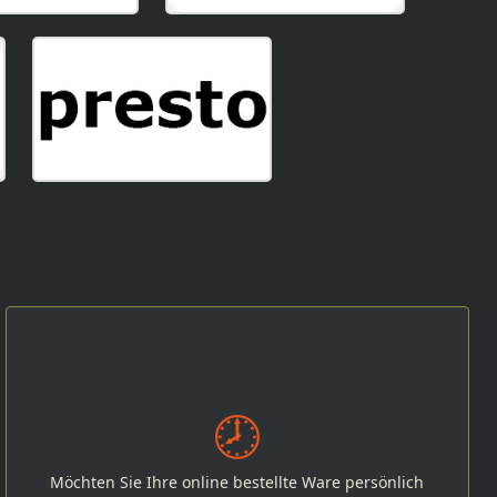
Möchten Sie Ihre online bestellte Ware persönlich