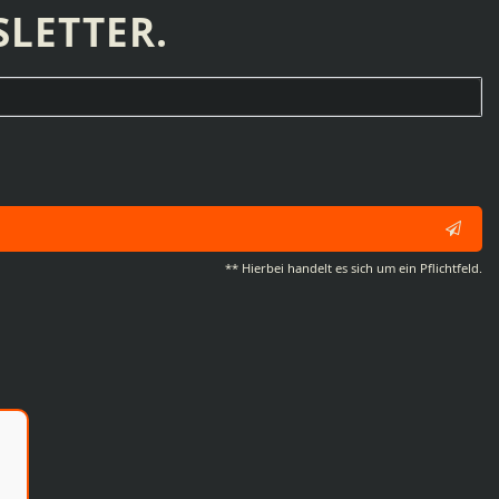
LETTER.
** Hierbei handelt es sich um ein Pflichtfeld.