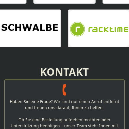
KONTAKT
Haben Sie eine Frage? Wir sind nur einen Anruf entfernt
und freuen uns darauf, Ihnen zu helfen.
Ob Sie eine Bestellung aufgeben möchten oder
Unterstützung benötigen – unser Team steht Ihnen mit