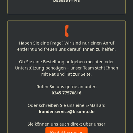
DE308314148
Haben Sie eine Frage? Wir sind nur einen Anruf
entfernt und freuen uns darauf, Ihnen zu helfen.
Ob Sie eine Bestellung aufgeben möchten oder
Unterstützung benötigen – unser Team steht Ihnen
mit Rat und Tat zur Seite.
Rufen Sie uns gerne an unter:
0345 77570816
Oder schreiben Sie uns eine E-Mail an:
kundenservice@bisomo.de
Sie können uns auch direkt über unser
Kontaktformular