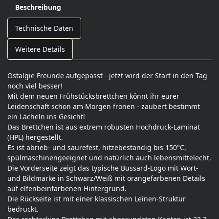
Beschreibung
Technische Daten
Weitere Details
Ostalgie Freunde aufgepasst - jetzt wird der Start in den Tag
noch viel besser!
Mit dem neuen Frühstücksbrettchen könnt ihr eurer
Leidenschaft schon am Morgen frönen - zaubert bestimmt
ein Lächeln ins Gesicht!
Das Brettchen ist aus extrem robusten Hochdruck-Laminat
(HPL) hergestellt.
Es ist abrieb- und säurefest, hitzebeständig bis 150°C,
spülmaschinengeeignet und natürlich auch lebensmittelecht.
Die Vorderseite zeigt das typische Bussard-Logo mit Wort-
und Bildmarke in Schwarz/Weiß mit orangefarbenen Details
auf elfenbeinfarbenen Hintergrund.
Die Rückseite ist mit einer klassischen Leinen-Struktur
bedruckt.