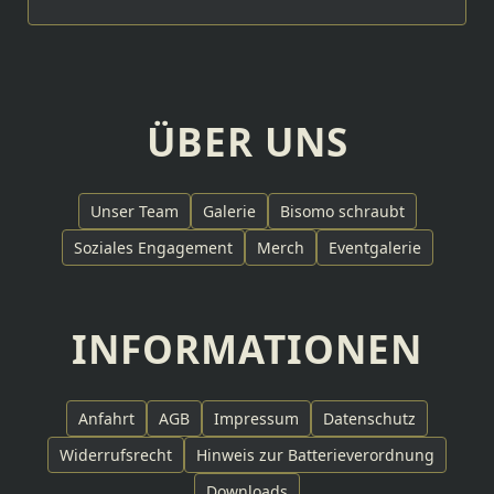
ÜBER UNS
Unser Team
Galerie
Bisomo schraubt
Soziales Engagement
Merch
Eventgalerie
INFORMATIONEN
Anfahrt
AGB
Impressum
Datenschutz
Widerrufsrecht
Hinweis zur Batterieverordnung
Downloads