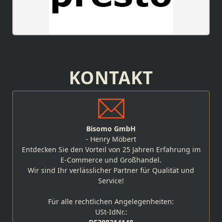
KONTAKT
Bisomo GmbH
- Henry Möbert
Entdecken Sie den Vorteil von 25 Jahren Erfahrung im
E-Commerce und Großhandel.
Wir sind Ihr verlässlicher Partner für Qualität und
Service!
Für alle rechtlichen Angelegenheiten:
USt-IdNr.: