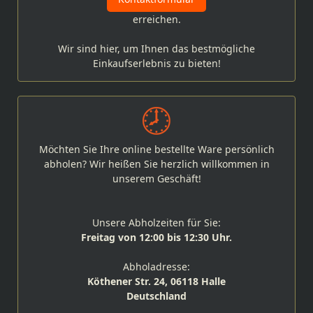
erreichen.
Wir sind hier, um Ihnen das bestmögliche
Einkaufserlebnis zu bieten!
Möchten Sie Ihre online bestellte Ware persönlich
abholen? Wir heißen Sie herzlich willkommen in
unserem Geschäft!
Unsere Abholzeiten für Sie:
Freitag von 12:00 bis 12:30 Uhr.
Abholadresse:
Köthener Str. 24, 06118 Halle
Deutschland