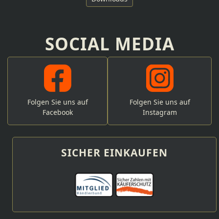
SOCIAL MEDIA
Folgen Sie uns auf
Folgen Sie uns auf
Facebook
Instagram
SICHER EINKAUFEN