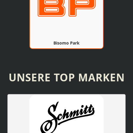
Bisomo Park
UNSERE TOP MARKEN