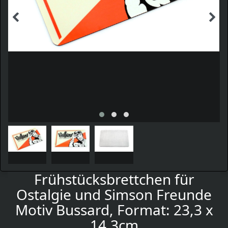
Frühstücksbrettchen für
Ostalgie und Simson Freunde
Motiv Bussard, Format: 23,3 x
14,3cm