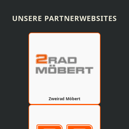
UNSERE PARTNERWEBSITES
Zweirad Möbert