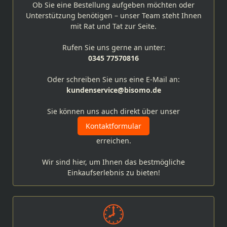
Ob Sie eine Bestellung aufgeben möchten oder
Unterstützung benötigen – unser Team steht Ihnen
mit Rat und Tat zur Seite.
Rufen Sie uns gerne an unter:
0345 77570816
Oder schreiben Sie uns eine E-Mail an:
kundenservice@bisomo.de
Sie können uns auch direkt über unser
Kontaktformular
erreichen.
Wir sind hier, um Ihnen das bestmögliche
Einkaufserlebnis zu bieten!