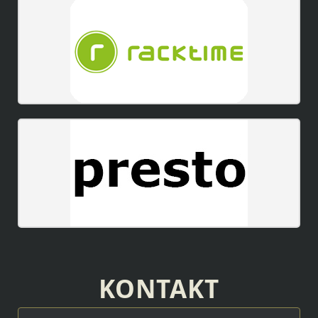
KONTAKT