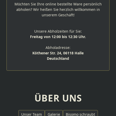
Möchten Sie Ihre online bestellte Ware persönlich
abholen? Wir heißen Sie herzlich willkommen in
unserem Geschäft!
Unsere Abholzeiten für Sie:
Freitag von 12:00 bis 12:30 Uhr.
Abholadresse:
Köthener Str. 24, 06118 Halle
Deutschland
ÜBER UNS
Unser Team
Galerie
Bisomo schraubt