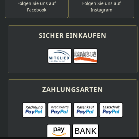
Folgen Sie uns auf
Folgen Sie uns auf
Facebook
Instagram
SICHER EINKAUFEN
ZAHLUNGSARTEN