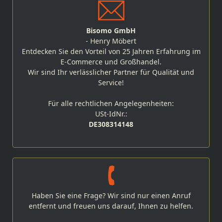
Bisomo GmbH
- Henry Möbert
Entdecken Sie den Vorteil von 25 Jahren Erfahrung im
E-Commerce und Großhandel.
Wir sind Ihr verlässlicher Partner für Qualität und
Service!
Für alle rechtlichen Angelegenheiten:
USt-IdNr.:
DE308314148
Haben Sie eine Frage? Wir sind nur einen Anruf
entfernt und freuen uns darauf, Ihnen zu helfen.