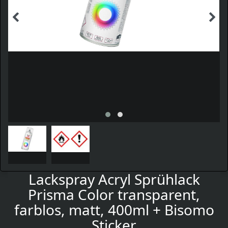
Lackspray Acryl Sprühlack
Prisma Color transparent,
farblos, matt, 400ml + Bisomo
Sticker