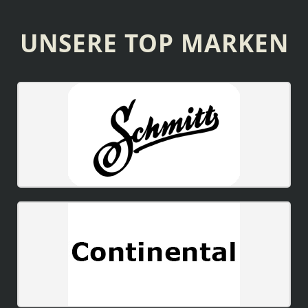
UNSERE TOP MARKEN