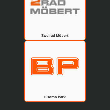
Zweirad Möbert
Bisomo Park