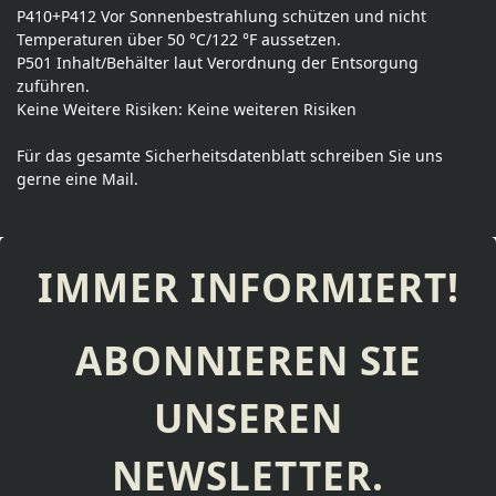
P410+P412 Vor Sonnenbestrahlung schützen und nicht
Temperaturen über 50 °C/122 °F aussetzen.
P501 Inhalt/Behälter laut Verordnung der Entsorgung
zuführen.
Keine Weitere Risiken: Keine weiteren Risiken
Für das gesamte Sicherheitsdatenblatt schreiben Sie uns
gerne eine Mail.
IMMER INFORMIERT!
ABONNIEREN SIE
UNSEREN
NEWSLETTER.