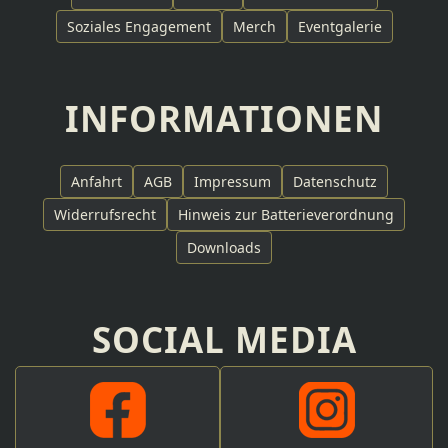
Soziales Engagement
Merch
Eventgalerie
INFORMATIONEN
Anfahrt
AGB
Impressum
Datenschutz
Widerrufsrecht
Hinweis zur Batterieverordnung
Downloads
SOCIAL MEDIA