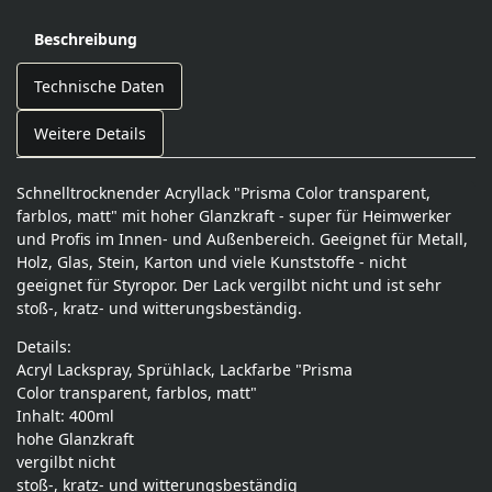
Beschreibung
Technische Daten
Weitere Details
Schnelltrocknender Acryllack "Prisma Color transparent,
farblos, matt" mit hoher Glanzkraft - super für Heimwerker
und Profis im Innen- und Außenbereich. Geeignet für Metall,
Holz, Glas, Stein, Karton und viele Kunststoffe - nicht
geeignet für Styropor. Der Lack vergilbt nicht und ist sehr
stoß-, kratz- und witterungsbeständig.
Details:
Acryl Lackspray, Sprühlack, Lackfarbe "Prisma
Color transparent, farblos, matt"
Inhalt: 400ml
hohe Glanzkraft
vergilbt nicht
stoß-, kratz- und witterungsbeständig