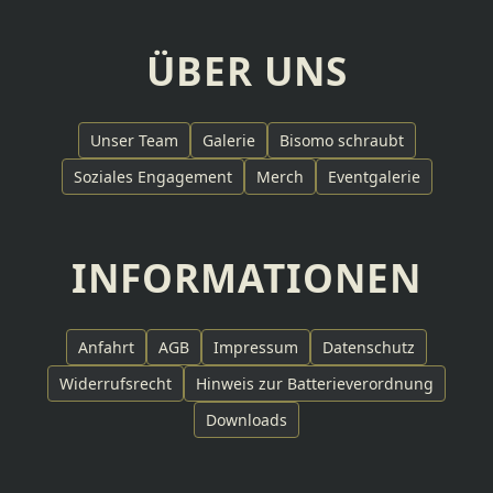
ÜBER UNS
Unser Team
Galerie
Bisomo schraubt
Soziales Engagement
Merch
Eventgalerie
INFORMATIONEN
Anfahrt
AGB
Impressum
Datenschutz
Widerrufsrecht
Hinweis zur Batterieverordnung
Downloads