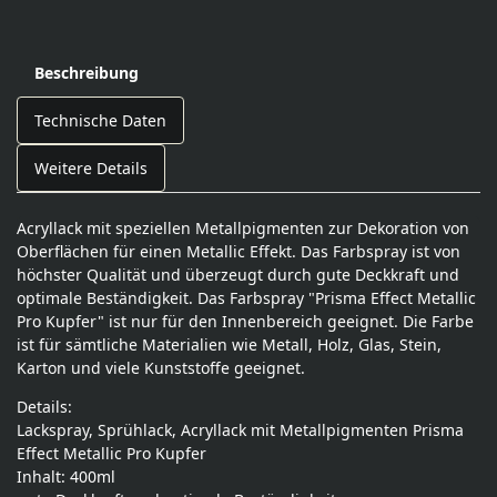
Beschreibung
Technische Daten
Weitere Details
Acryllack mit speziellen Metallpigmenten zur Dekoration von
Oberflächen für einen Metallic Effekt. Das Farbspray ist von
höchster Qualität und überzeugt durch gute Deckkraft und
optimale Beständigkeit. Das Farbspray "Prisma Effect Metallic
Pro Kupfer" ist nur für den Innenbereich geeignet. Die Farbe
ist für sämtliche Materialien wie Metall, Holz, Glas, Stein,
Karton und viele Kunststoffe geeignet.
Details:
Lackspray, Sprühlack, Acryllack mit Metallpigmenten Prisma
Effect Metallic Pro Kupfer
Inhalt: 400ml