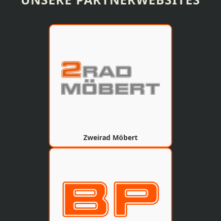
Zweirad Möbert