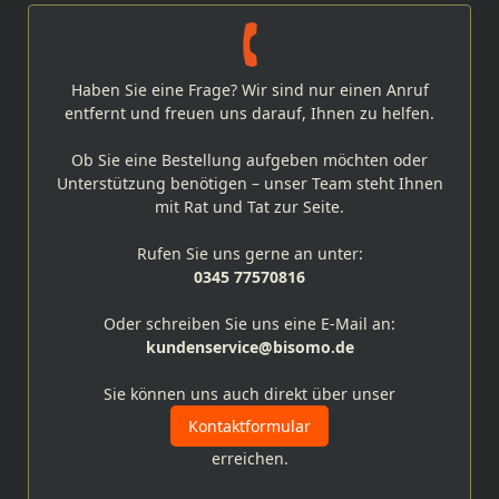
Haben Sie eine Frage? Wir sind nur einen Anruf
entfernt und freuen uns darauf, Ihnen zu helfen.
Ob Sie eine Bestellung aufgeben möchten oder
Unterstützung benötigen – unser Team steht Ihnen
mit Rat und Tat zur Seite.
Rufen Sie uns gerne an unter:
0345 77570816
Oder schreiben Sie uns eine E-Mail an:
kundenservice@bisomo.de
Sie können uns auch direkt über unser
Kontaktformular
erreichen.