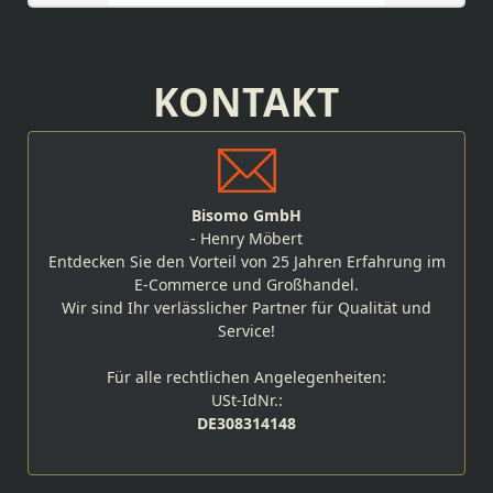
KONTAKT
Bisomo GmbH
- Henry Möbert
Entdecken Sie den Vorteil von 25 Jahren Erfahrung im
E-Commerce und Großhandel.
Wir sind Ihr verlässlicher Partner für Qualität und
Service!
Für alle rechtlichen Angelegenheiten:
USt-IdNr.:
DE308314148