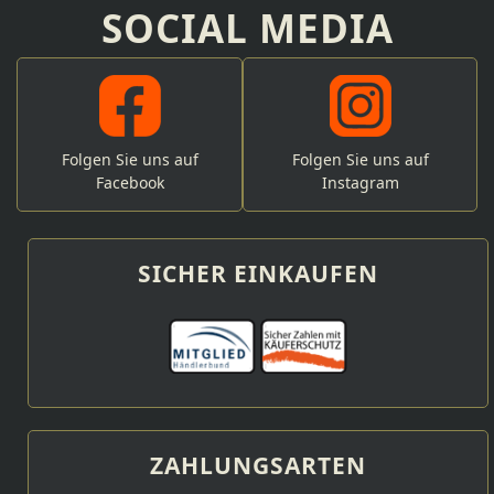
SOCIAL MEDIA
Folgen Sie uns auf
Folgen Sie uns auf
Facebook
Instagram
SICHER EINKAUFEN
ZAHLUNGSARTEN