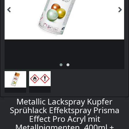
Metallic Lackspray Kupfer
Sprühlack Effektspray Prisma
Effect Pro Acryl mit
Metallpigmenten, 400ml +