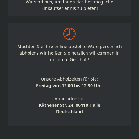
Wir sind hier, um Ihnen das bestmögliche
Einkaufserlebnis zu bieten!
Möchten Sie Ihre online bestellte Ware persönlich
abholen? Wir heißen Sie herzlich willkommen in
unserem Geschäft!
Unsere Abholzeiten für Sie:
Freitag von 12:00 bis 12:30 Uhr.
Abholadresse:
Köthener Str. 24, 06118 Halle
Deutschland