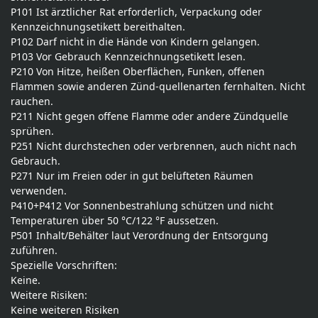
P101 Ist ärztlicher Rat erforderlich, Verpackung oder
Kennzeichnungsetikett bereithalten.
P102 Darf nicht in die Hände von Kindern gelangen.
P103 Vor Gebrauch Kennzeichnungsetikett lesen.
P210 Von Hitze, heißen Oberflächen, Funken, offenen
Flammen sowie anderen Zünd-quellenarten fernhalten. Nicht
rauchen.
P211 Nicht gegen offene Flamme oder andere Zündquelle
sprühen.
P251 Nicht durchstechen oder verbrennen, auch nicht nach
Gebrauch.
P271 Nur im Freien oder in gut belüfteten Räumen
verwenden.
P410+P412 Vor Sonnenbestrahlung schützen und nicht
Temperaturen über 50 °C/122 °F aussetzen.
P501 Inhalt/Behälter laut Verordnung der Entsorgung
zuführen.
Spezielle Vorschriften:
Keine.
Weitere Risiken:
Keine weiteren Risiken