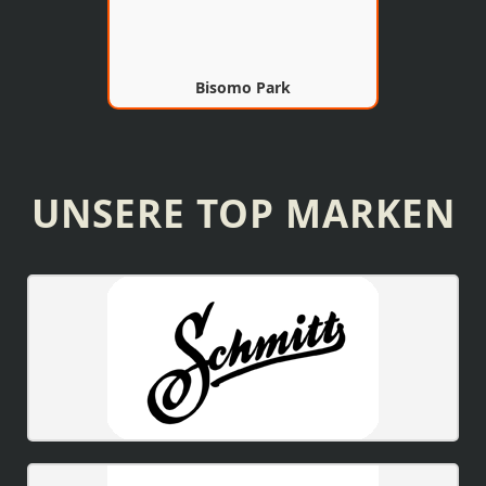
Bisomo Park
UNSERE TOP MARKEN