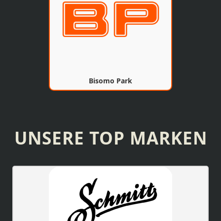
Bisomo Park
UNSERE TOP MARKEN