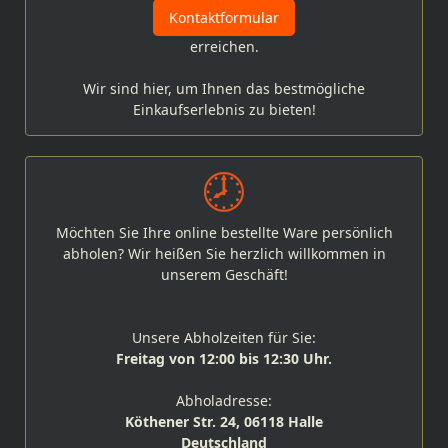
Kontaktformular
erreichen.
Wir sind hier, um Ihnen das bestmögliche
Einkaufserlebnis zu bieten!
Möchten Sie Ihre online bestellte Ware persönlich
abholen? Wir heißen Sie herzlich willkommen in
unserem Geschäft!
Unsere Abholzeiten für Sie:
Freitag von 12:00 bis 12:30 Uhr.
Abholadresse:
Köthener Str. 24, 06118 Halle
Deutschland