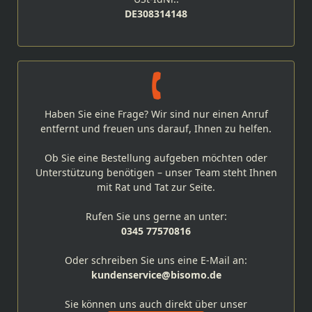
DE308314148
Haben Sie eine Frage? Wir sind nur einen Anruf
entfernt und freuen uns darauf, Ihnen zu helfen.
Ob Sie eine Bestellung aufgeben möchten oder
Unterstützung benötigen – unser Team steht Ihnen
mit Rat und Tat zur Seite.
Rufen Sie uns gerne an unter:
0345 77570816
Oder schreiben Sie uns eine E-Mail an:
kundenservice@bisomo.de
Sie können uns auch direkt über unser