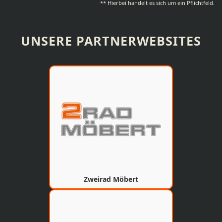
** Hierbei handelt es sich um ein Pflichtfeld.
UNSERE PARTNERWEBSITES
Zweirad Möbert