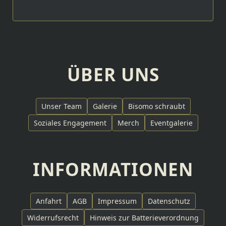
ÜBER UNS
Unser Team
Galerie
Bisomo schraubt
Soziales Engagement
Merch
Eventgalerie
INFORMATIONEN
Anfahrt
AGB
Impressum
Datenschutz
Widerrufsrecht
Hinweis zur Batterieverordnung