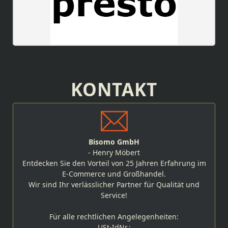
KONTAKT
Bisomo GmbH
- Henry Möbert
Entdecken Sie den Vorteil von 25 Jahren Erfahrung im
E-Commerce und Großhandel.
Wir sind Ihr verlässlicher Partner für Qualität und
Service!
Für alle rechtlichen Angelegenheiten:
USt-IdNr.: