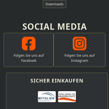
Downloads
SOCIAL MEDIA
Folgen Sie uns auf
Folgen Sie uns auf
Facebook
Instagram
SICHER EINKAUFEN