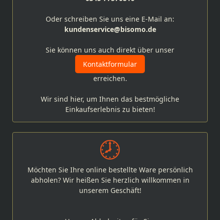
Oder schreiben Sie uns eine E-Mail an:
kundenservice@bisomo.de
Sie können uns auch direkt über unser
Kontaktformular
erreichen.
Wir sind hier, um Ihnen das bestmögliche
Einkaufserlebnis zu bieten!
Möchten Sie Ihre online bestellte Ware persönlich
abholen? Wir heißen Sie herzlich willkommen in
unserem Geschäft!