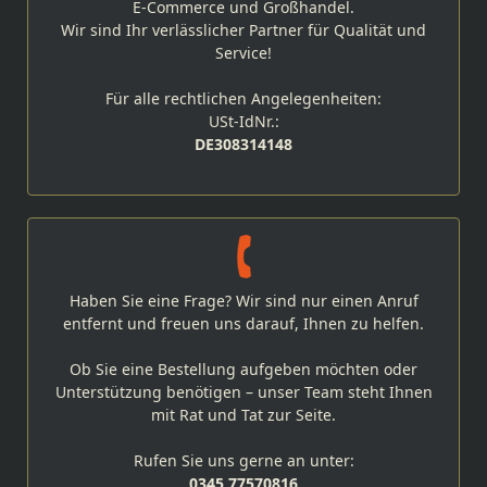
E-Commerce und Großhandel.
Wir sind Ihr verlässlicher Partner für Qualität und
Service!
Für alle rechtlichen Angelegenheiten:
USt-IdNr.:
DE308314148
Haben Sie eine Frage? Wir sind nur einen Anruf
entfernt und freuen uns darauf, Ihnen zu helfen.
Ob Sie eine Bestellung aufgeben möchten oder
Unterstützung benötigen – unser Team steht Ihnen
mit Rat und Tat zur Seite.
Rufen Sie uns gerne an unter:
0345 77570816