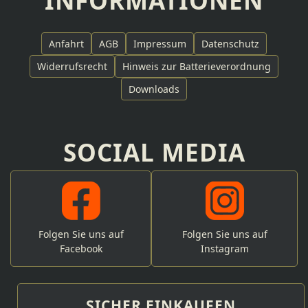
INFORMATIONEN
Anfahrt
AGB
Impressum
Datenschutz
Widerrufsrecht
Hinweis zur Batterieverordnung
Downloads
SOCIAL MEDIA
Folgen Sie uns auf
Folgen Sie uns auf
Facebook
Instagram
SICHER EINKAUFEN