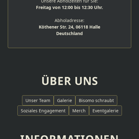
Unsere Abholzeiten für Sie:
Freitag von 12:00 bis 12:30 Uhr.
Abholadresse:
Köthener Str. 24, 06118 Halle
Deutschland
ÜBER UNS
Unser Team
Galerie
Bisomo schraubt
Soziales Engagement
Merch
Eventgalerie