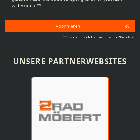
widerrufen.**
Abonnieren
** Hierbei handelt es sich um ein Pflichtfeld.
UNSERE PARTNERWEBSITES