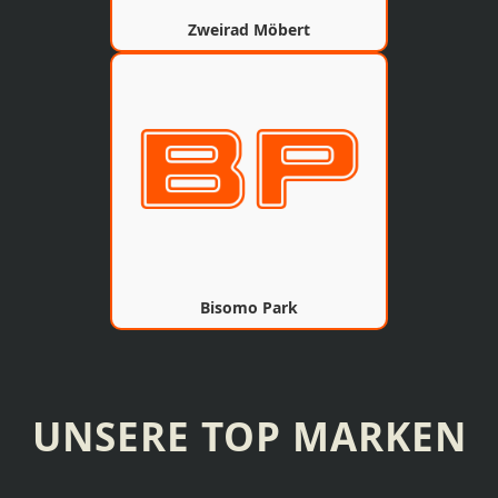
Zweirad Möbert
Bisomo Park
UNSERE TOP MARKEN