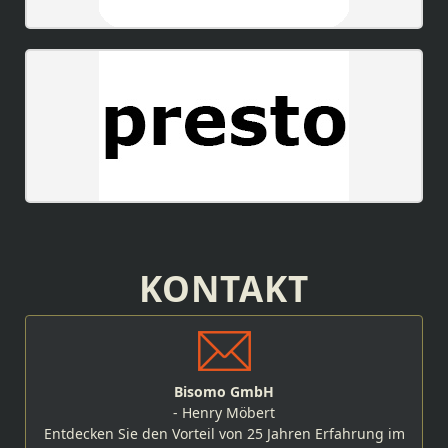
KONTAKT
Bisomo GmbH
- Henry Möbert
Entdecken Sie den Vorteil von 25 Jahren Erfahrung im