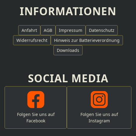
INFORMATIONEN
Anfahrt
AGB
Impressum
Datenschutz
Widerrufsrecht
Hinweis zur Batterieverordnung
Downloads
SOCIAL MEDIA
Folgen Sie uns auf
Folgen Sie uns auf
Facebook
Instagram