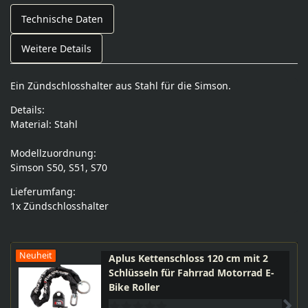
Technische Daten
Weitere Details
Ein Zündschlosshalter aus Stahl für die Simson.
Details:
Material: Stahl
Modellzuordnung:
Simson S50, S51, S70
Lieferumfang:
1x Zündschlosshalter
Neuheit
Aplus Kettenschloss 120 cm mit 2
Schlüsseln für Fahrrad Motorrad E-
Bike Roller