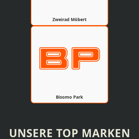
Zweirad Möbert
Bisomo Park
UNSERE TOP MARKEN