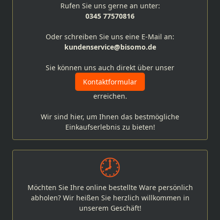
Rufen Sie uns gerne an unter:
0345 77570816
Oder schreiben Sie uns eine E-Mail an:
kundenservice@bisomo.de
Sie können uns auch direkt über unser
Kontaktformular
erreichen.
Wir sind hier, um Ihnen das bestmögliche
Einkaufserlebnis zu bieten!
Möchten Sie Ihre online bestellte Ware persönlich
abholen? Wir heißen Sie herzlich willkommen in
unserem Geschäft!