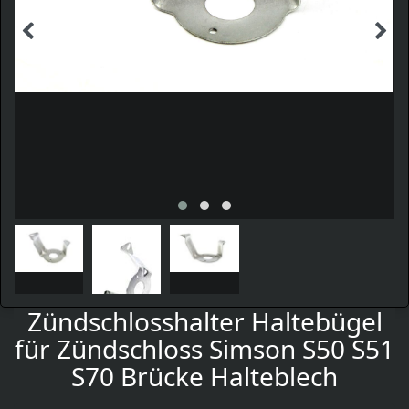
Zündschlosshalter Haltebügel
für Zündschloss Simson S50 S51
S70 Brücke Halteblech