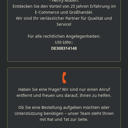
- Henry Möbert
Entdecken Sie den Vorteil von 25 Jahren Erfahrung im
E-Commerce und Großhandel.
Wir sind Ihr verlässlicher Partner für Qualität und
Service!
Für alle rechtlichen Angelegenheiten:
USt-IdNr.:
DE308314148
Haben Sie eine Frage? Wir sind nur einen Anruf
entfernt und freuen uns darauf, Ihnen zu helfen.
Ob Sie eine Bestellung aufgeben möchten oder
Unterstützung benötigen – unser Team steht Ihnen
mit Rat und Tat zur Seite.