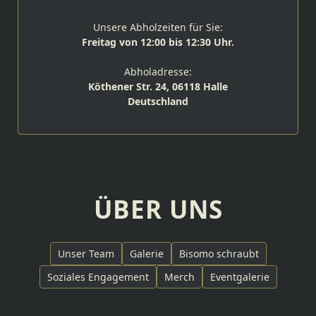
Unsere Abholzeiten für Sie:
Freitag von 12:00 bis 12:30 Uhr.
Abholadresse:
Köthener Str. 24, 06118 Halle
Deutschland
ÜBER UNS
Unser Team
Galerie
Bisomo schraubt
Soziales Engagement
Merch
Eventgalerie