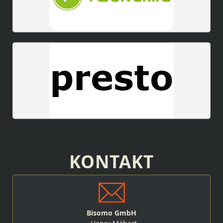
KONTAKT
Bisomo GmbH