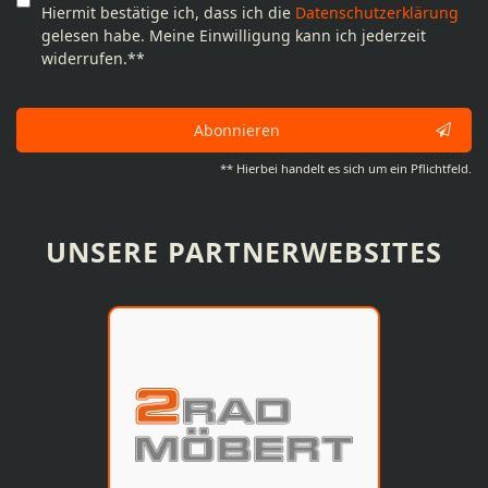
Hiermit bestätige ich, dass ich die
Daten­schutz­erklärung
gelesen habe. Meine Einwilligung kann ich jederzeit
widerrufen.**
Abonnieren
** Hierbei handelt es sich um ein Pflichtfeld.
UNSERE PARTNERWEBSITES