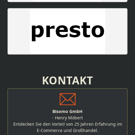
KONTAKT
Bisomo GmbH
- Henry Möbert
Entdecken Sie den Vorteil von 25 Jahren Erfahrung im
E-Commerce und Großhandel.