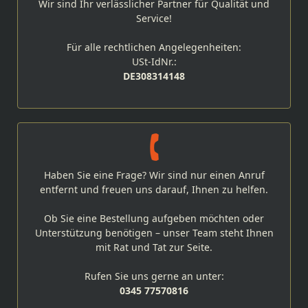
Wir sind Ihr verlässlicher Partner für Qualität und
Service!
Für alle rechtlichen Angelegenheiten:
USt-IdNr.:
DE308314148
Haben Sie eine Frage? Wir sind nur einen Anruf
entfernt und freuen uns darauf, Ihnen zu helfen.
Ob Sie eine Bestellung aufgeben möchten oder
Unterstützung benötigen – unser Team steht Ihnen
mit Rat und Tat zur Seite.
Rufen Sie uns gerne an unter:
0345 77570816