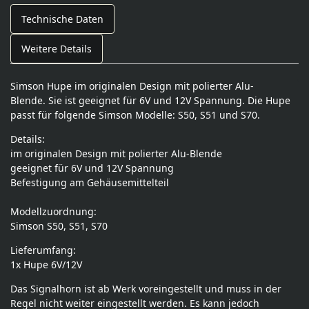
Technische Daten
Weitere Details
Simson Hupe im originalen Design mit polierter Alu-
Blende. Sie ist geeignet für 6V und 12V Spannung. Die Hupe
passt für folgende Simson Modelle: S50, S51 und S70.
Details:
im originalen Design mit polierter Alu-Blende
geeignet für 6V und 12V Spannung
Befestigung am Gehäusemittelteil
Modellzuordnung:
Simson S50, S51, S70
Lieferumfang:
1x Hupe 6V/12V
Das Signalhorn ist ab Werk voreingestellt und muss in der
Regel nicht weiter eingestellt werden. Es kann jedoch