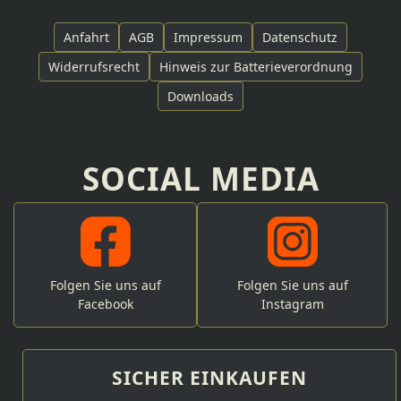
Anfahrt
AGB
Impressum
Datenschutz
Widerrufsrecht
Hinweis zur Batterieverordnung
Downloads
SOCIAL MEDIA
Folgen Sie uns auf
Folgen Sie uns auf
Facebook
Instagram
SICHER EINKAUFEN