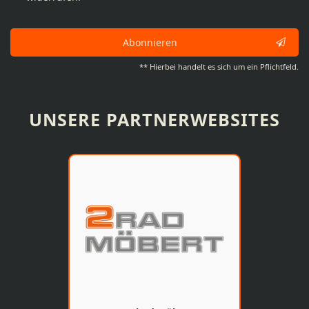
Abonnieren
** Hierbei handelt es sich um ein Pflichtfeld.
UNSERE PARTNERWEBSITES