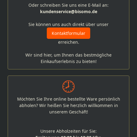
Oder schreiben Sie uns eine E-Mail an:
kundenservice@bisomo.de
Sie können uns auch direkt über unser
Kontaktformular
erreichen.
Wir sind hier, um Ihnen das bestmögliche
Einkaufserlebnis zu bieten!
Möchten Sie Ihre online bestellte Ware persönlich
abholen? Wir heißen Sie herzlich willkommen in
unserem Geschäft!
Unsere Abholzeiten für Sie: