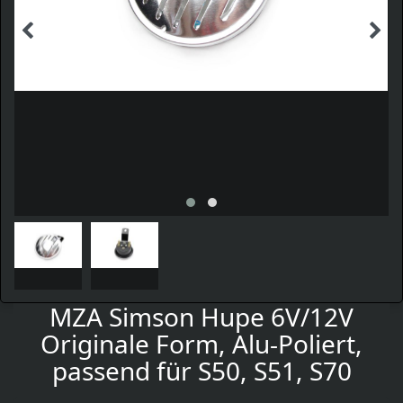
MZA Simson Hupe 6V/12V
Originale Form, Alu-Poliert,
passend für S50, S51, S70