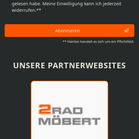
gelesen habe. Meine Einwilligung kann ich jederzeit
widerrufen.**
Abonnieren
** Hierbei handelt es sich um ein Pflichtfeld.
UNSERE PARTNERWEBSITES