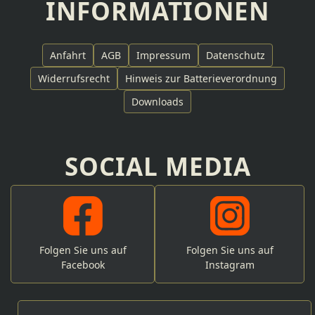
INFORMATIONEN
Anfahrt
AGB
Impressum
Datenschutz
Widerrufsrecht
Hinweis zur Batterieverordnung
Downloads
SOCIAL MEDIA
Folgen Sie uns auf
Folgen Sie uns auf
Facebook
Instagram