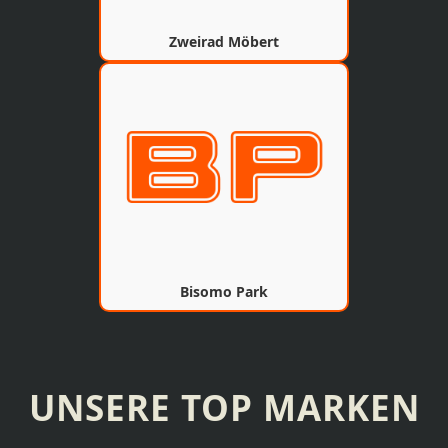
Zweirad Möbert
Bisomo Park
UNSERE TOP MARKEN