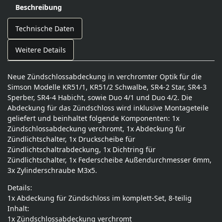
Beschreibung
Technische Daten
Weitere Details
Neue Zündschlossabdeckung in verchromter Optik für die
Simson Modelle KR51/1, KR51/2 Schwalbe, SR4-2 Star, SR4-3
Sperber, SR4-4 Habicht, sowie Duo 4/1 und Duo 4/2. Die
Abdeckung für das Zündschloss wird inklusive Montageteile
geliefert und beinhaltet folgende Komponenten: 1x
Zündschlossabdeckung verchromt, 1x Abdeckung für
Zündlichtschalter, 1x Druckscheibe für
Zündlichtschaltrabdeckung, 1x Dichtring für
Zündlichtschalter, 1x Federscheibe Außendurchmesser 6mm,
3x Zylinderschraube M3x5.
Details:
1x Abdeckung für Zündschloss im komplett-Set, 8-teilig
Inhalt:
1x Zündschlossabdeckung verchromt