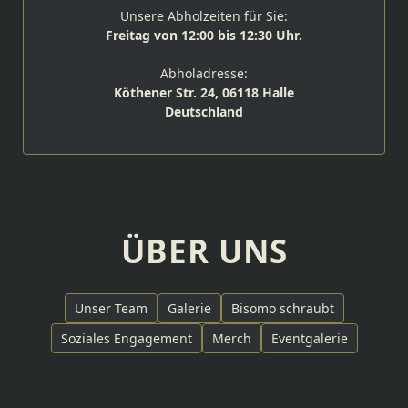
Unsere Abholzeiten für Sie:
Freitag von 12:00 bis 12:30 Uhr.
Abholadresse:
Köthener Str. 24, 06118 Halle
Deutschland
ÜBER UNS
Unser Team
Galerie
Bisomo schraubt
Soziales Engagement
Merch
Eventgalerie