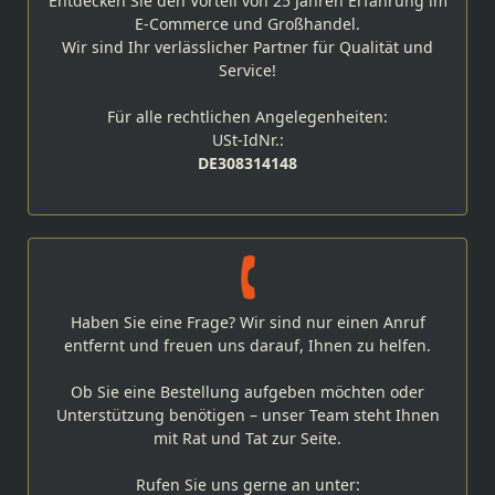
Entdecken Sie den Vorteil von 25 Jahren Erfahrung im
E-Commerce und Großhandel.
Wir sind Ihr verlässlicher Partner für Qualität und
Service!
Für alle rechtlichen Angelegenheiten:
USt-IdNr.:
DE308314148
Haben Sie eine Frage? Wir sind nur einen Anruf
entfernt und freuen uns darauf, Ihnen zu helfen.
Ob Sie eine Bestellung aufgeben möchten oder
Unterstützung benötigen – unser Team steht Ihnen
mit Rat und Tat zur Seite.
Rufen Sie uns gerne an unter: