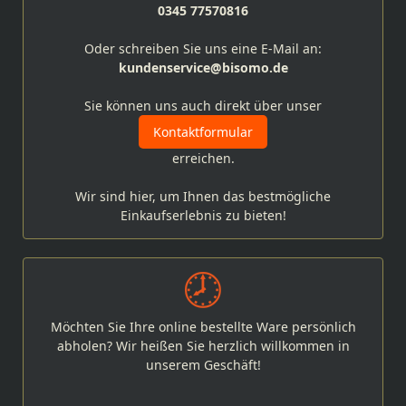
0345 77570816
Oder schreiben Sie uns eine E-Mail an:
kundenservice@bisomo.de
Sie können uns auch direkt über unser
Kontaktformular
erreichen.
Wir sind hier, um Ihnen das bestmögliche
Einkaufserlebnis zu bieten!
Möchten Sie Ihre online bestellte Ware persönlich
abholen? Wir heißen Sie herzlich willkommen in
unserem Geschäft!