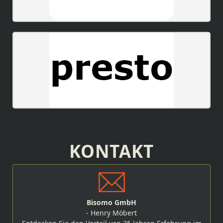
KONTAKT
Bisomo GmbH
- Henry Möbert