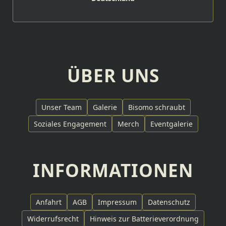
ÜBER UNS
Unser Team
Galerie
Bisomo schraubt
Soziales Engagement
Merch
Eventgalerie
INFORMATIONEN
Anfahrt
AGB
Impressum
Datenschutz
Widerrufsrecht
Hinweis zur Batterieverordnung