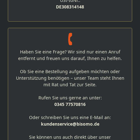
USt-IdNr.:
DE308314148
Haben Sie eine Frage? Wir sind nur einen Anruf
entfernt und freuen uns darauf, Ihnen zu helfen.
Ob Sie eine Bestellung aufgeben möchten oder
Unterstützung benötigen – unser Team steht Ihnen
mit Rat und Tat zur Seite.
Rufen Sie uns gerne an unter:
0345 77570816
Oder schreiben Sie uns eine E-Mail an:
kundenservice@bisomo.de
Sie können uns auch direkt über unser