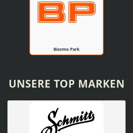
Bisomo Park
UNSERE TOP MARKEN