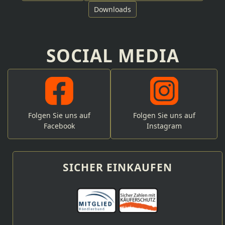
Downloads
SOCIAL MEDIA
Folgen Sie uns auf
Folgen Sie uns auf
Facebook
Instagram
SICHER EINKAUFEN