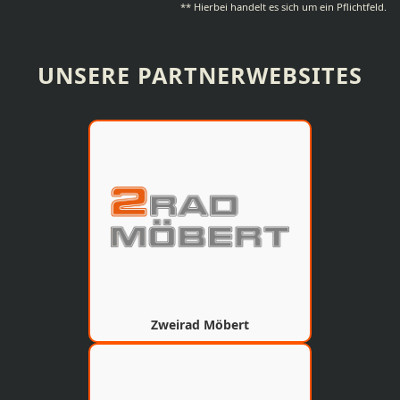
** Hierbei handelt es sich um ein Pflichtfeld.
UNSERE PARTNERWEBSITES
Zweirad Möbert