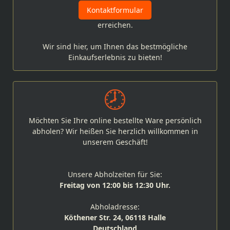
Kontaktformular
erreichen.
Wir sind hier, um Ihnen das bestmögliche
Einkaufserlebnis zu bieten!
Möchten Sie Ihre online bestellte Ware persönlich
abholen? Wir heißen Sie herzlich willkommen in
unserem Geschäft!
Unsere Abholzeiten für Sie:
Freitag von 12:00 bis 12:30 Uhr.
Abholadresse:
Köthener Str. 24, 06118 Halle
Deutschland