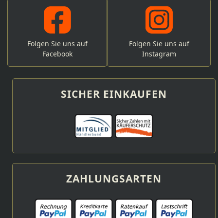
Folgen Sie uns auf
Folgen Sie uns auf
Facebook
Instagram
SICHER EINKAUFEN
ZAHLUNGSARTEN