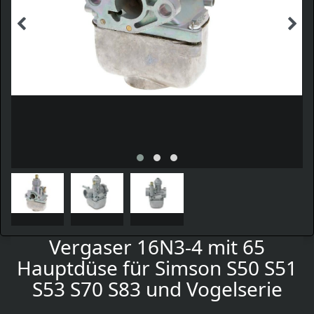
Vergaser 16N3-4 mit 65
Hauptdüse für Simson S50 S51
S53 S70 S83 und Vogelserie