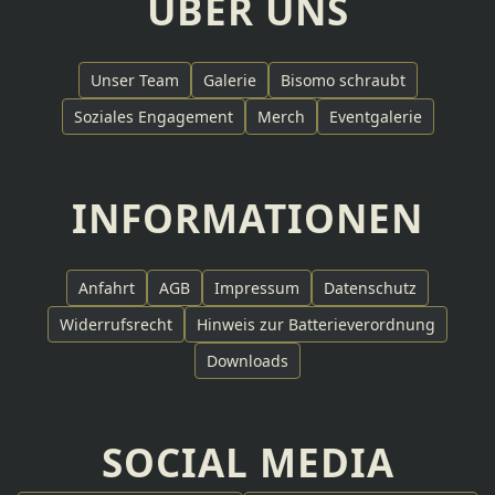
ÜBER UNS
Unser Team
Galerie
Bisomo schraubt
Soziales Engagement
Merch
Eventgalerie
INFORMATIONEN
Anfahrt
AGB
Impressum
Datenschutz
Widerrufsrecht
Hinweis zur Batterieverordnung
Downloads
SOCIAL MEDIA