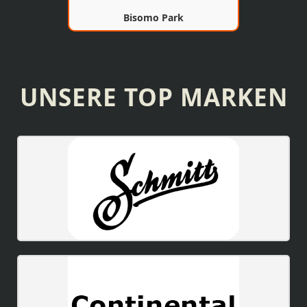
Bisomo Park
UNSERE TOP MARKEN