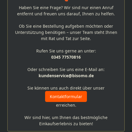
Haben Sie eine Frage? Wir sind nur einen Anruf
entfernt und freuen uns darauf, Ihnen zu helfen.
Ob Sie eine Bestellung aufgeben möchten oder
Unterstützung benötigen – unser Team steht Ihnen
mit Rat und Tat zur Seite.
Rufen Sie uns gerne an unter:
0345 77570816
Oder schreiben Sie uns eine E-Mail an:
kundenservice@bisomo.de
Sie können uns auch direkt über unser
Kontaktformular
erreichen.
Wir sind hier, um Ihnen das bestmögliche
Einkaufserlebnis zu bieten!