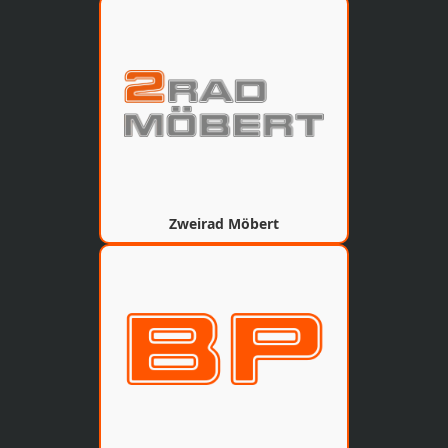
Zweirad Möbert