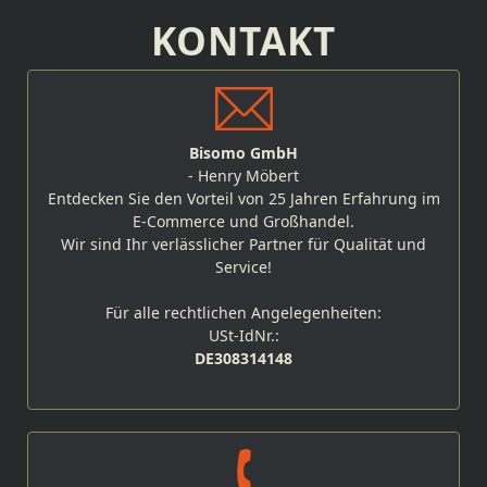
KONTAKT
Bisomo GmbH
- Henry Möbert
Entdecken Sie den Vorteil von 25 Jahren Erfahrung im
E-Commerce und Großhandel.
Wir sind Ihr verlässlicher Partner für Qualität und
Service!
Für alle rechtlichen Angelegenheiten:
USt-IdNr.:
DE308314148