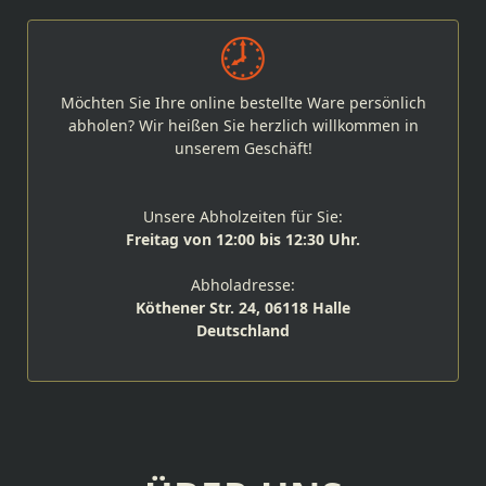
Möchten Sie Ihre online bestellte Ware persönlich
abholen? Wir heißen Sie herzlich willkommen in
unserem Geschäft!
Unsere Abholzeiten für Sie:
Freitag von 12:00 bis 12:30 Uhr.
Abholadresse:
Köthener Str. 24, 06118 Halle
Deutschland