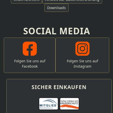
Downloads
SOCIAL MEDIA
Folgen Sie uns auf
Folgen Sie uns auf
Facebook
Instagram
SICHER EINKAUFEN