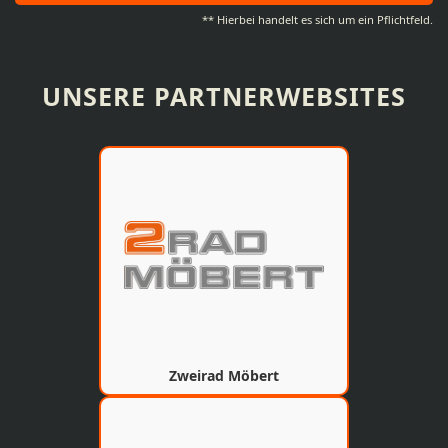
** Hierbei handelt es sich um ein Pflichtfeld.
UNSERE PARTNERWEBSITES
Zweirad Möbert