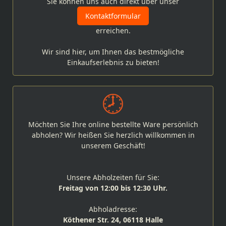
Sie können uns auch direkt über unser
Kontaktformular
erreichen.
Wir sind hier, um Ihnen das bestmögliche
Einkaufserlebnis zu bieten!
Möchten Sie Ihre online bestellte Ware persönlich
abholen? Wir heißen Sie herzlich willkommen in
unserem Geschäft!
Unsere Abholzeiten für Sie:
Freitag von 12:00 bis 12:30 Uhr.
Abholadresse:
Köthener Str. 24, 06118 Halle