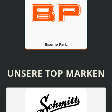
Bisomo Park
UNSERE TOP MARKEN