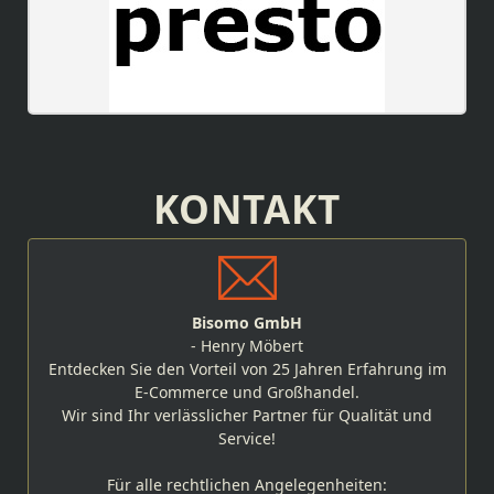
KONTAKT
Bisomo GmbH
- Henry Möbert
Entdecken Sie den Vorteil von 25 Jahren Erfahrung im
E-Commerce und Großhandel.
Wir sind Ihr verlässlicher Partner für Qualität und
Service!
Für alle rechtlichen Angelegenheiten: