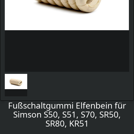
Fußschaltgummi Elfenbein für
Simson S50, S51, S70, SR50,
SR80, KR51