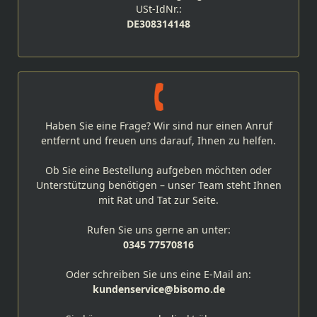
USt-IdNr.:
DE308314148
Haben Sie eine Frage? Wir sind nur einen Anruf
entfernt und freuen uns darauf, Ihnen zu helfen.
Ob Sie eine Bestellung aufgeben möchten oder
Unterstützung benötigen – unser Team steht Ihnen
mit Rat und Tat zur Seite.
Rufen Sie uns gerne an unter:
0345 77570816
Oder schreiben Sie uns eine E-Mail an:
kundenservice@bisomo.de