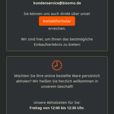
kundenservice@bisomo.de
Sie können uns auch direkt über unser
Kontaktformular
erreichen.
Wir sind hier, um Ihnen das bestmögliche
Einkaufserlebnis zu bieten!
Möchten Sie Ihre online bestellte Ware persönlich
abholen? Wir heißen Sie herzlich willkommen in
unserem Geschäft!
Unsere Abholzeiten für Sie:
Freitag von 12:00 bis 12:30 Uhr.