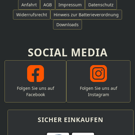
Anfahrt
AGB
Impressum
Datenschutz
Widerrufsrecht
Hinweis zur Batterieverordnung
Downloads
SOCIAL MEDIA
Folgen Sie uns auf
Folgen Sie uns auf
Facebook
Instagram
SICHER EINKAUFEN