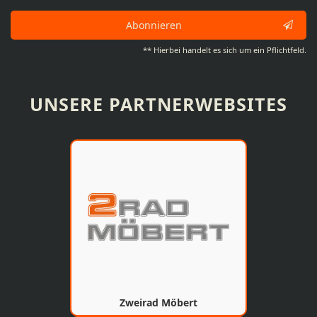
Abonnieren
** Hierbei handelt es sich um ein Pflichtfeld.
UNSERE PARTNERWEBSITES
Zweirad Möbert