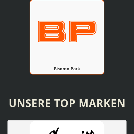
Bisomo Park
UNSERE TOP MARKEN