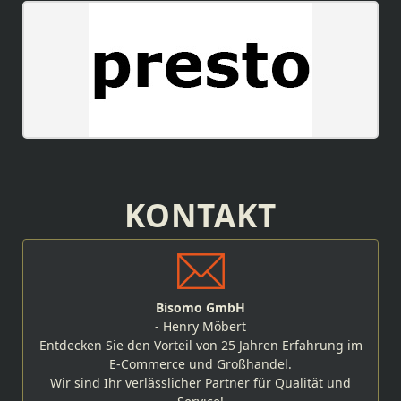
KONTAKT
Bisomo GmbH
- Henry Möbert
Entdecken Sie den Vorteil von 25 Jahren Erfahrung im
E-Commerce und Großhandel.
Wir sind Ihr verlässlicher Partner für Qualität und