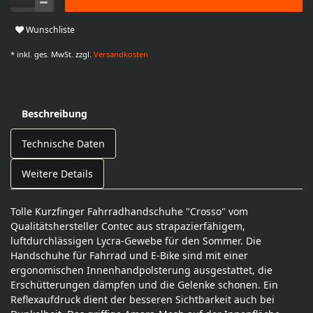
Wunschliste
* inkl. ges. MwSt. zzgl.
Versandkosten
Beschreibung
Technische Daten
Weitere Details
Tolle Kurzfinger Fahrradhandschuhe "Crosso" vom
Qualitätshersteller Contec aus strapazierfähigem,
luftdurchlässigen Lycra-Gewebe für den Sommer. Die
Handschuhe für Fahrrad und E-Bike sind mit einer
ergonomischen Innenhandpolsterung ausgestattet, die
Erschütterungen dämpfen und die Gelenke schonen. Ein
Reflexaufdruck dient der besseren Sichtbarkeit auch bei