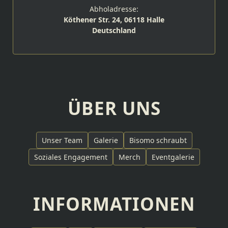
Abholadresse:
Köthener Str. 24, 06118 Halle
Deutschland
ÜBER UNS
Unser Team
Galerie
Bisomo schraubt
Soziales Engagement
Merch
Eventgalerie
INFORMATIONEN