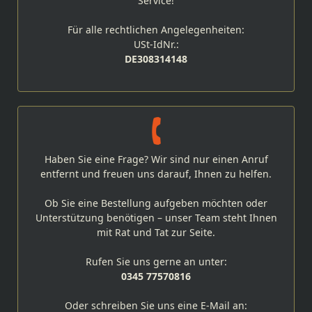
Service!
Für alle rechtlichen Angelegenheiten:
USt-IdNr.:
DE308314148
Haben Sie eine Frage? Wir sind nur einen Anruf
entfernt und freuen uns darauf, Ihnen zu helfen.
Ob Sie eine Bestellung aufgeben möchten oder
Unterstützung benötigen – unser Team steht Ihnen
mit Rat und Tat zur Seite.
Rufen Sie uns gerne an unter:
0345 77570816
Oder schreiben Sie uns eine E-Mail an: