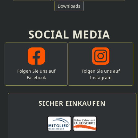
Downloads
SOCIAL MEDIA
Folgen Sie uns auf
Folgen Sie uns auf
Facebook
Instagram
SICHER EINKAUFEN