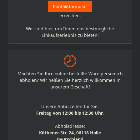
Kontaktformular
erreichen.
Wir sind hier, um Ihnen das bestmögliche
Einkaufserlebnis zu bieten!
Möchten Sie Ihre online bestellte Ware persönlich
abholen? Wir heißen Sie herzlich willkommen in
unserem Geschäft!
Unsere Abholzeiten für Sie:
Freitag von 12:00 bis 12:30 Uhr.
Abholadresse:
Köthener Str. 24, 06118 Halle
Deutschland