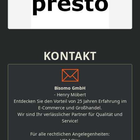
KONTAKT
Bisomo GmbH
- Henry Möbert
Entdecken Sie den Vorteil von 25 Jahren Erfahrung im
E-Commerce und Großhandel.
Wir sind Ihr verlässlicher Partner für Qualität und
Service!
Für alle rechtlichen Angelegenheiten: