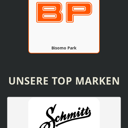
Bisomo Park
UNSERE TOP MARKEN