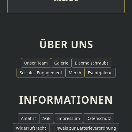
ÜBER UNS
Unser Team
Galerie
Bisomo schraubt
Soziales Engagement
Merch
Eventgalerie
INFORMATIONEN
Anfahrt
AGB
Impressum
Datenschutz
Widerrufsrecht
Hinweis zur Batterieverordnung