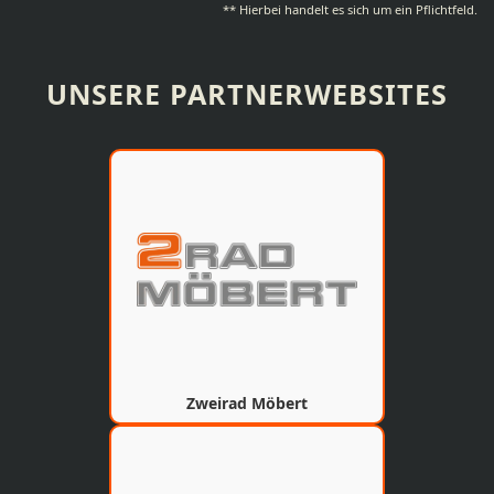
** Hierbei handelt es sich um ein Pflichtfeld.
UNSERE PARTNERWEBSITES
Zweirad Möbert