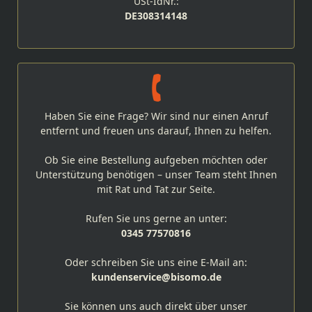
USt-IdNr.:
DE308314148
Haben Sie eine Frage? Wir sind nur einen Anruf
entfernt und freuen uns darauf, Ihnen zu helfen.
Ob Sie eine Bestellung aufgeben möchten oder
Unterstützung benötigen – unser Team steht Ihnen
mit Rat und Tat zur Seite.
Rufen Sie uns gerne an unter:
0345 77570816
Oder schreiben Sie uns eine E-Mail an:
kundenservice@bisomo.de
Sie können uns auch direkt über unser