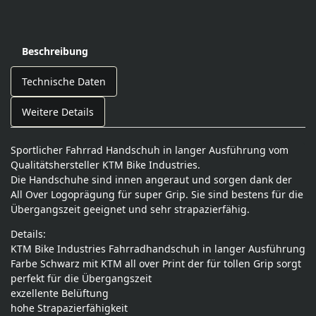
Beschreibung
Technische Daten
Weitere Details
Sportlicher Fahrrad Handschuh in langer Ausführung vom
Qualitätshersteller KTM Bike Industries.
Die Handschuhe sind innen angeraut und sorgen dank der
All Over Logoprägung für super Grip. Sie sind bestens für die
Übergangszeit geeignet und sehr strapazierfähig.
Details:
KTM Bike Industries Fahrradhandschuh in langer Ausführung
Farbe Schwarz mit KTM all over Print der für tollen Grip sorgt
perfekt für die Übergangszeit
exzellente Belüftung
hohe Strapazierfähigkeit