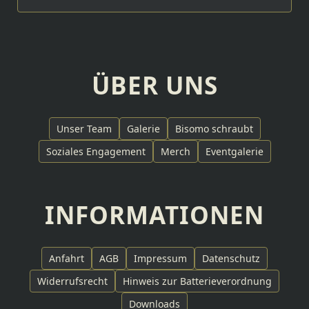
ÜBER UNS
Unser Team
Galerie
Bisomo schraubt
Soziales Engagement
Merch
Eventgalerie
INFORMATIONEN
Anfahrt
AGB
Impressum
Datenschutz
Widerrufsrecht
Hinweis zur Batterieverordnung
Downloads