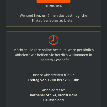
erreichen.
Wir sind hier, um Ihnen das bestmögliche
Einkaufserlebnis zu bieten!
Möchten Sie Ihre online bestellte Ware persönlich
abholen? Wir heißen Sie herzlich willkommen in
unserem Geschäft!
Unsere Abholzeiten für Sie:
Freitag von 12:00 bis 12:30 Uhr.
Abholadresse:
Köthener Str. 24, 06118 Halle
Deutschland