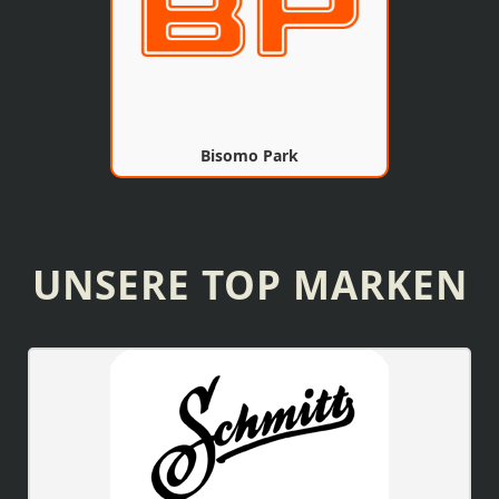
Bisomo Park
UNSERE TOP MARKEN