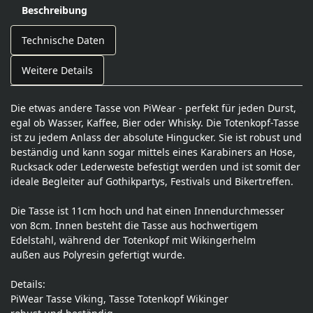
Beschreibung
Technische Daten
Weitere Details
Die etwas andere Tasse von PiWear - perfekt für jeden Durst,
egal ob Wasser, Kaffee, Bier oder Whisky. Die Totenkopf-Tasse
ist zu jedem Anlass der absolute Hingucker. Sie ist robust und
beständig und kann sogar mittels eines Karabiners an Hose,
Rucksack oder Lederweste befestigt werden und ist somit der
ideale Begleiter auf Gothikpartys, Festivals und Bikertreffen.
Die Tasse ist 11cm hoch und hat einen Innendurchmesser
von 8cm. Innen besteht die Tasse aus hochwertigem
Edelstahl, während der Totenkopf mit Wikingerhelm
außen aus Polyresin gefertigt wurde.
Details:
PiWear Tasse Viking, Tasse Totenkopf Wikinger