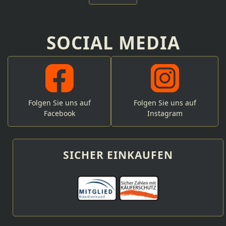
SOCIAL MEDIA
Folgen Sie uns auf
Folgen Sie uns auf
Facebook
Instagram
SICHER EINKAUFEN