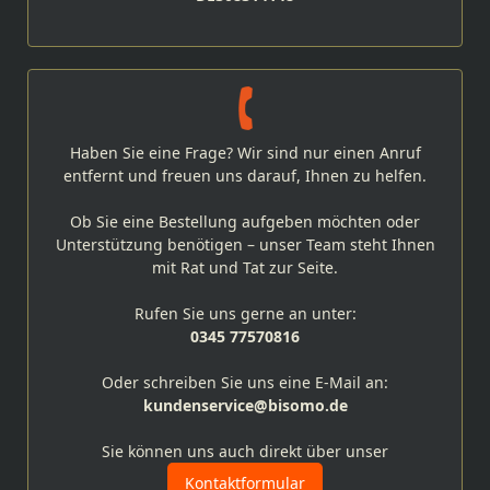
Haben Sie eine Frage? Wir sind nur einen Anruf
entfernt und freuen uns darauf, Ihnen zu helfen.
Ob Sie eine Bestellung aufgeben möchten oder
Unterstützung benötigen – unser Team steht Ihnen
mit Rat und Tat zur Seite.
Rufen Sie uns gerne an unter:
0345 77570816
Oder schreiben Sie uns eine E-Mail an:
kundenservice@bisomo.de
Sie können uns auch direkt über unser
Kontaktformular