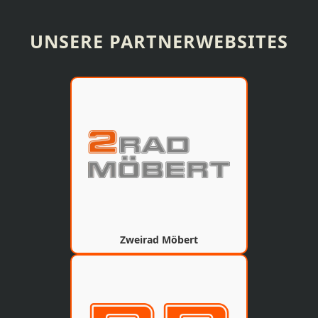
UNSERE PARTNERWEBSITES
Zweirad Möbert