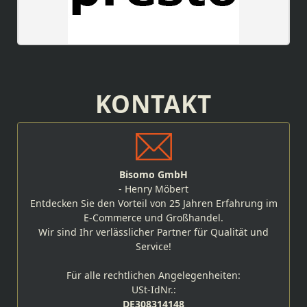
KONTAKT
Bisomo GmbH
- Henry Möbert
Entdecken Sie den Vorteil von 25 Jahren Erfahrung im
E-Commerce und Großhandel.
Wir sind Ihr verlässlicher Partner für Qualität und
Service!
Für alle rechtlichen Angelegenheiten:
USt-IdNr.:
DE308314148