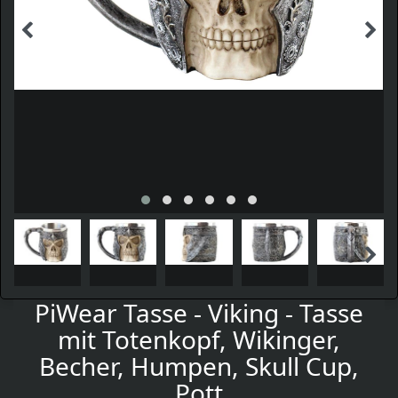
PiWear Tasse - Viking - Tasse
mit Totenkopf, Wikinger,
Becher, Humpen, Skull Cup,
Pott